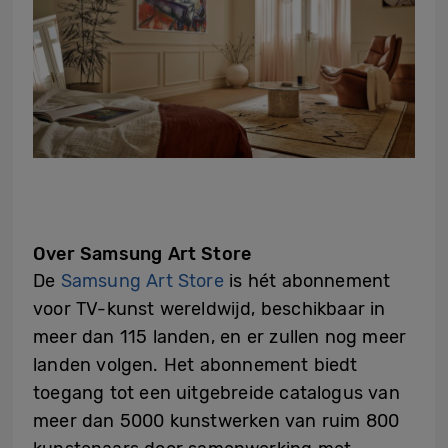
Over Samsung Art Store
De
Samsung Art Store
is hét abonnement
voor TV-kunst wereldwijd, beschikbaar in
meer dan 115 landen, en er zullen nog meer
landen volgen. Het abonnement biedt
toegang tot een uitgebreide catalogus van
meer dan 5000 kunstwerken van ruim 800