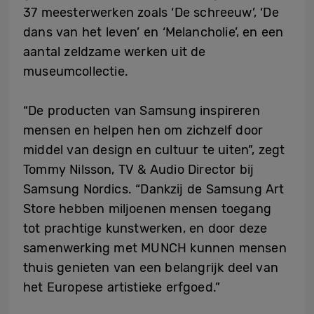
37 meesterwerken zoals ‘De schreeuw’, ‘De
dans van het leven’ en ‘Melancholie’, en een
aantal zeldzame werken uit de
museumcollectie.
“De producten van Samsung inspireren
mensen en helpen hen om zichzelf door
middel van design en cultuur te uiten”, zegt
Tommy Nilsson, TV & Audio Director bij
Samsung Nordics. “Dankzij de Samsung Art
Store hebben miljoenen mensen toegang
tot prachtige kunstwerken, en door deze
samenwerking met MUNCH kunnen mensen
thuis genieten van een belangrijk deel van
het Europese artistieke erfgoed.”