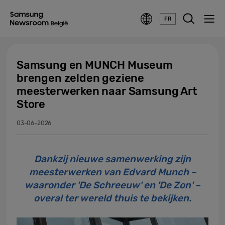
FR
Samsung en MUNCH Museum
brengen zelden geziene
meesterwerken naar Samsung Art
Store
03-06-2026
Dankzij nieuwe samenwerking zijn
meesterwerken van Edvard Munch –
waaronder 'De Schreeuw' en 'De Zon' –
overal ter wereld thuis te bekijken.