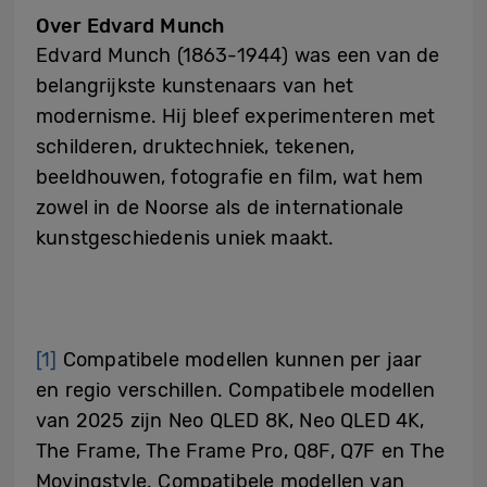
Over Edvard Munch
Edvard Munch (1863-1944) was een van de
belangrijkste kunstenaars van het
modernisme. Hij bleef experimenteren met
schilderen, druktechniek, tekenen,
beeldhouwen, fotografie en film, wat hem
zowel in de Noorse als de internationale
kunstgeschiedenis uniek maakt.
[1]
Compatibele modellen kunnen per jaar
en regio verschillen. Compatibele modellen
van 2025 zijn Neo QLED 8K, Neo QLED 4K,
The Frame, The Frame Pro, Q8F, Q7F en The
Movingstyle. Compatibele modellen van