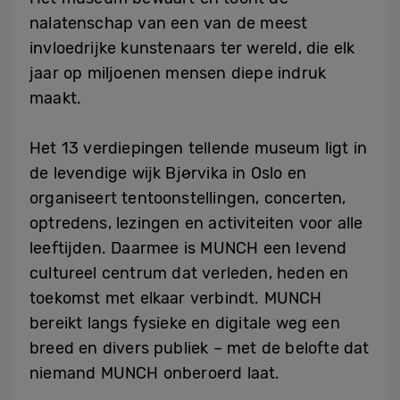
nalatenschap van een van de meest
invloedrijke kunstenaars ter wereld, die elk
jaar op miljoenen mensen diepe indruk
maakt.
Het 13 verdiepingen tellende museum ligt in
de levendige wijk Bjørvika in Oslo en
organiseert tentoonstellingen, concerten,
optredens, lezingen en activiteiten voor alle
leeftijden. Daarmee is MUNCH een levend
cultureel centrum dat verleden, heden en
toekomst met elkaar verbindt. MUNCH
bereikt langs fysieke en digitale weg een
breed en divers publiek – met de belofte dat
niemand MUNCH onberoerd laat.