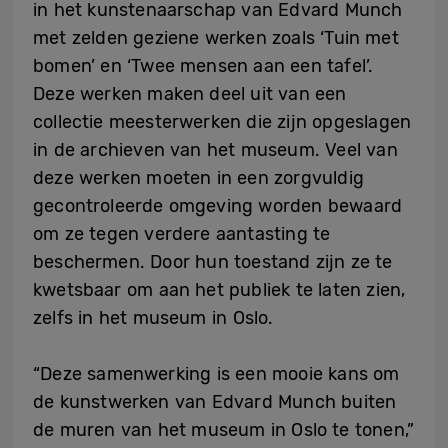
in het kunstenaarschap van Edvard Munch
met zelden geziene werken zoals ‘Tuin met
bomen’ en ‘Twee mensen aan een tafel’.
Deze werken maken deel uit van een
collectie meesterwerken die zijn opgeslagen
in de archieven van het museum. Veel van
deze werken moeten in een zorgvuldig
gecontroleerde omgeving worden bewaard
om ze tegen verdere aantasting te
beschermen. Door hun toestand zijn ze te
kwetsbaar om aan het publiek te laten zien,
zelfs in het museum in Oslo.
“Deze samenwerking is een mooie kans om
de kunstwerken van Edvard Munch buiten
de muren van het museum in Oslo te tonen,”