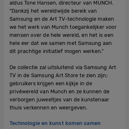
aldus Tone Hansen, directeur van MUNCH.
“Dankzij het wereldwijde bereik van
Samsung en de Art TV-technologie maken
we het werk van Munch toegankelijker voor
mensen over de hele wereld, en het is een
hele eer dat we samen met Samsung aan
dit prachtige initiatief mogen werken.”
De collectie zal uitsluitend via Samsung Art
TV in de Samsung Art Store te zien zijn;
gebruikers krijgen een kijkje in de
privéwereld van Munch en ze kunnen de
verborgen juweeltjes van de kunstenaar
thuis verkennen en weergeven.
Technologie en kunst komen samen