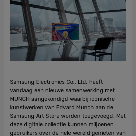
Samsung Electronics Co., Ltd. heeft
vandaag een nieuwe samenwerking met
MUNCH aangekondigd waarbij iconische
kunstwerken van Edvard Munch aan de
Samsung Art Store worden toegevoegd. Met
deze digitale collectie kunnen miljoenen
gebruikers over de hele wereld genieten van