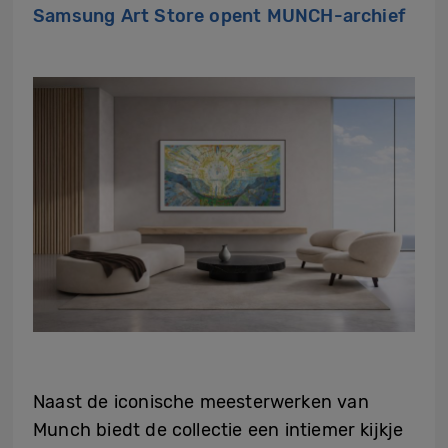
Samsung Art Store opent MUNCH-archief
Naast de iconische meesterwerken van
Munch biedt de collectie een intiemer kijkje