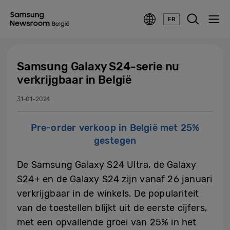
FR
Samsung Galaxy S24-serie nu
verkrijgbaar in België
31-01-2024
Pre-order verkoop in België met 25%
gestegen
De Samsung Galaxy S24 Ultra, de Galaxy
S24+ en de Galaxy S24 zijn vanaf 26 januari
verkrijgbaar in de winkels. De populariteit
van de toestellen blijkt uit de eerste cijfers,
met een opvallende groei van 25% in het