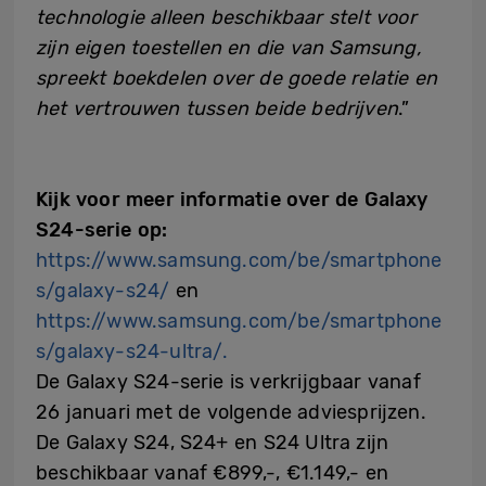
technologie alleen beschikbaar stelt voor
zijn eigen toestellen en die van Samsung,
spreekt boekdelen over de goede relatie en
het vertrouwen tussen beide bedrijven
.”
Kijk voor meer informatie over de Galaxy
S24-serie op:
https://www.samsung.com/be/smartphone
s/galaxy-s24/
en
https://www.samsung.com/be/smartphone
s/galaxy-s24-ultra/.
De Galaxy S24-serie is verkrijgbaar vanaf
26 januari met de volgende adviesprijzen.
De Galaxy S24, S24+ en S24 Ultra zijn
beschikbaar vanaf €899,-, €1.149,- en