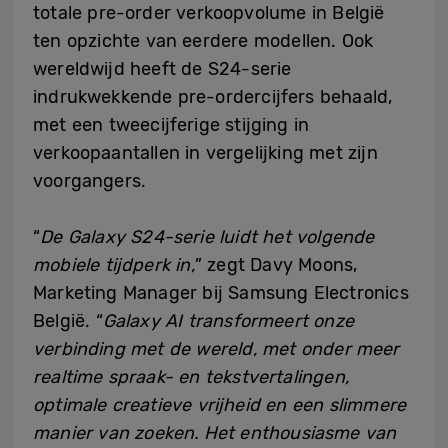
totale pre-order verkoopvolume in België
ten opzichte van eerdere modellen. Ook
wereldwijd heeft de S24-serie
indrukwekkende pre-ordercijfers behaald,
met een tweecijferige stijging in
verkoopaantallen in vergelijking met zijn
voorgangers.
“
De Galaxy S24-serie luidt het volgende
mobiele tijdperk in,
” zegt Davy Moons,
Marketing Manager bij Samsung Electronics
België. “
Galaxy AI transformeert onze
verbinding met de wereld, met onder meer
realtime spraak- en tekstvertalingen,
optimale creatieve vrijheid en een slimmere
manier van zoeken. Het enthousiasme van