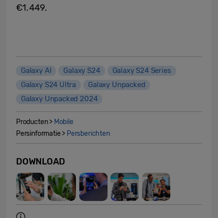
€1.449.
Galaxy AI
Galaxy S24
Galaxy S24 Series
Galaxy S24 Ultra
Galaxy Unpacked
Galaxy Unpacked 2024
Producten >
Mobile
Persinformatie >
Persberichten
DOWNLOAD