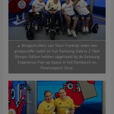
▲ Boogschutters van Team Frankrijk delen een
groepsselfie nadat ze hun Samsung Galaxy Z Flip6
Olympic Edition hebben opgehaald bij de Samsung
Experience Pop-up Space in het Olympisch en
Paralympisch Dorp.