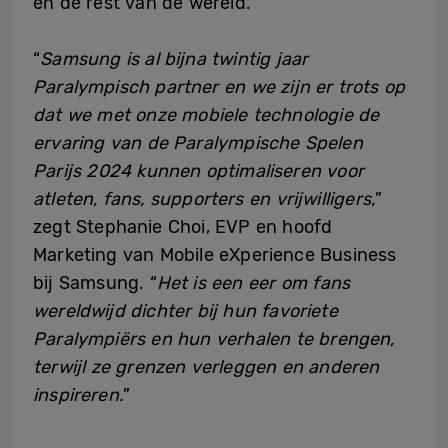
en de rest van de wereld.
“
Samsung is al bijna twintig jaar
Paralympisch partner en we zijn er trots op
dat we met onze mobiele technologie de
ervaring van de Paralympische Spelen
Parijs 2024 kunnen optimaliseren voor
atleten, fans, supporters en vrijwilligers,
”
zegt Stephanie Choi, EVP en hoofd
Marketing van Mobile eXperience Business
bij Samsung. “
Het is een eer om fans
wereldwijd dichter bij hun favoriete
Paralympiërs en hun verhalen te brengen,
terwijl ze grenzen verleggen en anderen
inspireren.
”