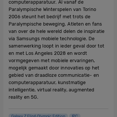
computerapparatuur. Al vanaf de
Paralympische Winterspelen van Torino
2006 steunt het bedrijf met trots de
Paralympische beweging. Atleten en fans
van over de hele wereld delen de inspiratie
via Samsungs mobiele technologie. De
samenwerking loopt in ieder geval door tot
en met Los Angeles 2028 en wordt
vormgegeven met mobiele ervaringen,
mogelijk gemaakt door innovaties op het
gebied van draadloze communicatie- en
computerapparatuur, kunstmatige
intelligentie, virtual reality, augmented
reality en 5G.
Galaxy Z Flip6 Olympic Edition
IPC