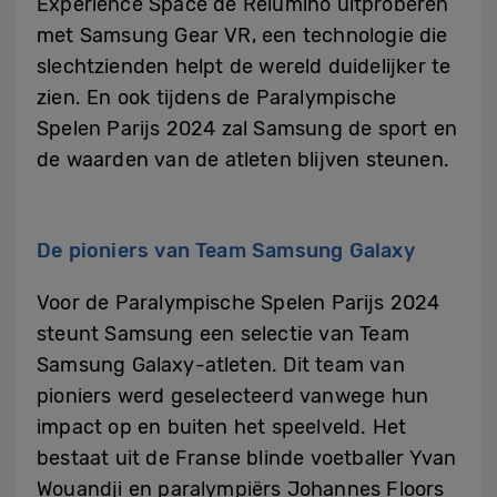
Experience Space de Relúmĭno uitproberen
met Samsung Gear VR, een technologie die
slechtzienden helpt de wereld duidelijker te
zien. En ook tijdens de Paralympische
Spelen Parijs 2024 zal Samsung de sport en
de waarden van de atleten blijven steunen.
De pioniers van Team Samsung Galaxy
Voor de Paralympische Spelen Parijs 2024
steunt Samsung een selectie van Team
Samsung Galaxy-atleten. Dit team van
pioniers werd geselecteerd vanwege hun
impact op en buiten het speelveld. Het
bestaat uit de Franse blinde voetballer Yvan
Wouandji en paralympiërs Johannes Floors