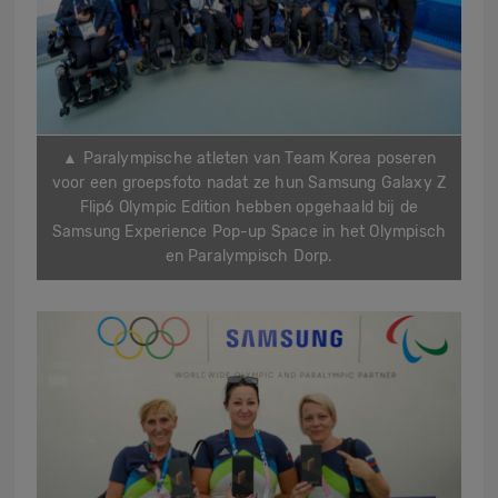
▲ Paralympische atleten van Team Korea poseren
voor een groepsfoto nadat ze hun Samsung Galaxy Z
Flip6 Olympic Edition hebben opgehaald bij de
Samsung Experience Pop-up Space in het Olympisch
en Paralympisch Dorp.