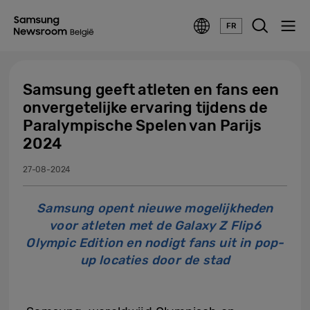
FR
Samsung geeft atleten en fans een
onvergetelijke ervaring tijdens de
Paralympische Spelen van Parijs
2024
27-08-2024
Samsung opent nieuwe mogelijkheden
voor atleten met de Galaxy Z Flip6
Olympic Edition en nodigt fans uit in pop-
up locaties door de stad