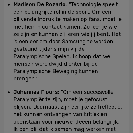
Madison De Rozario
: “Technologie speelt
een belangrijke rol in de sport. Om een
blijvende indruk te maken op fans, moet je
met hen in contact komen. Zo leer je wie
ze zijn en kunnen zij leren wie jij bent. Het
is een eer om door Samsung te worden
gesteund tijdens mijn vijfde
Paralympische Spelen. Ik hoop dat we
mensen wereldwijd dichter bij de
Paralympische Beweging kunnen
brengen.”
Johannes Floors
: “Om een succesvolle
Paralympiër te zijn, moet je gefocust
blijven. Daarnaast zijn eerlijke zelfreflectie,
het kunnen ontvangen van kritiek en
openstaan voor nieuwe ideeën belangrijk.
Ik ben blij dat ik samen mag werken met