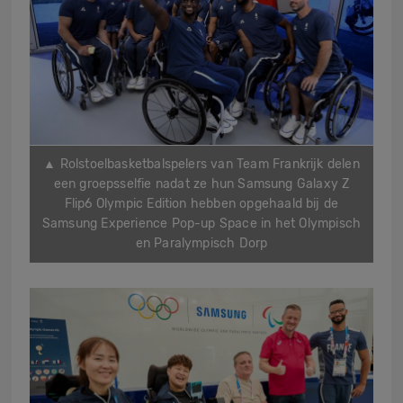
▲ Rolstoelbasketbalspelers van Team Frankrijk delen
een groepsselfie nadat ze hun Samsung Galaxy Z
Flip6 Olympic Edition hebben opgehaald bij de
Samsung Experience Pop-up Space in het Olympisch
en Paralympisch Dorp