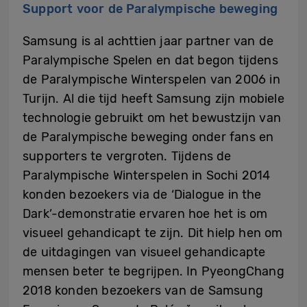
Support voor de Paralympische beweging
Samsung is al achttien jaar partner van de
Paralympische Spelen en dat begon tijdens
de Paralympische Winterspelen van 2006 in
Turijn. Al die tijd heeft Samsung zijn mobiele
technologie gebruikt om het bewustzijn van
de Paralympische beweging onder fans en
supporters te vergroten. Tijdens de
Paralympische Winterspelen in Sochi 2014
konden bezoekers via de ‘Dialogue in the
Dark’-demonstratie ervaren hoe het is om
visueel gehandicapt te zijn. Dit hielp hen om
de uitdagingen van visueel gehandicapte
mensen beter te begrijpen. In PyeongChang
2018 konden bezoekers van de Samsung