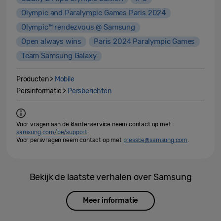
Olympic and Paralympic Games Paris 2024
Olympic™️ rendezvous @ Samsung
Open always wins
Paris 2024 Paralympic Games
Team Samsung Galaxy
Producten >
Mobile
Persinformatie >
Persberichten
Voor vragen aan de klantenservice neem contact op met
samsung.com/be/support
.
Voor persvragen neem contact op met
pressbe@samsung.com
.
Bekijk de laatste verhalen over Samsung
Meer informatie