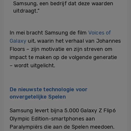
Samsung, een bedrijf dat deze waarden
uitdraagt.”
In mei bracht Samsung de film
Voices of
Galaxy
uit, waarin het verhaal van Johannes
Floors – zijn motivatie en zijn streven om
impact te maken op de volgende generatie
– wordt uitgelicht.
De nieuwste technologie voor
onvergetelijke Spelen
Samsung levert bijna 5.000 Galaxy Z Flip6
Olympic Edition-smartphones aan
Paralympiërs die aan de Spelen meedoen.