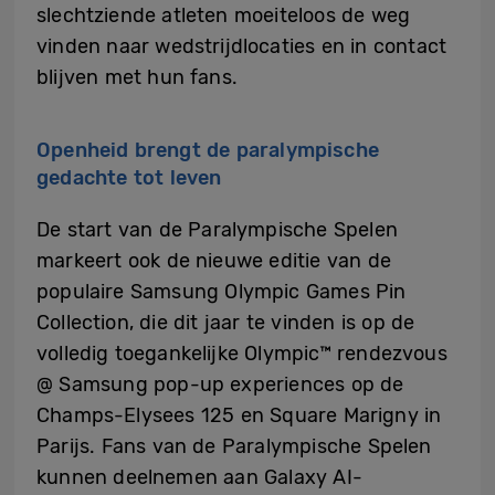
slechtziende atleten moeiteloos de weg
vinden naar wedstrijdlocaties en in contact
blijven met hun fans.
Openheid brengt de paralympische
gedachte tot leven
De start van de Paralympische Spelen
markeert ook de nieuwe editie van de
populaire Samsung Olympic Games Pin
Collection, die dit jaar te vinden is op de
volledig toegankelijke Olympic™ rendezvous
@ Samsung pop-up experiences op de
Champs-Elysees 125 en Square Marigny in
Parijs. Fans van de Paralympische Spelen
kunnen deelnemen aan Galaxy AI-