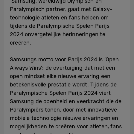
Samsung, wereldwijd Olympisch en
Paralympisch partner, gaat met Galaxy-
technologie atleten en fans helpen om
tijdens de Paralympische Spelen Parijs
2024 onvergetelijke herinneringen te
creëren.
Samsungs motto voor Parijs 2024 is ‘Open
Always Wins’: de overtuiging dat met een
open mindset elke nieuwe ervaring een
betekenisvolle prestatie wordt. Tijdens de
Paralympische Spelen Parijs 2024 viert
Samsung de openheid en veerkracht die de
Paralympiërs tonen, door met innovatieve
mobiele technologie nieuwe ervaringen en
mogelijkheden te creëren voor atleten, fans