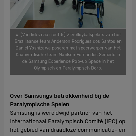
▲ (Van links naar rechts) Zitvolleybalspelers van het
Braziliaanse team Anderson Rodrigues dos Santos en
Daniel Yoshizawa poseren met speerwerper van het
Kaapverdische team Marilson Fernandes Semedo in
de Samsung Experience Pop-up Space in het
Olympisch en Paralympisch Dorp.
Over Samsungs betrokkenheid bij de
Paralympische Spelen
Samsung is wereldwijd partner van het
Internationaal Paralympisch Comité (IPC) op
het gebied van draadloze communicatie- en