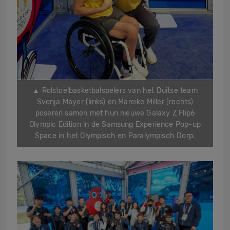
▲ Rolstoelbasketbalspelers van het Duitse team
Svenja Mayer (links) en Mareike Miller (rechts)
poseren samen met hun nieuwe Galaxy Z Flip6
Olympic Edition in de Samsung Experience Pop-up
Space in het Olympisch en Paralympisch Dorp.