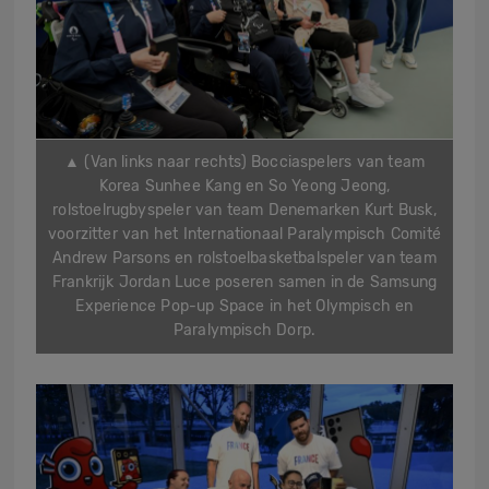
▲ (Van links naar rechts) Bocciaspelers van team
Korea Sunhee Kang en So Yeong Jeong,
rolstoelrugbyspeler van team Denemarken Kurt Busk,
voorzitter van het Internationaal Paralympisch Comité
Andrew Parsons en rolstoelbasketbalspeler van team
Frankrijk Jordan Luce poseren samen in de Samsung
Experience Pop-up Space in het Olympisch en
Paralympisch Dorp.