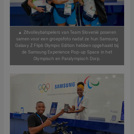
▲ Zitvolleybalspelers van Team Slovenië poseren
samen voor een groepsfoto nadat ze hun Samsung
Galaxy Z Flip6 Olympic Edition hebben opgehaald bij
de Samsung Experience Pop-up Space in het
Olympisch en Paralympisch Dorp.