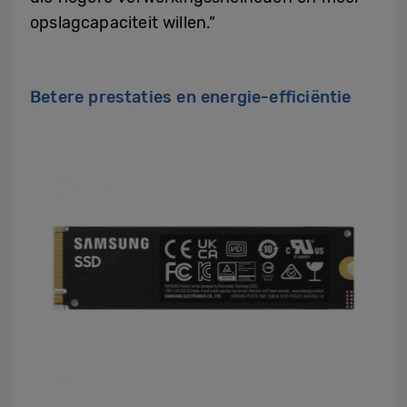
opslagcapaciteit willen.”
Betere prestaties en energie-efficiëntie