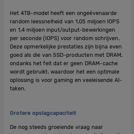
Het 4TB-model heeft een ongeëvenaarde
random leessnelheid van 1,05 miljoen IOPS
en 1,4 miljoen input/output-bewerkingen
per seconde (IOPS) voor random schrijven.
Deze opmerkelijke prestaties zijn bijna even
goed als die van SSD-producten met DRAM,
ondanks het feit dat er geen DRAM-cache
wordt gebruikt, waardoor het een optimale
oplossing is voor gaming en veeleisende AI-
taken.
Grotere opslagcapaciteit
De nog steeds groeiende vraag naar