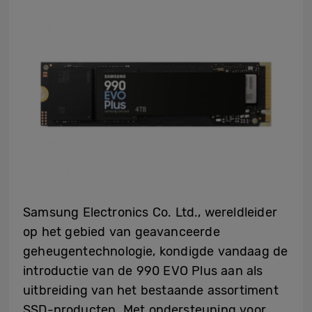
Samsung Electronics Co. Ltd., wereldleider
op het gebied van geavanceerde
geheugentechnologie, kondigde vandaag de
introductie van de 990 EVO Plus aan als
uitbreiding van het bestaande assortiment
SSD-producten. Met ondersteuning voor