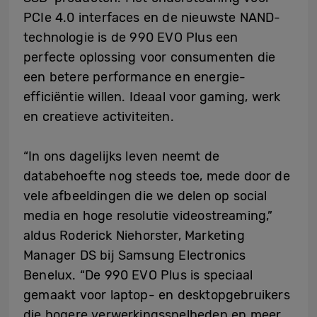
PCIe 4.0 interfaces en de nieuwste NAND-
technologie is de 990 EVO Plus een
perfecte oplossing voor consumenten die
een betere performance en energie-
efficiëntie willen. Ideaal voor gaming, werk
en creatieve activiteiten.
“In ons dagelijks leven neemt de
databehoefte nog steeds toe, mede door de
vele afbeeldingen die we delen op social
media en hoge resolutie videostreaming,”
aldus Roderick Niehorster, Marketing
Manager DS bij Samsung Electronics
Benelux. “De 990 EVO Plus is speciaal
gemaakt voor laptop- en desktopgebruikers
die hogere verwerkingssnelheden en meer