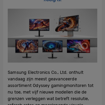
Samsung Electronics Co., Ltd. onthult
vandaag zijn meest geavanceerde
assortiment Odyssey gamingmonitoren tot
nu toe, met vijf nieuwe modellen die de
grenzen verleggen wat betreft resolutie,