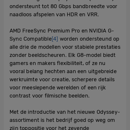
ondersteunt tot 80 Gbps bandbreedte voor
naadloos afspelen van HDR en VRR.
AMD FreeSync Premium Pro en NVIDIA G-
Sync Compatible
[4]
worden ondersteund op
alle drie de modellen voor stabiele prestaties
zonder beeldscheuren. Elk G8-model biedt
gamers en makers flexibiliteit, of ze nu
vooral belang hechten aan een uitgebreide
werkruimte voor creatie, scherpere details
voor meeslepende werelden of een rijk
contrast voor filmische beelden.
Met de introductie van het nieuwe Odyssey-
assortiment is het bedrijf goed op weg om
zijn toppositie voor het zevende