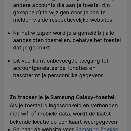
andere accounts die aan je toestel zijn
gekoppeld) te wijzigen door je aan te
melden via de respectievelijke websites
Na het wijzigen word je afgemeld bij alle
aangesloten toestellen, behalve het toestel
dat je gebruikt
Dit voorkomt onbevoegde toegang tot
accountgerelateerde functies en
beschermt je persoonlijke gegevens
Zo traceer je je Samsung Galaxy-toestel:
Als je toestel is ingeschakeld en verbonden
met wifi of mobiele data, wordt de laatst
bekende locatie op een kaart weergegeven
Ga naar de website voor
Samsung Zoeken