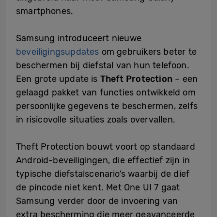
smartphones.
Samsung introduceert nieuwe
beveiligingsupdates
om gebruikers beter te
beschermen bij diefstal van hun telefoon.
Een grote update is
Theft Protection
– een
gelaagd pakket van functies ontwikkeld om
persoonlijke gegevens te beschermen, zelfs
in risicovolle situaties zoals overvallen.
Theft Protection bouwt voort op standaard
Android-beveiligingen, die effectief zijn in
typische diefstalscenario’s waarbij de dief
de pincode niet kent. Met One UI 7 gaat
Samsung verder door de invoering van
extra bescherming die meer geavanceerde