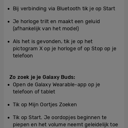
Bij verbinding via Bluetooth tik je op Start
Je horloge trilt en maakt een geluid
(afhankelijk van het model)
Als het is gevonden, tik je op het
pictogram X op je horloge of op Stop op je
telefoon
Zo zoek je je Galaxy Buds:
Open de Galaxy Wearable-app op je
telefoon of tablet
Tik op Mijn Oortjes Zoeken
Tik op Start. Je oordopjes beginnen te
piepen en het volume neemt geleidelijk toe