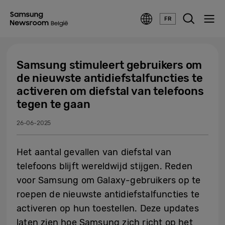
FR
Samsung stimuleert gebruikers om
de nieuwste antidiefstalfuncties te
activeren om diefstal van telefoons
tegen te gaan
26-06-2025
Het aantal gevallen van diefstal van
telefoons blijft wereldwijd stijgen. Reden
voor Samsung om Galaxy-gebruikers op te
roepen de nieuwste antidiefstalfuncties te
activeren op hun toestellen. Deze updates
laten zien hoe Samsung zich richt op het