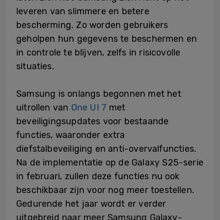
leveren van slimmere en betere
bescherming. Zo worden gebruikers
geholpen hun gegevens te beschermen en
in controle te blijven, zelfs in risicovolle
situaties.
Samsung is onlangs begonnen met het
uitrollen van
One UI 7
met
beveiligingsupdates voor bestaande
functies, waaronder extra
diefstalbeveiliging en anti-overvalfuncties.
Na de implementatie op de Galaxy S25-serie
in februari, zullen deze functies nu ook
beschikbaar zijn voor nog meer toestellen.
Gedurende het jaar wordt er verder
uitgebreid naar meer Samsung Galaxy-