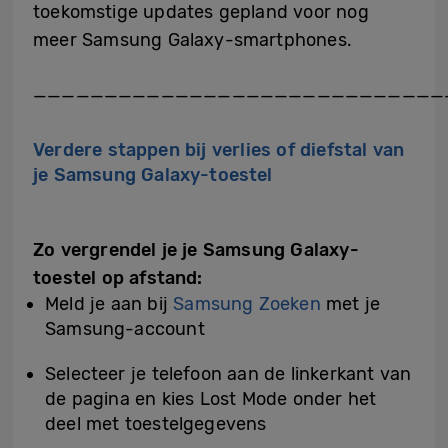
toekomstige updates gepland voor nog
meer Samsung Galaxy-smartphones.
—————————————————————————————
Verdere stappen bij verlies of diefstal van
je Samsung Galaxy-toestel
Zo vergrendel je je Samsung Galaxy-
toestel op afstand:
Meld je aan bij
Samsung Zoeken
met je
Samsung-account
Selecteer je telefoon aan de linkerkant van
de pagina en kies Lost Mode onder het
deel met toestelgegevens