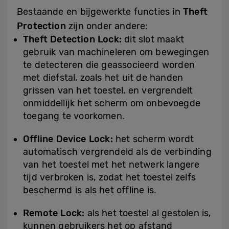
Bestaande en bijgewerkte functies in
Theft
Protection
zijn onder andere:
Theft Detection Lock:
dit slot maakt
gebruik van machineleren om bewegingen
te detecteren die geassocieerd worden
met diefstal, zoals het uit de handen
grissen van het toestel, en vergrendelt
onmiddellijk het scherm om onbevoegde
toegang te voorkomen.
Offline Device Lock:
het scherm wordt
automatisch vergrendeld als de verbinding
van het toestel met het netwerk langere
tijd verbroken is, zodat het toestel zelfs
beschermd is als het offline is.
Remote Lock:
als het toestel al gestolen is,
kunnen gebruikers het op afstand