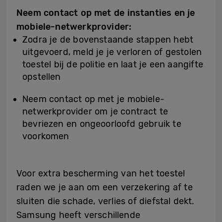
Neem contact op met de instanties en je
mobiele-netwerkprovider:
Zodra je de bovenstaande stappen hebt
uitgevoerd, meld je je verloren of gestolen
toestel bij de politie en laat je een aangifte
opstellen
Neem contact op met je mobiele-
netwerkprovider om je contract te
bevriezen en ongeoorloofd gebruik te
voorkomen
Voor extra bescherming van het toestel
raden we je aan om een verzekering af te
sluiten die schade, verlies of diefstal dekt.
Samsung heeft verschillende