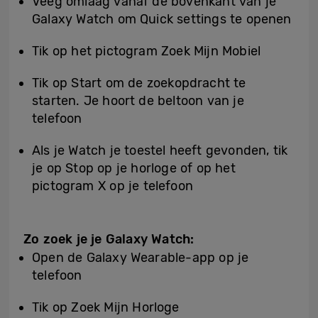
Veeg omlaag vanaf de bovenkant van je
Galaxy Watch om Quick settings te openen
Tik op het pictogram Zoek Mijn Mobiel
Tik op Start om de zoekopdracht te
starten. Je hoort de beltoon van je
telefoon
Als je Watch je toestel heeft gevonden, tik
je op Stop op je horloge of op het
pictogram X op je telefoon
Zo zoek je je Galaxy Watch:
Open de Galaxy Wearable-app op je
telefoon
Tik op Zoek Mijn Horloge