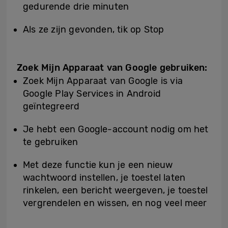
gedurende drie minuten
Als ze zijn gevonden, tik op Stop
Zoek Mijn Apparaat van Google gebruiken:
Zoek Mijn Apparaat van Google is via
Google Play Services in Android
geïntegreerd
Je hebt een Google-account nodig om het
te gebruiken
Met deze functie kun je een nieuw
wachtwoord instellen, je toestel laten
rinkelen, een bericht weergeven, je toestel
vergrendelen en wissen, en nog veel meer