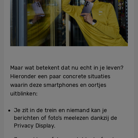
Maar wat betekent dat nu echt in je leven?
Hieronder een paar concrete situaties
waarin deze smartphones en oortjes
uitblinken:
Je zit in de trein en niemand kan je
berichten of foto’s meelezen dankzij de
Privacy Display.