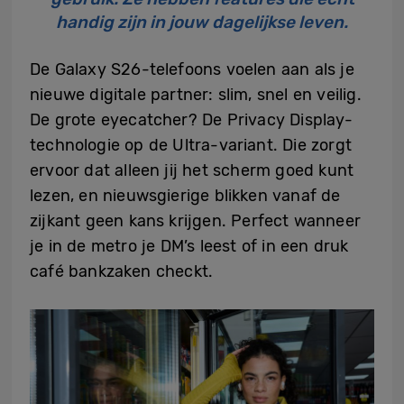
handig zijn in jouw dagelijkse leven.
De Galaxy S26-telefoons voelen aan als je
nieuwe digitale partner: slim, snel en veilig.
De grote eyecatcher? De Privacy Display-
technologie op de Ultra-variant. Die zorgt
ervoor dat alleen jij het scherm goed kunt
lezen, en nieuwsgierige blikken vanaf de
zijkant geen kans krijgen. Perfect wanneer
je in de metro je DM’s leest of in een druk
café bankzaken checkt.