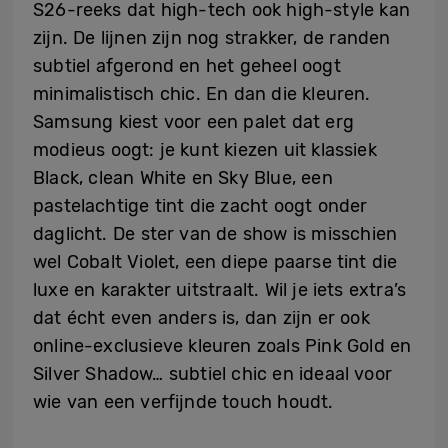
S26-reeks dat high-tech ook high-style kan
zijn. De lijnen zijn nog strakker, de randen
subtiel afgerond en het geheel oogt
minimalistisch chic. En dan die kleuren.
Samsung kiest voor een palet dat erg
modieus oogt: je kunt kiezen uit klassiek
Black, clean White en Sky Blue, een
pastelachtige tint die zacht oogt onder
daglicht. De ster van de show is misschien
wel Cobalt Violet, een diepe paarse tint die
luxe en karakter uitstraalt. Wil je iets extra’s
dat écht even anders is, dan zijn er ook
online-exclusieve kleuren zoals Pink Gold en
Silver Shadow… subtiel chic en ideaal voor
wie van een verfijnde touch houdt.