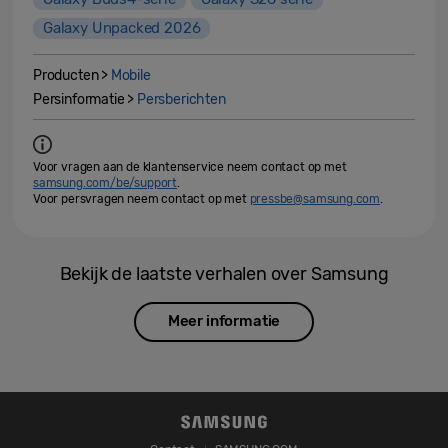
Galaxy Unpacked 2026
Producten >
Mobile
Persinformatie >
Persberichten
Voor vragen aan de klantenservice neem contact op met
samsung.com/be/support
.
Voor persvragen neem contact op met
pressbe@samsung.com
.
Bekijk de laatste verhalen over Samsung
Meer informatie