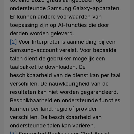
ondersteunde Samsung Galaxy-apparaten.
Er kunnen andere voorwaarden van
toepassing zijn op AI-functies die door
derden worden geleverd.
[2]
Voor Interpreter is aanmelding bij een
Samsung-account vereist. Voor bepaalde
talen dient de gebruiker mogelijk een
taalpakket te downloaden. De
beschikbaarheid van de dienst kan per taal
verschillen. De nauwkeurigheid van de
resultaten kan niet worden gegarandeerd.
Beschikbaarheid en ondersteunde functies
kunnen per land, regio of provider
verschillen. De beschikbaarheid van
ondersteunde talen kan variëren.
[3]
Suggested Replies voor Chat Assist