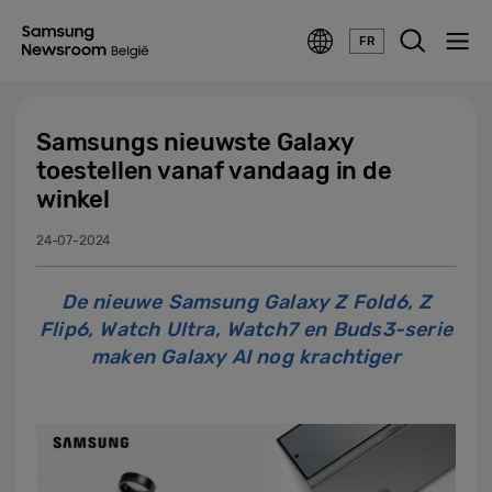
FR
Samsungs nieuwste Galaxy
toestellen vanaf vandaag in de
winkel
24-07-2024
De nieuwe Samsung Galaxy Z Fold6, Z
Flip6, Watch Ultra, Watch7 en Buds3-serie
maken Galaxy AI nog krachtiger