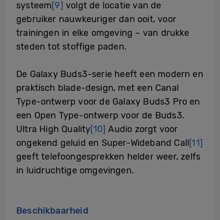
systeem
[9]
volgt de locatie van de
gebruiker nauwkeuriger dan ooit, voor
trainingen in elke omgeving – van drukke
steden tot stoffige paden.
De Galaxy Buds3-serie heeft een modern en
praktisch blade-design, met een Canal
Type-ontwerp voor de Galaxy Buds3 Pro en
een Open Type-ontwerp voor de Buds3.
Ultra High Quality
[10]
Audio zorgt voor
ongekend geluid en Super-Wideband Call
[11]
geeft telefoongesprekken helder weer, zelfs
in luidruchtige omgevingen.
Beschikbaarheid