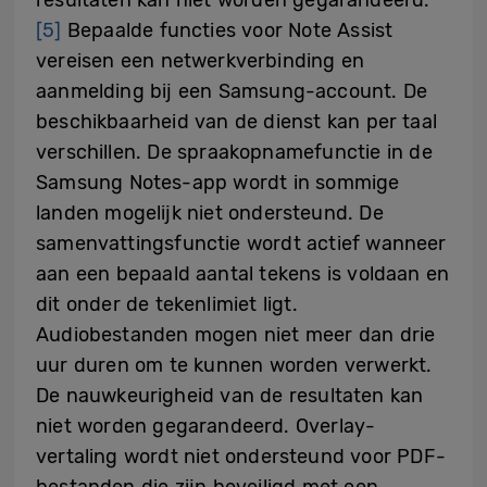
[5]
Bepaalde functies voor Note Assist
vereisen een netwerkverbinding en
aanmelding bij een Samsung-account. De
beschikbaarheid van de dienst kan per taal
verschillen. De spraakopnamefunctie in de
Samsung Notes-app wordt in sommige
landen mogelijk niet ondersteund. De
samenvattingsfunctie wordt actief wanneer
aan een bepaald aantal tekens is voldaan en
dit onder de tekenlimiet ligt.
Audiobestanden mogen niet meer dan drie
uur duren om te kunnen worden verwerkt.
De nauwkeurigheid van de resultaten kan
niet worden gegarandeerd. Overlay-
vertaling wordt niet ondersteund voor PDF-
bestanden die zijn beveiligd met een