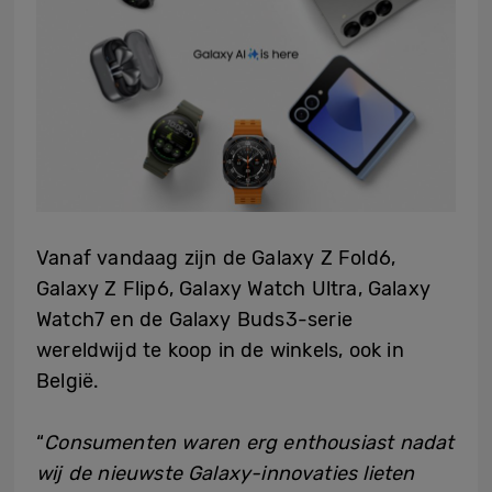
Vanaf vandaag zijn de Galaxy Z Fold6,
Galaxy Z Flip6, Galaxy Watch Ultra, Galaxy
Watch7 en de Galaxy Buds3-serie
wereldwijd te koop in de winkels, ook in
België.
“
Consumenten waren erg enthousiast nadat
wij de nieuwste Galaxy-innovaties lieten