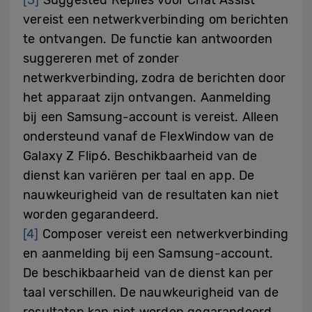
vereist een netwerkverbinding om berichten
te ontvangen. De functie kan antwoorden
suggereren met of zonder
netwerkverbinding, zodra de berichten door
het apparaat zijn ontvangen. Aanmelding
bij een Samsung-account is vereist. Alleen
ondersteund vanaf de FlexWindow van de
Galaxy Z Flip6. Beschikbaarheid van de
dienst kan variëren per taal en app. De
nauwkeurigheid van de resultaten kan niet
worden gegarandeerd.
[4]
Composer vereist een netwerkverbinding
en aanmelding bij een Samsung-account.
De beschikbaarheid van de dienst kan per
taal verschillen. De nauwkeurigheid van de
resultaten kan niet worden gegarandeerd.