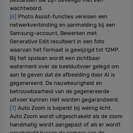
wachtwoord.
[6]
Photo Assist-functies vereisen een
netwerkverbinding en aanmelding bij een
Samsung-account. Bewerken met
Generative Edit resulteert in een foto
waarvan het formaat is gewijzigd tot 12MP.
Bij het opslaan wordt een zichtbaar
watermerk over de beelduitvoer gelegd om
aan te geven dat de afbeelding door AI is
gegenereerd. De nauwkeurigheid en
betrouwbaarheid van de gegenereerde
uitvoer kunnen niet worden gegarandeerd.
[7]
Auto Zoom is beperkt bij weinig licht.
Auto Zoom wordt uitgeschakeld als de zoom
handmatig wordt aangepast of als er wordt
geschakeld tussen de camera aan de