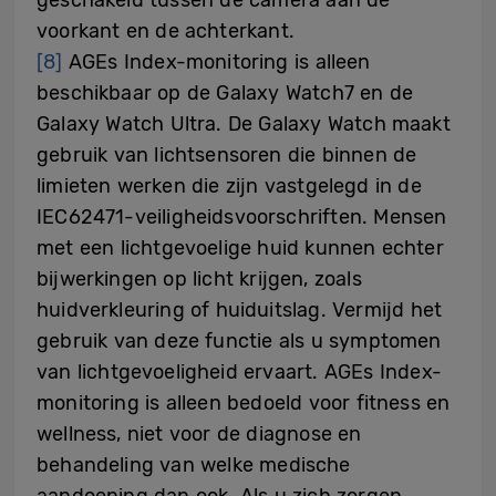
voorkant en de achterkant.
[8]
AGEs Index-monitoring is alleen
beschikbaar op de Galaxy Watch7 en de
Galaxy Watch Ultra. De Galaxy Watch maakt
gebruik van lichtsensoren die binnen de
limieten werken die zijn vastgelegd in de
IEC62471-veiligheidsvoorschriften. Mensen
met een lichtgevoelige huid kunnen echter
bijwerkingen op licht krijgen, zoals
huidverkleuring of huiduitslag. Vermijd het
gebruik van deze functie als u symptomen
van lichtgevoeligheid ervaart. AGEs Index-
monitoring is alleen bedoeld voor fitness en
wellness, niet voor de diagnose en
behandeling van welke medische
aandoening dan ook. Als u zich zorgen