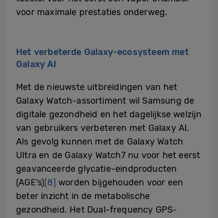
voor maximale prestaties onderweg.
Het verbeterde Galaxy-ecosysteem met
Galaxy AI
Met de nieuwste uitbreidingen van het
Galaxy Watch-assortiment wil Samsung de
digitale gezondheid en het dagelijkse welzijn
van gebruikers verbeteren met Galaxy AI.
Als gevolg kunnen met de Galaxy Watch
Ultra en de Galaxy Watch7 nu voor het eerst
geavanceerde glycatie-eindproducten
(AGE’s)
[8]
worden bijgehouden voor een
beter inzicht in de metabolische
gezondheid. Het Dual-frequency GPS-