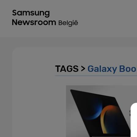
TAGS >
Galaxy Boo