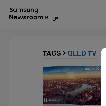
TAGS >
QLED TV