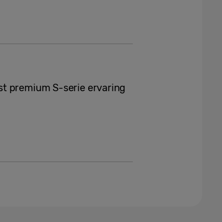
t premium S-serie ervaring