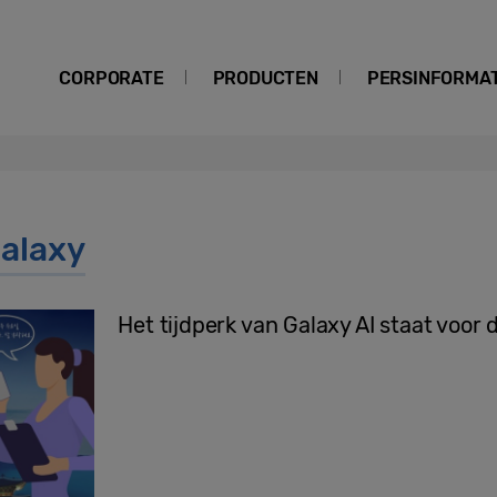
CORPORATE
PRODUCTEN
PERSINFORMAT
alaxy
Het tijdperk van Galaxy AI staat voor 