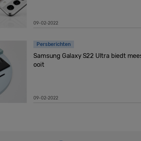
09-02-2022
Persberichten
Samsung Galaxy S22 Ultra biedt mees
ooit
09-02-2022