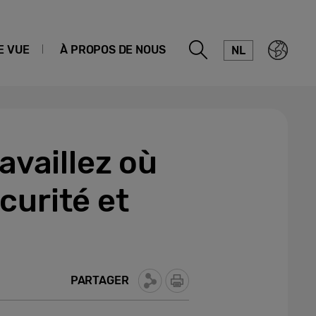
E VUE
À PROPOS DE NOUS
NL
availlez où
curité et
PARTAGER