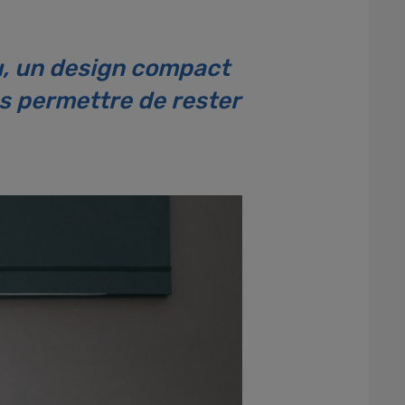
u, un design compact
us permettre de rester