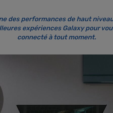
ne des performances de haut nivea
illeures expériences Galaxy pour vo
connecté à tout moment.