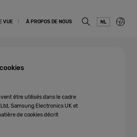
E VUE
À PROPOS DE NOUS
NL
 cookies
vent être utilisés dans le cadre
 Ltd, Samsung Electronics UK et
atière de cookies décrit