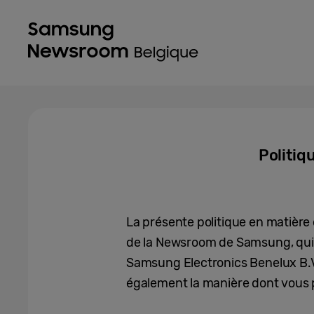
Politiq
La présente politique en matière 
de la Newsroom de Samsung, qui 
Samsung Electronics Benelux B.V.
également la manière dont vous p