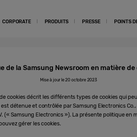
CORPORATE
PRODUITS
PRESSE
POINTS D
ue de la Samsung Newsroom en matière de
Mise à jour le 20 octobre 2023
de cookies décrit les différents types de cookies qui peu
est détenue et contrôlée par Samsung Electronics Co.,
 (« Samsung Electronics »). La présente politique en m
ouvez gérer les cookies.