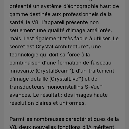
présenté un système d’échographie haut de
gamme destinée aux professionnels de la
santé, le V8. L’appareil présente non
seulement une qualité d’image améliorée,
mais il est également très facile à utiliser. Le
secret est Crystal Architecture™, une
technologie qui doit sa force à la
combinaison d’une formation de faisceau
innovante (CrystalBeam™), d’un traitement
d’image détaillé (CrystalLive™) et de
transducteurs monocristallins S-Vue™
avancés. Le résultat : des images haute
résolution claires et uniformes.
Parmi les nombreuses caractéristiques de la
V8, deux nouvelles fonctions d’IA méritent