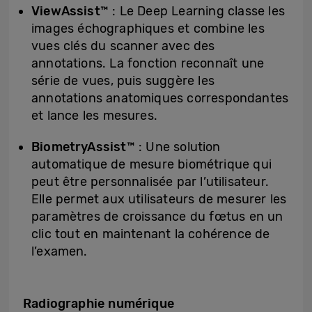
ViewAssist™
: Le Deep Learning classe les
images échographiques et combine les
vues clés du scanner avec des
annotations. La fonction reconnaît une
série de vues, puis suggère les
annotations anatomiques correspondantes
et lance les mesures.
BiometryAssist™
: Une solution
automatique de mesure biométrique qui
peut être personnalisée par l’utilisateur.
Elle permet aux utilisateurs de mesurer les
paramètres de croissance du fœtus en un
clic tout en maintenant la cohérence de
l’examen.
Radiographie numérique