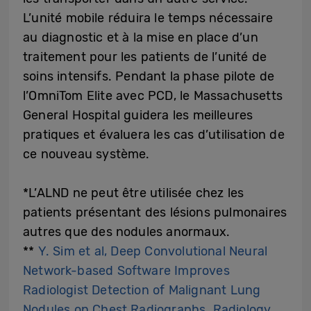
L’unité mobile réduira le temps nécessaire
au diagnostic et à la mise en place d’un
traitement pour les patients de l’unité de
soins intensifs. Pendant la phase pilote de
l’OmniTom Elite avec PCD, le Massachusetts
General Hospital guidera les meilleures
pratiques et évaluera les cas d’utilisation de
ce nouveau système.
*L’ALND ne peut être utilisée chez les
patients présentant des lésions pulmonaires
autres que des nodules anormaux.
**
Y. Sim et al, Deep Convolutional Neural
Network-based Software Improves
Radiologist Detection of Malignant Lung
Nodules on Chest Radiographs. Radiology,