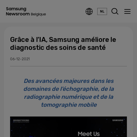
NL
Grâce à l’IA, Samsung améliore le
diagnostic des soins de santé
06-12-2021
Des avancées majeures dans les
domaines de l'échographie, de la
radiographie numérique et de la
tomographie mobile