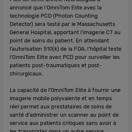
annoncé que l’OmniTom Elite avec la
technologie PCD (Photon Counting
Detector) sera testé par le Massachusetts
General Hospital, apportant l’imagerie CT au
point de soins du patient. En attendant
l’autorisation 510(k) de la FDA, l’hôpital teste
l’OmniTom Elite avec PCD pour surveiller les
patients post-traumatiques et post-
chirurgicaux.
La capacité de l’OmniTom Elite à fournir une
imagerie mobile polyvalente et en temps
réel permet aux prestataires de soins de
santé d’administrer un scanner au point de
service aux patients critiques sans avoir à
les transporter dans un autre service.