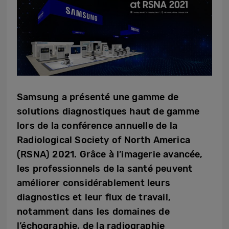
Samsung a présenté une gamme de
solutions diagnostiques haut de gamme
lors de la conférence annuelle de la
Radiological Society of North America
(RSNA) 2021. Grâce à l’imagerie avancée,
les professionnels de la santé peuvent
améliorer considérablement leurs
diagnostics et leur flux de travail,
notamment dans les domaines de
l’échographie, de la radiographie