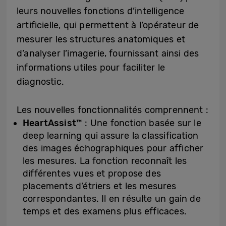
leurs nouvelles fonctions d’intelligence
artificielle, qui permettent à l’opérateur de
mesurer les structures anatomiques et
d’analyser l’imagerie, fournissant ainsi des
informations utiles pour faciliter le
diagnostic.
Les nouvelles fonctionnalités comprennent :
HeartAssist™
: Une fonction basée sur le
deep learning qui assure la classification
des images échographiques pour afficher
les mesures. La fonction reconnaît les
différentes vues et propose des
placements d’étriers et les mesures
correspondantes. Il en résulte un gain de
temps et des examens plus efficaces.