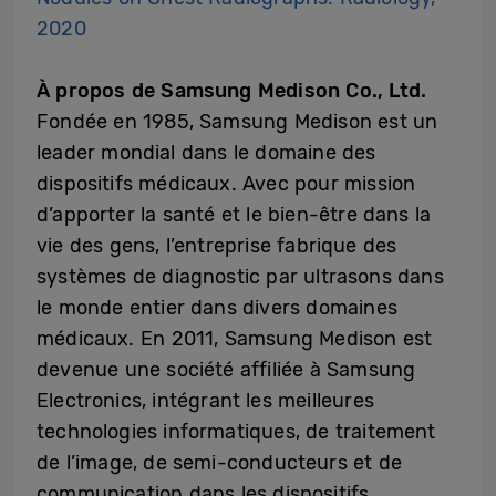
2020
À propos de Samsung Medison Co., Ltd.
Fondée en 1985, Samsung Medison est un
leader mondial dans le domaine des
dispositifs médicaux. Avec pour mission
d’apporter la santé et le bien-être dans la
vie des gens, l’entreprise fabrique des
systèmes de diagnostic par ultrasons dans
le monde entier dans divers domaines
médicaux. En 2011, Samsung Medison est
devenue une société affiliée à Samsung
Electronics, intégrant les meilleures
technologies informatiques, de traitement
de l’image, de semi-conducteurs et de
communication dans les dispositifs