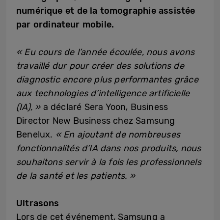
numérique et de la tomographie assistée
par ordinateur mobile.
« Eu cours de l’année écoulée, nous avons
travaillé dur pour créer des solutions de
diagnostic encore plus performantes grâce
aux technologies d’intelligence artificielle
(IA), »
a déclaré Sera Yoon, Business
Director New Business chez Samsung
Benelux.
« En ajoutant de nombreuses
fonctionnalités d’IA dans nos produits, nous
souhaitons servir à la fois les professionnels
de la santé et les patients. »
Ultrasons
Lors de cet événement, Samsung a