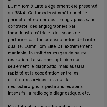
L’OmniTom® Elite a également été présenté
au RSNA. Ce tomodensitomètre mobile
permet d’effectuer des tomographies sans
contraste, des angiographies par
tomodensitométrie et des scans de
perfusion par tomodensitométrie de haute
qualité. L’OmniTom Elite CT, extrêmement
maniable, fournit des images de haute
résolution. Le scanner optimise non
seulement le diagnostic, mais aussi la
rapidité et la coopération entre les
différents services, tels que la
neurochirurgie, la pédiatrie, les soins
intensifs, la radiologie diagnostique, etc.
Plus tôt cette année, NeuroLogica a