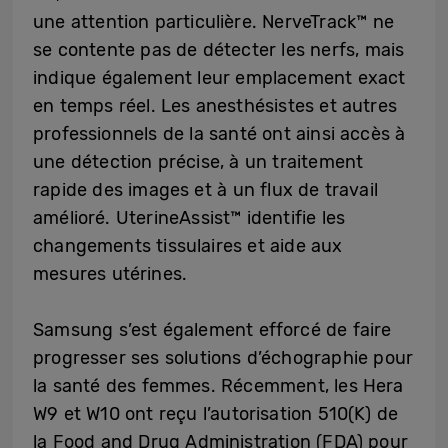
une attention particulière. NerveTrack™ ne
se contente pas de détecter les nerfs, mais
indique également leur emplacement exact
en temps réel. Les anesthésistes et autres
professionnels de la santé ont ainsi accès à
une détection précise, à un traitement
rapide des images et à un flux de travail
amélioré. UterineAssist™ identifie les
changements tissulaires et aide aux
mesures utérines.
Samsung s’est également efforcé de faire
progresser ses solutions d’échographie pour
la santé des femmes. Récemment, les Hera
W9 et W10 ont reçu l’autorisation 510(K) de
la Food and Drug Administration (FDA) pour