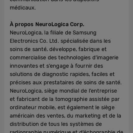
médicaux.
À propos NeuroLogica Corp.
NeuroLogica, la filiale de Samsung
Electronics Co. Ltd. spécialisée dans les
soins de santé, développe, fabrique et
commercialise des technologies d’imagerie
innovantes et s’engage à fournir des
solutions de diagnostic rapides, faciles et
précises aux prestataires de soins de santé.
NeuroLogica, siège mondial de l’entreprise
et fabricant de la tomographie assistée par
ordinateur mobile, est également le siège
américain des ventes, du marketing et de la
distribution de tous les systèmes de
radiographie numérique et d’échographie de