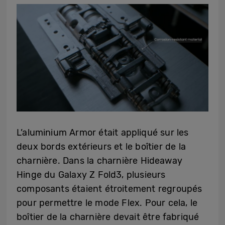
L’aluminium Armor était appliqué sur les
deux bords extérieurs et le boîtier de la
charnière. Dans la charnière Hideaway
Hinge du Galaxy Z Fold3, plusieurs
composants étaient étroitement regroupés
pour permettre le mode Flex. Pour cela, le
boîtier de la charnière devait être fabriqué