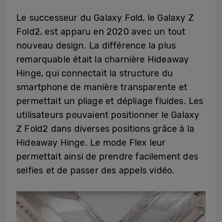
Le successeur du Galaxy Fold, le Galaxy Z
Fold2, est apparu en 2020 avec un tout
nouveau design. La différence la plus
remarquable était la charnière Hideaway
Hinge, qui connectait la structure du
smartphone de manière transparente et
permettait un pliage et dépliage fluides. Les
utilisateurs pouvaient positionner le Galaxy
Z Fold2 dans diverses positions grâce à la
Hideaway Hinge. Le mode Flex leur
permettait ainsi de prendre facilement des
selfies et de passer des appels vidéo.