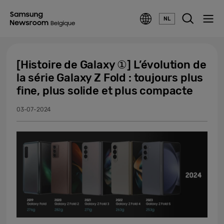
NL
[Histoire de Galaxy ①] L’évolution de
la série Galaxy Z Fold : toujours plus
fine, plus solide et plus compacte
03-07-2024