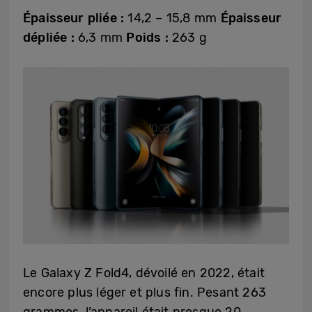
Épaisseur pliée :
14,2 – 15,8 mm
Épaisseur
dépliée :
6,3 mm
Poids :
263 g
Le Galaxy Z Fold4, dévoilé en 2022, était
encore plus léger et plus fin. Pesant 263