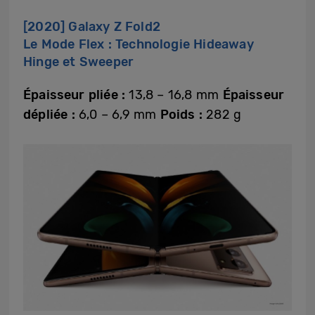
[2020] Galaxy Z Fold2
Le Mode Flex : Technologie Hideaway
Hinge et Sweeper
Épaisseur pliée :
13,8 – 16,8 mm
Épaisseur
dépliée :
6,0 – 6,9 mm
Poids :
282 g