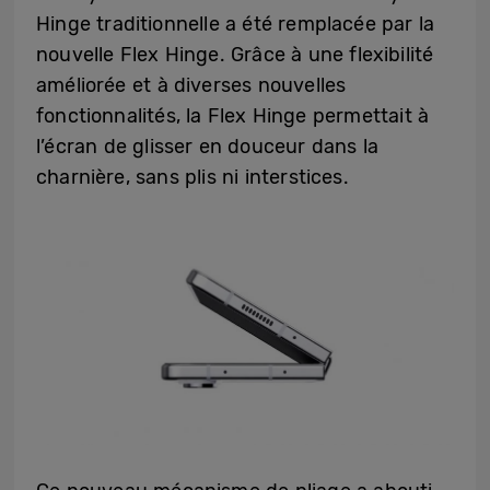
Hinge traditionnelle a été remplacée par la
nouvelle Flex Hinge. Grâce à une flexibilité
améliorée et à diverses nouvelles
fonctionnalités, la Flex Hinge permettait à
l’écran de glisser en douceur dans la
charnière, sans plis ni interstices.