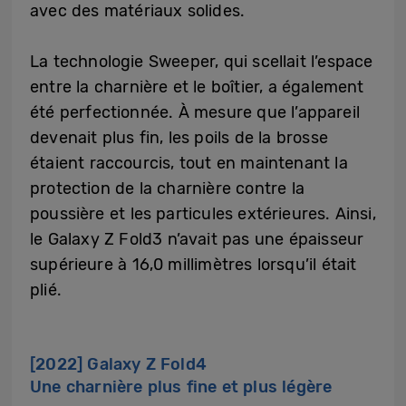
avec des matériaux solides.
La technologie Sweeper, qui scellait l’espace
entre la charnière et le boîtier, a également
été perfectionnée. À mesure que l’appareil
devenait plus fin, les poils de la brosse
étaient raccourcis, tout en maintenant la
protection de la charnière contre la
poussière et les particules extérieures. Ainsi,
le Galaxy Z Fold3 n’avait pas une épaisseur
supérieure à 16,0 millimètres lorsqu’il était
plié.
[2022] Galaxy Z Fold4
Une charnière plus fine et plus légère