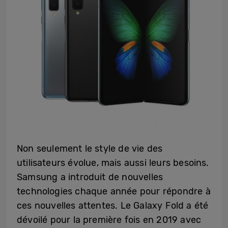
Non seulement le style de vie des
utilisateurs évolue, mais aussi leurs besoins.
Samsung a introduit de nouvelles
technologies chaque année pour répondre à
ces nouvelles attentes. Le Galaxy Fold a été
dévoilé pour la première fois en 2019 avec