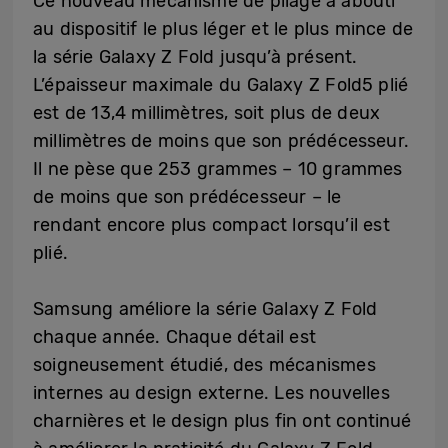
Ce nouveau mécanisme de pliage a abouti
au dispositif le plus léger et le plus mince de
la série Galaxy Z Fold jusqu’à présent.
L’épaisseur maximale du Galaxy Z Fold5 plié
est de 13,4 millimètres, soit plus de deux
millimètres de moins que son prédécesseur.
Il ne pèse que 253 grammes – 10 grammes
de moins que son prédécesseur – le
rendant encore plus compact lorsqu’il est
plié.
Samsung améliore la série Galaxy Z Fold
chaque année. Chaque détail est
soigneusement étudié, des mécanismes
internes au design externe. Les nouvelles
charnières et le design plus fin ont continué