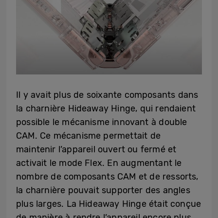
Il y avait plus de soixante composants dans
la charnière Hideaway Hinge, qui rendaient
possible le mécanisme innovant à double
CAM. Ce mécanisme permettait de
maintenir l’appareil ouvert ou fermé et
activait le mode Flex. En augmentant le
nombre de composants CAM et de ressorts,
la charnière pouvait supporter des angles
plus larges. La Hideaway Hinge était conçue
de manière à rendre l’appareil encore plus