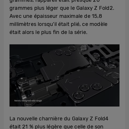
grammes, l’appareil était presque 20
grammes plus léger que le Galaxy Z Fold2.
Avec une épaisseur maximale de 15,8
millimètres lorsqu’il était plié, ce modèle
était alors le plus fin de la série.
La nouvelle charnière du Galaxy Z Fold4
était 21 % plus légère que celle de son