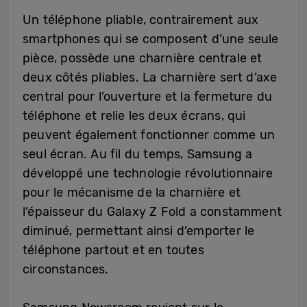
Un téléphone pliable, contrairement aux
smartphones qui se composent d’une seule
pièce, possède une charnière centrale et
deux côtés pliables. La charnière sert d’axe
central pour l’ouverture et la fermeture du
téléphone et relie les deux écrans, qui
peuvent également fonctionner comme un
seul écran. Au fil du temps, Samsung a
développé une technologie révolutionnaire
pour le mécanisme de la charnière et
l’épaisseur du Galaxy Z Fold a constamment
diminué, permettant ainsi d’emporter le
téléphone partout et en toutes
circonstances.