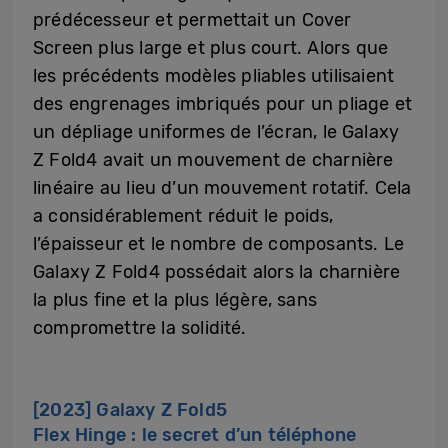
prédécesseur et permettait un Cover
Screen plus large et plus court. Alors que
les précédents modèles pliables utilisaient
des engrenages imbriqués pour un pliage et
un dépliage uniformes de l’écran, le Galaxy
Z Fold4 avait un mouvement de charnière
linéaire au lieu d’un mouvement rotatif. Cela
a considérablement réduit le poids,
l’épaisseur et le nombre de composants. Le
Galaxy Z Fold4 possédait alors la charnière
la plus fine et la plus légère, sans
compromettre la solidité.
[2023] Galaxy Z Fold5
Flex Hinge : le secret d’un téléphone