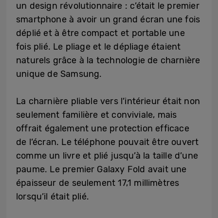
un design révolutionnaire : c’était le premier
smartphone à avoir un grand écran une fois
déplié et à être compact et portable une
fois plié. Le pliage et le dépliage étaient
naturels grâce à la technologie de charnière
unique de Samsung.
La charnière pliable vers l’intérieur était non
seulement familière et conviviale, mais
offrait également une protection efficace
de l’écran. Le téléphone pouvait être ouvert
comme un livre et plié jusqu’à la taille d’une
paume. Le premier Galaxy Fold avait une
épaisseur de seulement 17,1 millimètres
lorsqu’il était plié.