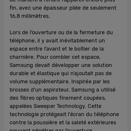
fin, avec une épaisseur pliée de seulement
16,8 millimètres.
Lors de l’ouverture ou de la fermeture du
téléphone, il y avait inévitablement un
espace entre l’avant et le boîtier de la
charnière. Pour combler cet espace,
Samsung devait développer une solution
durable et élastique qui n’ajoutait pas de
volume supplémentaire. Inspirée par les
brosses d’un aspirateur, Samsung a utilisé
des fibres optiques finement coupées,
appelées Sweeper Technology. Cette
technologie protégeait l’écran du téléphone
contre la poussière et la saleté extérieures
pouvant pénétrer par l’ouverture.