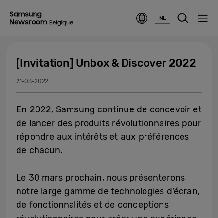
NL
[Invitation] Unbox & Discover 2022
21-03-2022
En 2022, Samsung continue de concevoir et
de lancer des produits révolutionnaires pour
répondre aux intérêts et aux préférences
de chacun.
Le 30 mars prochain, nous présenterons
notre large gamme de technologies d’écran,
de fonctionnalités et de conceptions