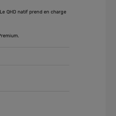
 Le QHD natif prend en charge
 Premium.