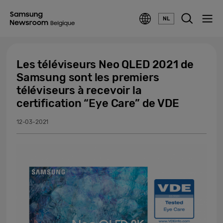
NL
Les téléviseurs Neo QLED 2021 de
Samsung sont les premiers
téléviseurs à recevoir la
certification “Eye Care” de VDE
12-03-2021