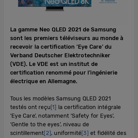
La gamme Neo QLED 2021 de Samsung
sont les premiers téléviseurs au monde à
recevoir la certification ‘Eye Care’ du
Verband Deutscher Elektrotechniker
(VDE). Le VDE est un institut de
certification renommé pour l’ingénierie
électrique en Allemagne.
Tous les modèles Samsung QLED 2021
testés ont reçu
[1]
la certification intégrale
‘Eye Care’, notamment ‘Safety for Eyes’,
‘Gentle to the eyes’, niveau de
scintillement
[2]
, uniformité
[3]
et fidélité des