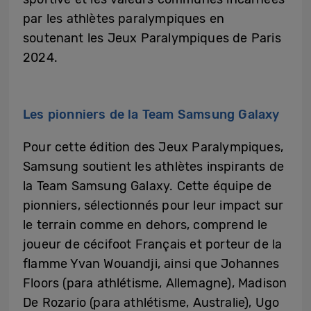
par les athlètes paralympiques en
soutenant les Jeux Paralympiques de Paris
2024.
Les pionniers de la Team Samsung Galaxy
Pour cette édition des Jeux Paralympiques,
Samsung soutient les athlètes inspirants de
la Team Samsung Galaxy. Cette équipe de
pionniers, sélectionnés pour leur impact sur
le terrain comme en dehors, comprend le
joueur de cécifoot Français et porteur de la
flamme Yvan Wouandji, ainsi que Johannes
Floors (para athlétisme, Allemagne), Madison
De Rozario (para athlétisme, Australie), Ugo