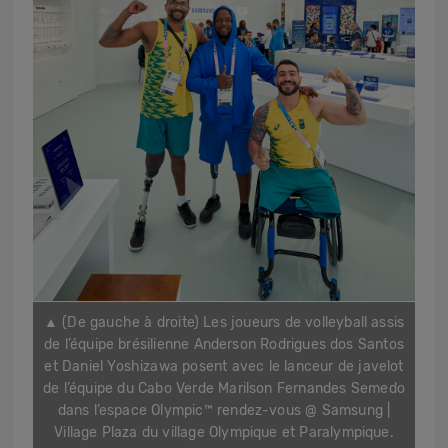
▲ (De gauche à droite)
Les joueurs de volleyball assis
de l’équipe brésilienne Anderson Rodrigues dos Santos
et Daniel Yoshizawa posent avec le lanceur de javelot
de l’équipe du Cabo Verde Marilson Fernandes Semedo
dans l’espace Olympic™ rendez-vous @ Samsung |
Village Plaza du village Olympique et Paralympique.