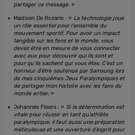
partager ce message
. »
Madison De Rozario : «
La technologie joue
un rôle essentiel pour l’ensemble du
mouvement sportif. Pour avoir un impact
tangible sur les fans et le monde, vous
devez être en mesure de vous connecter
avec eux pour découvrir qui ils sont et
pour qu’ils sachent qui vous êtes. C’est un
honneur d’être soutenue par Samsung lors
de mes cinquièmes Jeux Paralympiques et
de partager mon histoire avec les fans du
monde entier.
»
Johannes Floors : «
Si la détermination est
vitale pour réussir en tant qu’athlète
paralympique, il faut aussi une préparation
méticuleuse et une ouverture d’esprit pour