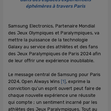
éphémères à travers Paris
Samsung Electronics, Partenaire Mondial
des Jeux Olympiques et Paralympiques, va
mettre la puissance de la technologie
Galaxy au service des athlètes et des fans
des Jeux Paralympiques de Paris 2024 afin
de leur offrir une expérience inoubliable.
Le message central de Samsung pour Paris
2024, Open Always Wins
[1]
, exprime la
conviction qu’un esprit ouvert peut faire de
chaque nouvelle expérience une réussite
qui compte ; un sentiment incarné par les
athlètes des Jeux Paralympiques. Tout au