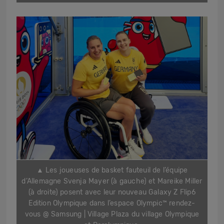
▲
Les joueuses de basket fauteuil de l’équipe
d’Allemagne Svenja Mayer (à gauche) et Mareike Miller
(à droite) posent avec leur nouveau Galaxy Z Flip6
Edition Olympique dans l’espace Olympic™ rendez-
vous @ Samsung | Village Plaza du village Olympique