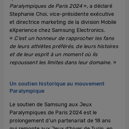
Paralympiques de Paris 2024
», a déclaré
Stephanie Choi, vice-présidente exécutive
et directrice marketing de la division Mobile
eXperience chez Samsung Electronics.
«
C’est un honneur de rapprocher les fans
de leurs athlètes préférés, de leurs histoires
et de leur esprit à un moment où ils
repoussent les limites dans leur domaine
. »
Un soutien historique au mouvement
Paralympique
Le soutien de Samsung aux Jeux
Paralympiques de Paris 2024 est le
prolongement d’un partenariat de 18 ans
qui remonte aux Jeux d’hiver de Turin, en