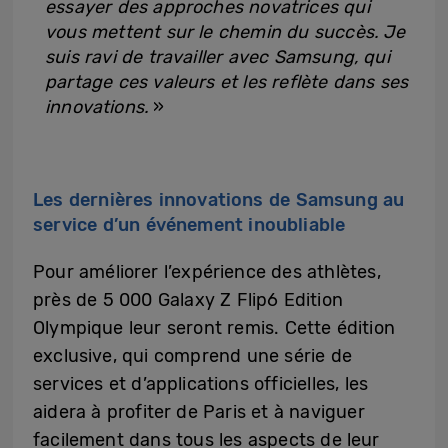
essayer des approches novatrices qui
vous mettent sur le chemin du succès. Je
suis ravi de travailler avec Samsung, qui
partage ces valeurs et les reflète dans ses
innovations.
»
Les dernières innovations de Samsung au
service d’un événement inoubliable
Pour améliorer l’expérience des athlètes,
près de 5 000 Galaxy Z Flip6 Edition
Olympique leur seront remis. Cette édition
exclusive, qui comprend une série de
services et d’applications officielles, les
aidera à profiter de Paris et à naviguer
facilement dans tous les aspects de leur