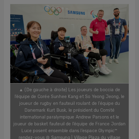
▲ (De gauche à droite)
Les joueurs de boccia de
l’équipe de Corée Sunhee Kang et So Yeong Jeong, le
joueur de rugby en fauteuil roulant de l’équipe du
Danemark Kurt Busk, le président du Comité
international paralympique Andrew Parsons et le
joueur de basket fauteuil de l’équipe de France Jordan
Luce posent ensemble dans l’espace Olympic™
rendez-vous @ Samsung | Village Plaza du village