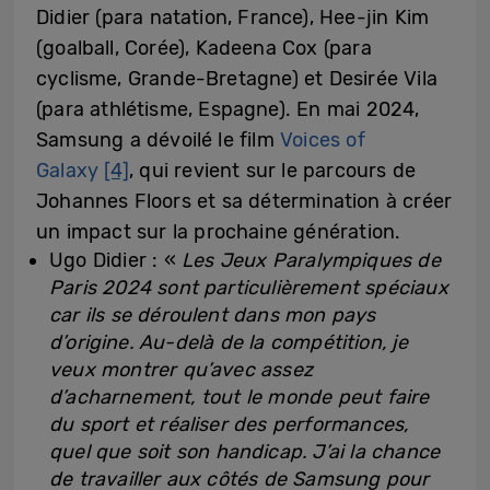
Didier (para natation, France), Hee-jin Kim
(goalball, Corée), Kadeena Cox (para
cyclisme, Grande-Bretagne) et Desirée Vila
(para athlétisme, Espagne). En mai 2024,
Samsung a dévoilé le film
Voices of
Galaxy
[4]
, qui revient sur le parcours de
Johannes Floors et sa détermination à créer
un impact sur la prochaine génération.
Ugo Didier : «
Les Jeux Paralympiques de
Paris 2024 sont particulièrement spéciaux
car ils se déroulent dans mon pays
d’origine. Au-delà de la compétition, je
veux montrer qu’avec assez
d’acharnement, tout le monde peut faire
du sport et réaliser des performances,
quel que soit son handicap. J’ai la chance
de travailler aux côtés de Samsung pour