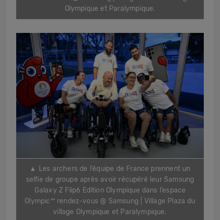
Olympique et Paralympique.
▲
Les archers de l’équipe de France prennent un
selfie de groupe après avoir récupéré leur Samsung
Galaxy Z Flip6 Edition Olympique dans l’espace
Olympic™ rendez-vous @ Samsung | Village Plaza du
village Olympique et Paralympique.