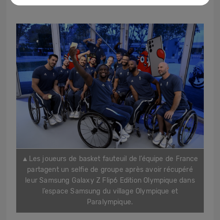
▲
Les joueurs de basket fauteuil de l’équipe de France
partagent un selfie de groupe après avoir récupéré
leur Samsung Galaxy Z Flip6 Edition Olympique dans
l’espace Samsung du village Olympique et
Paralympique.