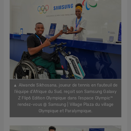
▲
Alwande Sikhosana, joueur de tennis en fauteuil de
l’équipe d’Afrique du Sud, reçoit son Samsung Galaxy
Z Flip6 Edition Olympique dans l’espace Olympic™
rendez-vous @ Samsung | Village Plaza du village
Olympique et Paralympique.