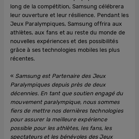
long de la compétition, Samsung célébrera
leur ouverture et leur résilience. Pendant les
Jeux Paralympiques, Samsung offrira aux
athlètes, aux fans et au reste du monde de
nouvelles expériences et des possibilités
grâce à ses technologies mobiles les plus
récentes.
«
Samsung est Partenaire des Jeux
Paralympiques depuis près de deux
décennies. En tant que soutien engagé du
mouvement paralympique, nous sommes
fiers de mettre nos dernières technologies
pour assurer la meilleure expérience
possible pour les athlètes, les fans, les
spectateurs et les bénévoles des Jeux