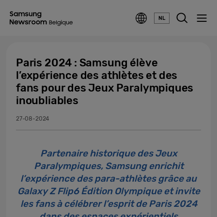
NL
Paris 2024 : Samsung élève
l’expérience des athlètes et des
fans pour des Jeux Paralympiques
inoubliables
27-08-2024
Partenaire historique des Jeux
Paralympiques, Samsung enrichit
l’expérience des para-athlètes grâce au
Galaxy Z Flip6 Édition Olympique et invite
les fans à célébrer l’esprit de Paris 2024
dans des espaces expérientiels