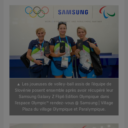
▲
Les joueuses de volley-ball assis de l’équipe de
Slovénie posent ensemble après avoir récupéré leur
Samsung Galaxy Z Flip6 Edition Olympique dans
l’espace Olympic™ rendez-vous @ Samsung | Village
Plaza du village Olympique et Paralympique.