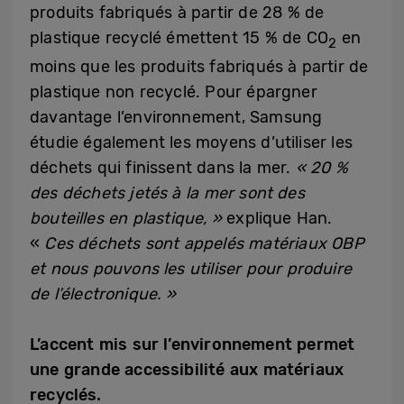
produits fabriqués à partir de 28 % de
plastique recyclé émettent 15 % de CO
en
2
moins que les produits fabriqués à partir de
plastique non recyclé. Pour épargner
davantage l’environnement, Samsung
étudie également les moyens d’utiliser les
déchets qui finissent dans la mer.
« 20 %
des déchets jetés à la mer sont des
bouteilles en plastique, »
explique Han.
«
Ces déchets sont appelés matériaux OBP
et nous pouvons les utiliser pour produire
de l’électronique. »
L’accent mis sur l’environnement permet
une grande accessibilité aux matériaux
recyclés.