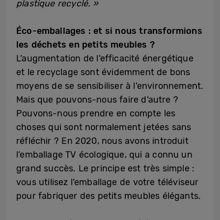
plastique recyclé. »
Éco-emballages : et si nous transformions
les déchets en petits meubles ?
L’augmentation de l’efficacité énergétique
et le recyclage sont évidemment de bons
moyens de se sensibiliser à l’environnement.
Mais que pouvons-nous faire d’autre ?
Pouvons-nous prendre en compte les
choses qui sont normalement jetées sans
réfléchir ? En 2020, nous avons introduit
l’emballage TV écologique, qui a connu un
grand succès. Le principe est très simple :
vous utilisez l’emballage de votre téléviseur
pour fabriquer des petits meubles élégants.