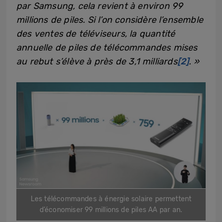
par Samsung, cela revient à environ 99
millions de piles. Si l’on considère l’ensemble
des ventes de téléviseurs, la quantité
annuelle de piles de télécommandes mises
au rebut s’élève à près de 3,1 milliards
[2]
. »
Les télécommandes à énergie solaire permettent
d’économiser 99 millions de piles AA par an.