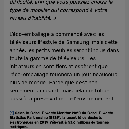
difficulté, afin que vous puissiez choisir le
type de mobilier qui correspond à votre
niveau d’habilité. »
L’éco-emballage a commencé avec les
téléviseurs lifestyle de Samsung, mais cette
année, les petits meubles seront inclus dans
toute la gamme de téléviseurs. Les
initiateurs en sont fiers et espèrent que
l’éco-emballage touchera un jour beaucoup
plus de monde. Parce que c’est non
seulement amusant, mais cela contribue
aussi à la préservation de l’environnement.
[1]
Selon le Global E-waste Monitor 2020 du Global E-waste
Statistics Partnership (GESP), la quantité de déchets
électroniques en 2019 s’élevait à 53,6 millions de tonnes
métriques.