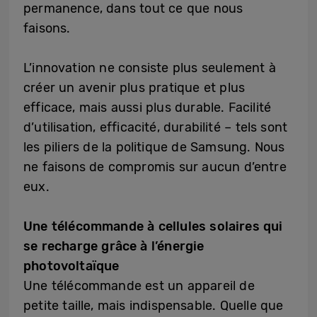
permanence, dans tout ce que nous
faisons.
L’innovation ne consiste plus seulement à
créer un avenir plus pratique et plus
efficace, mais aussi plus durable. Facilité
d’utilisation, efficacité, durabilité – tels sont
les piliers de la politique de Samsung. Nous
ne faisons de compromis sur aucun d’entre
eux.
Une télécommande à cellules solaires qui
se recharge grâce à l’énergie
photovoltaïque
Une télécommande est un appareil de
petite taille, mais indispensable. Quelle que