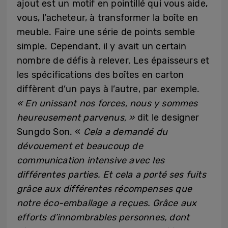
ajout est un motif en pointillé qui vous aide,
vous, l’acheteur, à transformer la boîte en
meuble. Faire une série de points semble
simple. Cependant, il y avait un certain
nombre de défis à relever. Les épaisseurs et
les spécifications des boîtes en carton
diffèrent d’un pays à l’autre, par exemple.
« En unissant nos forces, nous y sommes
heureusement parvenus, »
dit le designer
Sungdo Son. «
Cela a demandé du
dévouement et beaucoup de
communication intensive avec les
différentes parties. Et cela a porté ses fuits
grâce aux différentes récompenses que
notre éco-emballage a reçues. Grâce aux
efforts d’innombrables personnes, dont