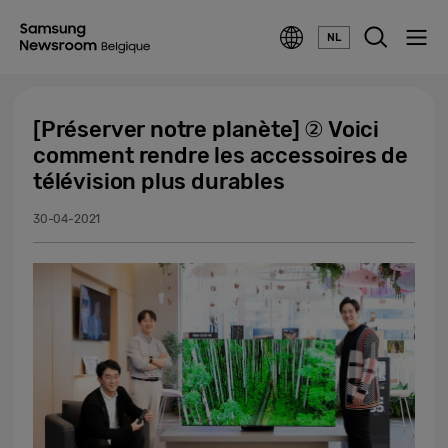
NL
[Préserver notre planète] ② Voici
comment rendre les accessoires de
télévision plus durables
30-04-2021