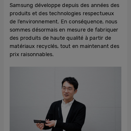
Samsung développe depuis des années des
produits et des technologies respectueux
de l’environnement. En conséquence, nous
sommes désormais en mesure de fabriquer
des produits de haute qualité à partir de
matériaux recyclés, tout en maintenant des
prix raisonnables.