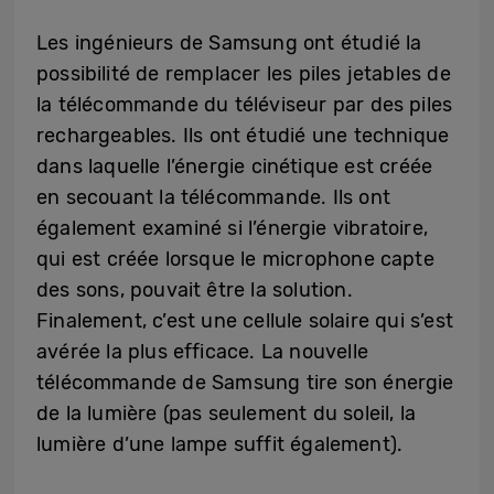
Les ingénieurs de Samsung ont étudié la
possibilité de remplacer les piles jetables de
la télécommande du téléviseur par des piles
rechargeables. Ils ont étudié une technique
dans laquelle l’énergie cinétique est créée
en secouant la télécommande. Ils ont
également examiné si l’énergie vibratoire,
qui est créée lorsque le microphone capte
des sons, pouvait être la solution.
Finalement, c’est une cellule solaire qui s’est
avérée la plus efficace. La nouvelle
télécommande de Samsung tire son énergie
de la lumière (pas seulement du soleil, la
lumière d’une lampe suffit également).