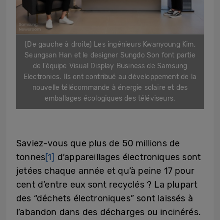
(De gauche à droite) Les ingénieurs Kwanyoung Kim,
Seungsan Han et le designer Sungdo Son font partie
de l’équipe Visual Display Business de Samsung
Electronics. Ils ont contribué au développement de la
nouvelle télécommande à énergie solaire et des
emballages écologiques des téléviseurs.
Saviez-vous que plus de 50 millions de
tonnes
[1]
d’appareillages électroniques sont
jetées chaque année et qu’à peine 17 pour
cent d’entre eux sont recyclés ? La plupart
des “déchets électroniques” sont laissés à
l’abandon dans des décharges ou incinérés.