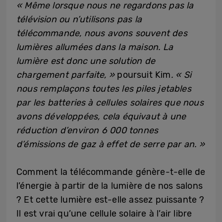
« Même lorsque nous ne regardons pas la
télévision ou n’utilisons pas la
télécommande, nous avons souvent des
lumières allumées dans la maison. La
lumière est donc une solution de
chargement parfaite, »
poursuit Kim
. « Si
nous remplaçons toutes les piles jetables
par les batteries à cellules solaires que nous
avons développées, cela équivaut à une
réduction d’environ 6 000 tonnes
d’émissions de gaz à effet de serre par an. »
Comment la télécommande génère-t-elle de
l’énergie à partir de la lumière de nos salons
? Et cette lumière est-elle assez puissante ?
Il est vrai qu’une cellule solaire à l’air libre