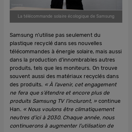
La télécommande solaire écologique de Samsung
Samsung n’utilise pas seulement du
plastique recyclé dans ses nouvelles
télécommandes à énergie solaire, mais aussi
dans la production d’innombrables autres
produits, tels que les moniteurs. On trouve
souvent aussi des matériaux recyclés dans
des produits.
« À l’avenir, cet engagement
ne fera que s’étendre et encore plus de
produits Samsung TV l’incluront, »
continue
Han.
« Nous voulons être climatiquement
neutres d’ici à 2030. Chaque année, nous
continuerons à augmenter l’utilisation de