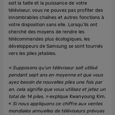
soit la taille et la puissance de votre
téléviseur, vous ne pouvez pas profiter des
innombrables chaînes et autres fonctions à
votre disposition sans elle. Lorsqu’ils ont
cherché des moyens de rendre les
télécommandes plus écologiques, les
développeurs de Samsung se sont tournés
vers les piles jetables.
« Supposons qu’un téléviseur soit utilisé
pendant sept ans en moyenne et que vous
ayez besoin de nouvelles piles une fois par
an, cela signifie que vous utilisez et jetez un
total de 14 piles, »
explique Kwanyoung Kim.
«
Si nous appliquons ce chiffre aux ventes
mondiales annuelles de téléviseurs prévues