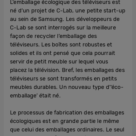
L’emballage écologique des téléviseurs est
né d’un projet de C-Lab, une petite start-up
au sein de Samsung. Les développeurs de
C-Lab se sont interrogés sur la meilleure
façon de recycler l’emballage des
téléviseurs. Les boîtes sont robustes et
solides et ils ont pensé que cela pourrait
servir de petit meuble sur lequel vous
placez la télévision. Bref, les emballages des
téléviseurs se sont transformés en petits
meubles durables. Un nouveau type d’‘éco-
emballage’ était né.
Le processus de fabrication des emballages
écologiques est en grande partie le même
que celui des emballages ordinaires. Le seul