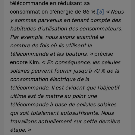
télécommande en réduisant sa
consommation d’énergie de 86 %.
[3]
« Nous
y sommes parvenus en tenant compte des
habitudes d’utilisation des consommateurs.
Par exemple, nous avons examiné le
nombre de fois où ils utilisent la
télécommande et les boutons, »
précise
encore Kim
. « En conséquence, les cellules
solaires peuvent fournir jusqu’à 70 % de la
consommation électrique de la
télécommande. Il est évident que l’objectif
ultime est de mettre au point une
télécommande à base de cellules solaires
qui soit totalement autosuffisante. Nous
travaillons actuellement sur cette dernière
étape. »