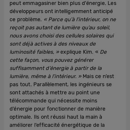
peut emmagasiner bien plus d’énergie. Les
développeurs ont intelligemment anticipé
ce problème.
« Parce qu’à l’intérieur, on ne
reçoit pas autant de lumière qu’au soleil,
nous avons choisi des cellules solaires qui
sont déjà actives à des niveaux de
luminosité faibles, »
explique Kim. «
De
cette façon, vous pouvez générer
suffisamment d’énergie à partir de la
lumière, même à l’intérieur. »
Mais ce n’est
pas tout. Parallèlement, les ingénieurs se
sont attachés à mettre au point une
télécommande qui nécessite moins
d’énergie pour fonctionner de manière
optimale. Ils ont réussi haut la main à
améliorer l’efficacité énergétique de la