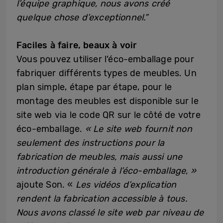
l’équipe graphique, nous avons créé
quelque chose d’exceptionnel.”
Faciles à faire, beaux à voir
Vous pouvez utiliser l’éco-emballage pour
fabriquer différents types de meubles. Un
plan simple, étape par étape, pour le
montage des meubles est disponible sur le
site web via le code QR sur le côté de votre
éco-emballage.
« Le site web fournit non
seulement des instructions pour la
fabrication de meubles, mais aussi une
introduction générale à l’éco-emballage, »
ajoute Son. «
Les vidéos d’explication
rendent la fabrication accessible à tous.
Nous avons classé le site web par niveau de