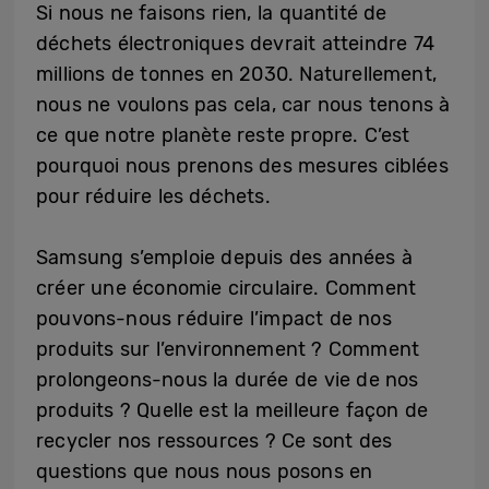
Si nous ne faisons rien, la quantité de
déchets électroniques devrait atteindre 74
millions de tonnes en 2030. Naturellement,
nous ne voulons pas cela, car nous tenons à
ce que notre planète reste propre. C’est
pourquoi nous prenons des mesures ciblées
pour réduire les déchets.
Samsung s’emploie depuis des années à
créer une économie circulaire. Comment
pouvons-nous réduire l’impact de nos
produits sur l’environnement ? Comment
prolongeons-nous la durée de vie de nos
produits ? Quelle est la meilleure façon de
recycler nos ressources ? Ce sont des
questions que nous nous posons en