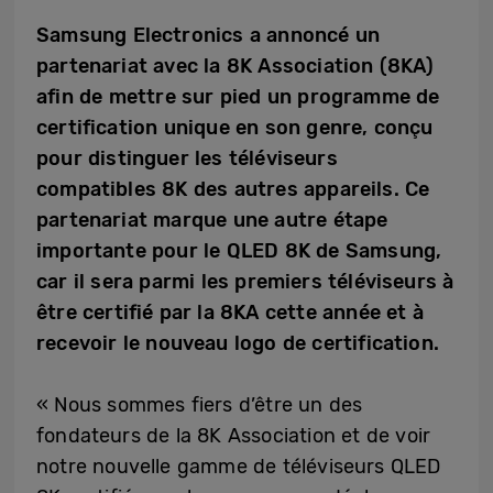
Samsung Electronics a annoncé un
partenariat avec la 8K Association (8KA)
afin de mettre sur pied un programme de
certification unique en son genre, conçu
pour distinguer les téléviseurs
compatibles 8K des autres appareils. Ce
partenariat marque une autre étape
importante pour le QLED 8K de Samsung,
car il sera parmi les premiers téléviseurs à
être certifié par la 8KA cette année et à
recevoir le nouveau logo de certification.
« Nous sommes fiers d’être un des
fondateurs de la 8K Association et de voir
notre nouvelle gamme de téléviseurs QLED