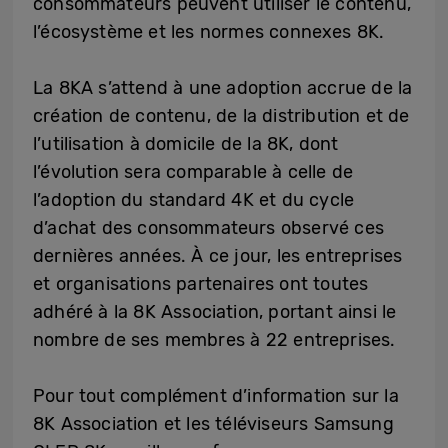
consommateurs peuvent utiliser le contenu,
l’écosystème et les normes connexes 8K.
La 8KA s’attend à une adoption accrue de la
création de contenu, de la distribution et de
l’utilisation à domicile de la 8K, dont
l’évolution sera comparable à celle de
l’adoption du standard 4K et du cycle
d’achat des consommateurs observé ces
dernières années. À ce jour, les entreprises
et organisations partenaires ont toutes
adhéré à la 8K Association, portant ainsi le
nombre de ses membres à 22 entreprises.
Pour tout complément d’information sur la
8K Association et les téléviseurs Samsung