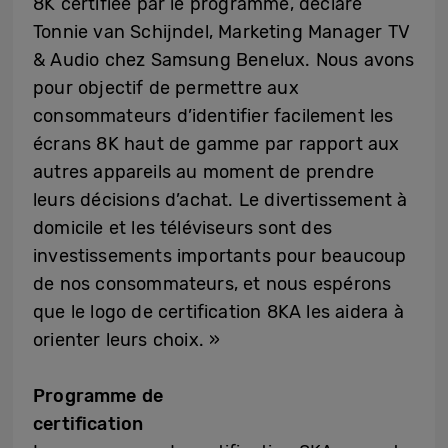
8K certifiée par le programme, déclare
Tonnie van Schijndel, Marketing Manager TV
& Audio chez Samsung Benelux. Nous avons
pour objectif de permettre aux
consommateurs d’identifier facilement les
écrans 8K haut de gamme par rapport aux
autres appareils au moment de prendre
leurs décisions d’achat. Le divertissement à
domicile et les téléviseurs sont des
investissements importants pour beaucoup
de nos consommateurs, et nous espérons
que le logo de certification 8KA les aidera à
orienter leurs choix. »
Programme de
certificati