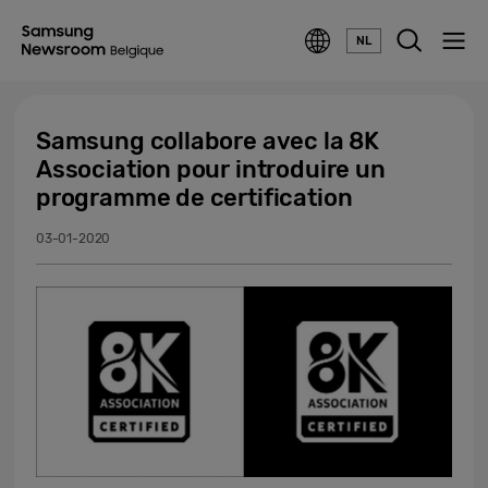
NL
Samsung collabore avec la 8K
Association pour introduire un
programme de certification
03-01-2020