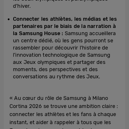
d’hiver.
Connecter les athlètes, les médias et les
partenaires par le biais de la narration à
la Samsung House :
Samsung accueillera
un centre dédié, où les gens pourront se
rassembler pour découvrir l’histoire de
l’innovation technologique de Samsung
aux Jeux olympiques et partager des
moments, des perspectives et des
conversations au rythme des Jeux.
« Au cœur du rôle de Samsung à Milano
Cortina 2026 se trouve une ambition claire :
connecter les athlètes et les fans à chaque
instant, et aider à rappeler à tous que les