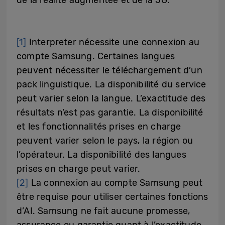
[1]
Interpreter nécessite une connexion au
compte Samsung. Certaines langues
peuvent nécessiter le téléchargement d’un
pack linguistique. La disponibilité du service
peut varier selon la langue. L’exactitude des
résultats n’est pas garantie. La disponibilité
et les fonctionnalités prises en charge
peuvent varier selon le pays, la région ou
l’opérateur. La disponibilité des langues
prises en charge peut varier.
[2]
La connexion au compte Samsung peut
être requise pour utiliser certaines fonctions
d’AI. Samsung ne fait aucune promesse,
assurance ou garantie quant à l’exactitude,