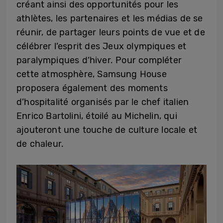
créant ainsi des opportunités pour les
athlètes, les partenaires et les médias de se
réunir, de partager leurs points de vue et de
célébrer l’esprit des Jeux olympiques et
paralympiques d’hiver. Pour compléter
cette atmosphère, Samsung House
proposera également des moments
d’hospitalité organisés par le chef italien
Enrico Bartolini, étoilé au Michelin, qui
ajouteront une touche de culture locale et
de chaleur.