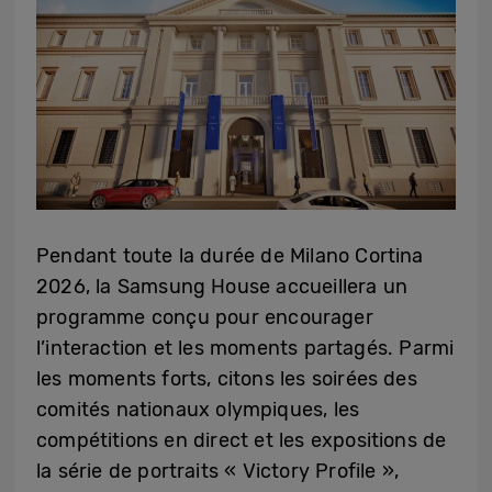
Pendant toute la durée de Milano Cortina
2026, la Samsung House accueillera un
programme conçu pour encourager
l’interaction et les moments partagés. Parmi
les moments forts, citons les soirées des
comités nationaux olympiques, les
compétitions en direct et les expositions de
la série de portraits « Victory Profile »,