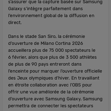
s’assurer que la capture basée sur Samsung
Galaxy s’intègre parfaitement dans
l’environnement global de la diffusion en
direct.
Dans le stade San Siro, la cérémonie
d’ouverture de Milano Cortina 2026
accueillera plus de 75 000 spectateurs le
6 février, alors que plus de 3 500 athlètes
de plus de 90 pays entreront dans
l’enceinte pour marquer l’ouverture officielle
des Jeux olympiques d’hiver. En travaillant
en étroite collaboration avec l’OBS pour
offrir une vue améliorée de la cérémonie
d’ouverture avec Samsung Galaxy, Samsung
permettra de connecter les spectateurs