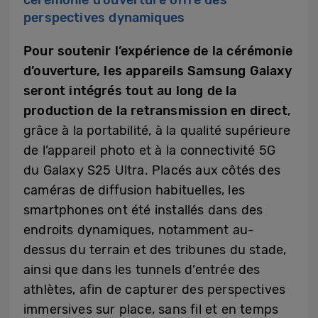
cérémonie d’ouverture offre des
perspectives dynamiques
Pour soutenir l’expérience de la cérémonie
d’ouverture, les appareils Samsung Galaxy
seront intégrés tout au long de la
production de la retransmission en direct
,
grâce à la portabilité, à la qualité supérieure
de l’appareil photo et à la connectivité 5G
du Galaxy S25 Ultra. Placés aux côtés des
caméras de diffusion habituelles, les
smartphones ont été installés dans des
endroits dynamiques, notamment au-
dessus du terrain et des tribunes du stade,
ainsi que dans les tunnels d’entrée des
athlètes, afin de capturer des perspectives
immersives sur place, sans fil et en temps