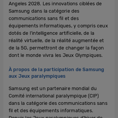
Angeles 2028. Les innovations ciblées de
Samsung dans la catégorie des
communications sans fil et des
équipements informatiques, y compris ceux
dotés de l’intelligence artificielle, de la
réalité virtuelle, de la réalité augmentée et
de la 5G, permettront de changer la façon
dont le monde vivra les Jeux Olympiques.
À propos de la participation de Samsung
aux Jeux paralympiques
Samsung est un partenaire mondial du
Comité international paralympique (CIP)
dans la catégorie des communications sans
fil et des équipements informatiques.
Depuis les Jeux paralympiques d’hiver de