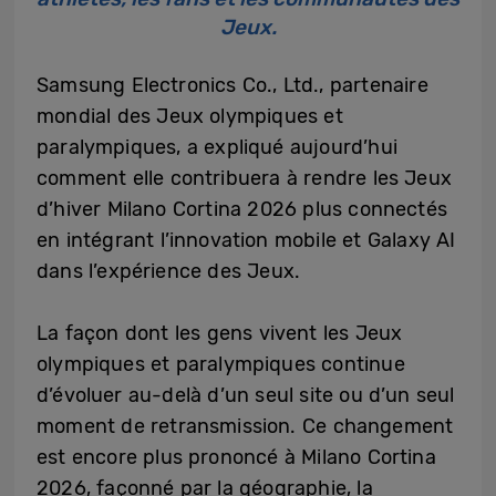
Jeux.
Samsung Electronics Co., Ltd., partenaire
mondial des Jeux olympiques et
paralympiques, a expliqué aujourd’hui
comment elle contribuera à rendre les Jeux
d’hiver Milano Cortina 2026 plus connectés
en intégrant l’innovation mobile et Galaxy AI
dans l’expérience des Jeux.
La façon dont les gens vivent les Jeux
olympiques et paralympiques continue
d’évoluer au-delà d’un seul site ou d’un seul
moment de retransmission. Ce changement
est encore plus prononcé à Milano Cortina
2026, façonné par la géographie, la