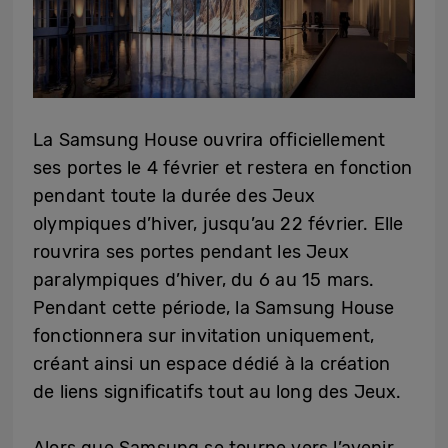
La Samsung House ouvrira officiellement
ses portes le 4 février et restera en fonction
pendant toute la durée des Jeux
olympiques d’hiver, jusqu’au 22 février. Elle
rouvrira ses portes pendant les Jeux
paralympiques d’hiver, du 6 au 15 mars.
Pendant cette période, la Samsung House
fonctionnera sur invitation uniquement,
créant ainsi un espace dédié à la création
de liens significatifs tout au long des Jeux.
Alors que Samsung se tourne vers l’avenir,