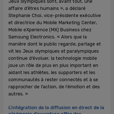
Jeux olympiques sont, avant tout, une
affaire d’êtres humains », a déclaré
Stephanie Choi, vice-présidente exécutive
et directrice du Mobile Marketing Center,
Mobile eXperience (MX) Business chez
Samsung Electronics. « Alors que la
manière dont le public regarde, partage et
vit les Jeux olympiques et paralympiques
continue d’évoluer, la technologie mobile
joue un rôle de plus en plus important en
aidant les athlètes, les supporters et les
communautés à rester connectés et à se
rapprocher de l’action, de l’émotion et des
autres. »
L’intégration de la diffusion en direct de la