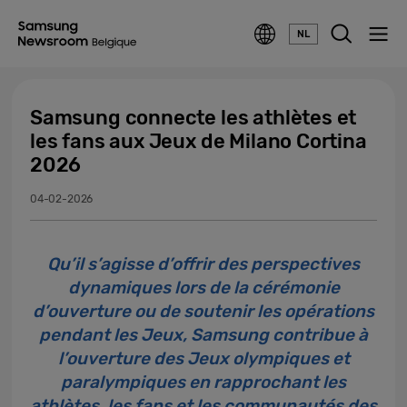
NL
Samsung connecte les athlètes et
les fans aux Jeux de Milano Cortina
2026
04-02-2026
Qu’il s’agisse d’offrir des perspectives
dynamiques lors de la cérémonie
d’ouverture ou de soutenir les opérations
pendant les Jeux, Samsung contribue à
l’ouverture des Jeux olympiques et
paralympiques en rapprochant les
athlètes, les fans et les communautés des