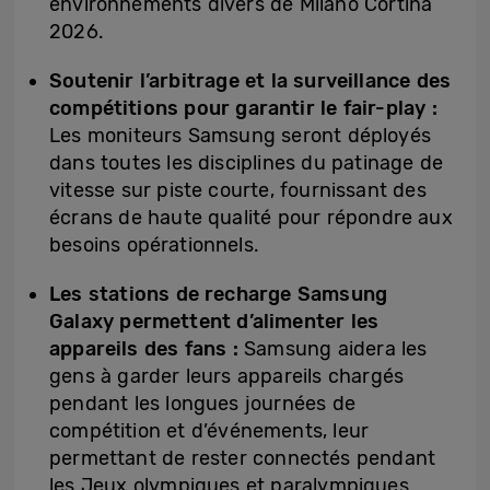
environnements divers de Milano Cortina
2026.
Soutenir l’arbitrage et la surveillance des
compétitions pour garantir le fair-play :
Les moniteurs Samsung seront déployés
dans toutes les disciplines du patinage de
vitesse sur piste courte, fournissant des
écrans de haute qualité pour répondre aux
besoins opérationnels.
Les stations de recharge Samsung
Galaxy permettent d’alimenter les
appareils des fans :
Samsung aidera les
gens à garder leurs appareils chargés
pendant les longues journées de
compétition et d’événements, leur
permettant de rester connectés pendant
les Jeux olympiques et paralympiques