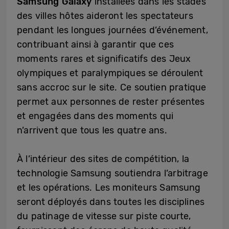
Samsung Galaxy
installées dans les stades
des villes hôtes aideront les spectateurs
pendant les longues journées d’événement,
contribuant ainsi à garantir que ces
moments rares et significatifs des Jeux
olympiques et paralympiques se déroulent
sans accroc sur le site. Ce soutien pratique
permet aux personnes de rester présentes
et engagées dans des moments qui
n’arrivent que tous les quatre ans.
À l’intérieur des sites de compétition, la
technologie Samsung soutiendra l’arbitrage
et les opérations. Les moniteurs Samsung
seront déployés dans toutes les disciplines
du patinage de vitesse sur piste courte,