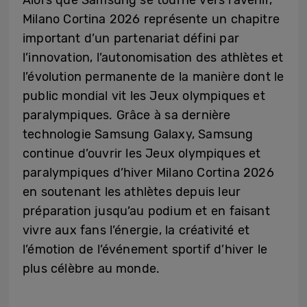
Milano Cortina 2026 représente un chapitre
important d’un partenariat défini par
l’innovation, l’autonomisation des athlètes et
l’évolution permanente de la manière dont le
public mondial vit les Jeux olympiques et
paralympiques. Grâce à sa dernière
technologie Samsung Galaxy, Samsung
continue d’ouvrir les Jeux olympiques et
paralympiques d’hiver Milano Cortina 2026
en soutenant les athlètes depuis leur
préparation jusqu’au podium et en faisant
vivre aux fans l’énergie, la créativité et
l’émotion de l’événement sportif d’hiver le
plus célèbre au monde.