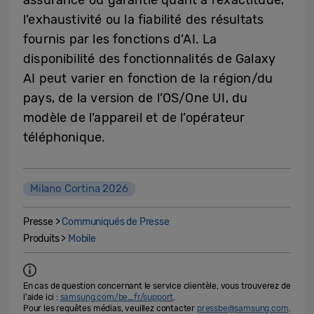
l’exhaustivité ou la fiabilité des résultats
fournis par les fonctions d’AI. La
disponibilité des fonctionnalités de Galaxy
AI peut varier en fonction de la région/du
pays, de la version de l’OS/One UI, du
modèle de l’appareil et de l’opérateur
téléphonique.
Milano Cortina 2026
Presse >
Communiqués de Presse
Produits >
Mobile
En cas de question concernant le service clientèle, vous trouverez de
l'aide ici :
samsung.com/be_fr/support
.
Pour les requêtes médias, veuillez contacter
pressbe@samsung.com
.