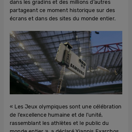
dans les gradins et des millions d’autres
partageant ce moment historique sur des
écrans et dans des sites du monde entier.
« Les Jeux olympiques sont une célébration
de l’excellence humaine et de l’unité,
rassemblant les athlètes et le public du
monde entier », a déclaré Yiannis Exarchos,