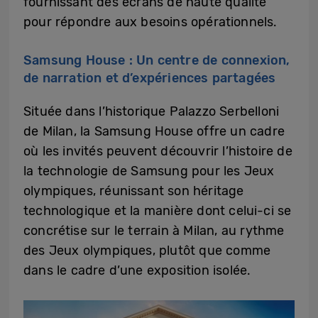
fournissant des écrans de haute qualité
pour répondre aux besoins opérationnels.
Samsung House : Un centre de connexion,
de narration et d’expériences partagées
Située dans l’historique Palazzo Serbelloni
de Milan, la Samsung House offre un cadre
où les invités peuvent découvrir l’histoire de
la technologie de Samsung pour les Jeux
olympiques, réunissant son héritage
technologique et la manière dont celui-ci se
concrétise sur le terrain à Milan, au rythme
des Jeux olympiques, plutôt que comme
dans le cadre d’une exposition isolée.