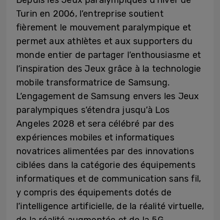
Turin en 2006, l’entreprise soutient
fièrement le mouvement paralympique et
permet aux athlètes et aux supporters du
monde entier de partager l’enthousiasme et
l’inspiration des Jeux grâce à la technologie
mobile transformatrice de Samsung.
L’engagement de Samsung envers les Jeux
paralympiques s’étendra jusqu’à Los
Angeles 2028 et sera célébré par des
expériences mobiles et informatiques
novatrices alimentées par des innovations
ciblées dans la catégorie des équipements
informatiques et de communication sans fil,
y compris des équipements dotés de
l’intelligence artificielle, de la réalité virtuelle,
de la réalité augmentée et de la 5G.