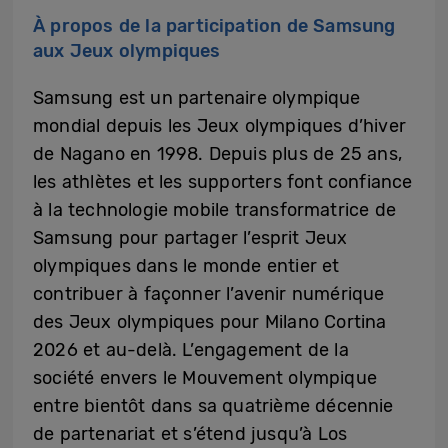
À propos de la participation de Samsung
aux Jeux olympiques
Samsung est un partenaire olympique
mondial depuis les Jeux olympiques d’hiver
de Nagano en 1998. Depuis plus de 25 ans,
les athlètes et les supporters font confiance
à la technologie mobile transformatrice de
Samsung pour partager l’esprit Jeux
olympiques dans le monde entier et
contribuer à façonner l’avenir numérique
des Jeux olympiques pour Milano Cortina
2026 et au-delà. L’engagement de la
société envers le Mouvement olympique
entre bientôt dans sa quatrième décennie
de partenariat et s’étend jusqu’à Los