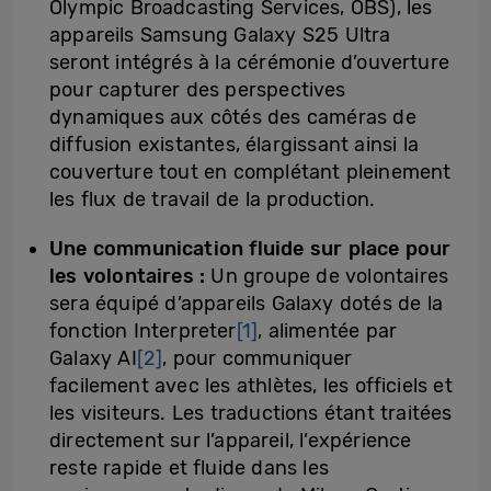
Olympic Broadcasting Services, OBS), les
appareils Samsung Galaxy S25 Ultra
seront intégrés à la cérémonie d’ouverture
pour capturer des perspectives
dynamiques aux côtés des caméras de
diffusion existantes, élargissant ainsi la
couverture tout en complétant pleinement
les flux de travail de la production.
Une communication fluide sur place pour
les volontaires :
Un groupe de volontaires
sera équipé d’appareils Galaxy dotés de la
fonction Interpreter
[1]
, alimentée par
Galaxy AI
[2]
, pour communiquer
facilement avec les athlètes, les officiels et
les visiteurs. Les traductions étant traitées
directement sur l’appareil, l’expérience
reste rapide et fluide dans les