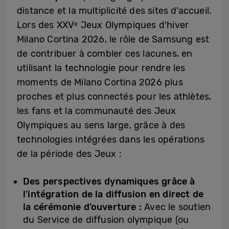
distance et la multiplicité des sites d’accueil.
Lors des XXVᵉ Jeux Olympiques d’hiver
Milano Cortina 2026, le rôle de Samsung est
de contribuer à combler ces lacunes, en
utilisant la technologie pour rendre les
moments de Milano Cortina 2026 plus
proches et plus connectés pour les athlètes,
les fans et la communauté des Jeux
Olympiques au sens large, grâce à des
technologies intégrées dans les opérations
de la période des Jeux :
Des perspectives dynamiques grâce à
l’intégration de la diffusion en direct de
la cérémonie d’ouverture :
Avec le soutien
du Service de diffusion olympique (ou