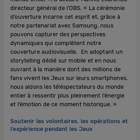
directeur général de l’OBS. « La cérémonie
d’ouverture incarne cet esprit et, grâce à
notre partenariat avec Samsung, nous
pouvons capturer des perspectives
dynamiques qui complètent notre
couverture audiovisuelle. En adoptant un
storytelling dédié sur mobile et en nous
ouvrant à la manière dont des millions de
fans vivent les Jeux sur leurs smartphones,
nous aidons les téléspectateurs du monde
entier à ressentir plus pleinement l’énergie
et l’émotion de ce moment historique. »
Soutenir les volontaires, les opérations et
l’expérience pendant les Jeux