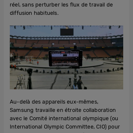
réel, sans perturber les flux de travail de
diffusion habituels.
Au-delà des appareils eux-mêmes,
Samsung travaille en étroite collaboration
avec le Comité international olympique (ou
International Olympic Committee, CIO) pour