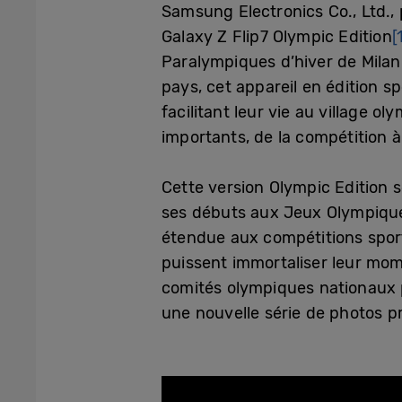
Samsung Electronics Co., Ltd.,
Galaxy Z Flip7 Olympic Edition
[
Paralympiques d’hiver de Milan
pays, cet appareil en édition s
facilitant leur vie au village 
importants, de la compétition à 
Cette version Olympic Edition s
ses débuts aux Jeux Olympiques
étendue aux compétitions sport
puissent immortaliser leur momen
comités olympiques nationaux po
une nouvelle série de photos pr