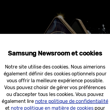
Samsung Newsroom et cookies
Notre site utilise des cookies. Nous aimerions
également définir des cookies optionnels pour
vous offrir la meilleure expérience possible.
Vous pouvez choisir de gérer vos préférences
ou d'accepter tous les cookies. Vous pouvez
également lire
notre politique de confidentialité
et
notre politique en matière de cookies
pour