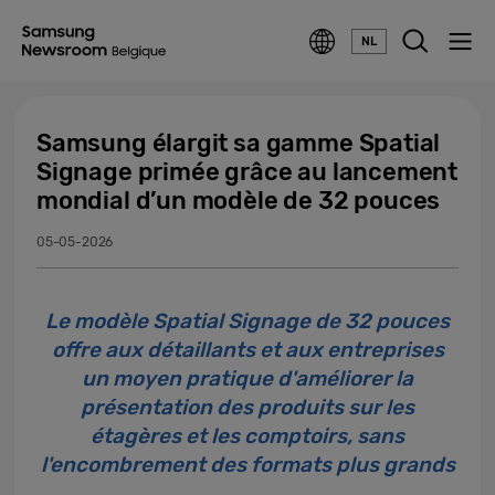
NL
Samsung élargit sa gamme Spatial
Signage primée grâce au lancement
mondial d’un modèle de 32 pouces
05-05-2026
Le modèle Spatial Signage de 32 pouces
offre aux détaillants et aux entreprises
un moyen pratique d'améliorer la
présentation des produits sur les
étagères et les comptoirs, sans
l'encombrement des formats plus grands