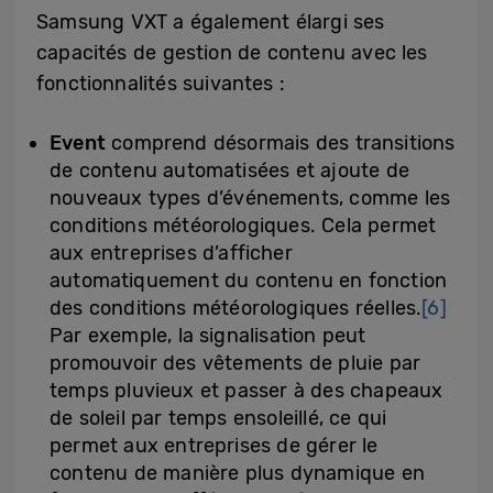
Samsung VXT a également élargi ses
capacités de gestion de contenu avec les
fonctionnalités suivantes :
Event
comprend désormais des transitions
de contenu automatisées et ajoute de
nouveaux types d’événements, comme les
conditions météorologiques. Cela permet
aux entreprises d’afficher
automatiquement du contenu en fonction
des conditions météorologiques réelles.
[6]
Par exemple, la signalisation peut
promouvoir des vêtements de pluie par
temps pluvieux et passer à des chapeaux
de soleil par temps ensoleillé, ce qui
permet aux entreprises de gérer le
contenu de manière plus dynamique en