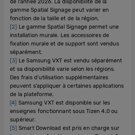
de l’année 2026. La disponibilité de la
gamme Spatial Signage peut varier en
fonction de la taille et de la région.
[2]
Le gamme Spatial Signage permet une
installation murale. Les accessoires de
fixation murale et de support sont vendus
séparément.
[3]
Le Samsung VXT est vendu séparément
et sa disponibilité varie selon les régions.
Des frais d’utilisation supplémentaires
peuvent s’appliquer à certaines applications
de la plateforme.
[4]
Samsung VXT est disponible sur les
enseignes fonctionnant sous Tizen 4.0 ou
supérieur.
[5]
Smart Download est pris en charge sur