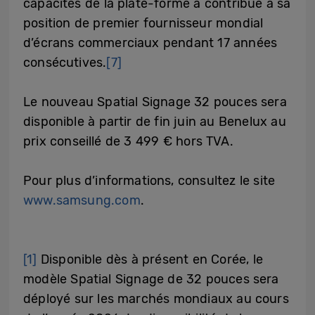
capacités de la plate-forme a contribué à sa
position de premier fournisseur mondial
d’écrans commerciaux pendant 17 années
consécutives.
[7]
Le nouveau Spatial Signage 32 pouces sera
disponible à partir de fin juin au Benelux au
prix conseillé de 3 499 € hors TVA.
Pour plus d’informations, consultez le site
www.samsung.com
.
[1]
Disponible dès à présent en Corée, le
modèle Spatial Signage de 32 pouces sera
déployé sur les marchés mondiaux au cours