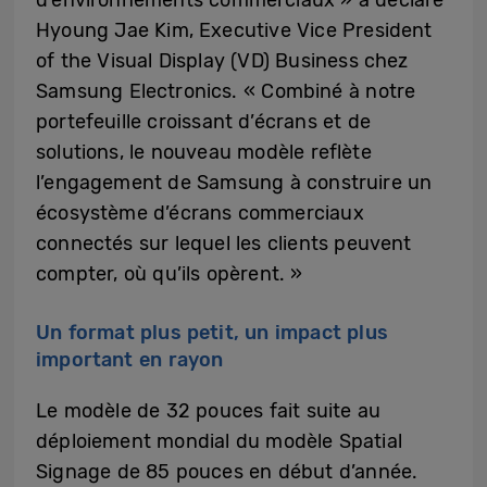
d’environnements commerciaux » a déclaré
Hyoung Jae Kim, Executive Vice President
of the Visual Display (VD) Business chez
Samsung Electronics. « Combiné à notre
portefeuille croissant d’écrans et de
solutions, le nouveau modèle reflète
l’engagement de Samsung à construire un
écosystème d’écrans commerciaux
connectés sur lequel les clients peuvent
compter, où qu’ils opèrent. »
Un format plus petit, un impact plus
important en rayon
Le modèle de 32 pouces fait suite au
déploiement mondial du modèle Spatial
Signage de 85 pouces en début d’année.