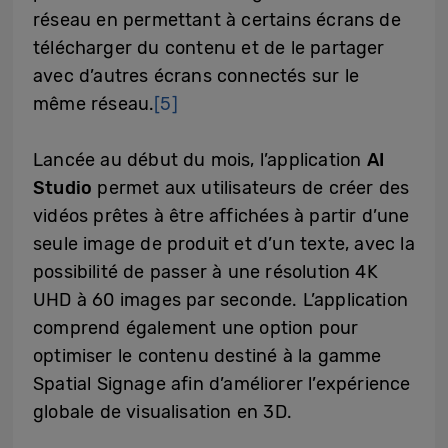
réseau en permettant à certains écrans de
télécharger du contenu et de le partager
avec d’autres écrans connectés sur le
même réseau.
[5]
Lancée au début du mois, l’application
AI
Studio
permet aux utilisateurs de créer des
vidéos prêtes à être affichées à partir d’une
seule image de produit et d’un texte, avec la
possibilité de passer à une résolution 4K
UHD à 60 images par seconde. L’application
comprend également une option pour
optimiser le contenu destiné à la gamme
Spatial Signage afin d’améliorer l’expérience
globale de visualisation en 3D.