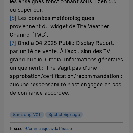
les enseignes fonctionnant sous Tizen 6.5
ou supérieur.
[6]
Les données météorologiques
proviennent du widget de The Weather
Channel (TWC).
[7]
Omdia Q4 2025 Public Display Report,
par unité de vente. À l’exclusion des TV
grand public. Omdia. Informations générales
uniquement ; il ne s’agit pas d’une
approbation/certification/recommandation ;
aucune responsabilité n’est engagée en cas
de confiance accordée.
Samsung VXT
Spatial Signage
Presse >
Communiqués de Presse