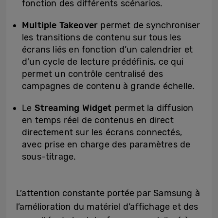
fonction des différents scénarios.
Multiple Takeover
permet de synchroniser
les transitions de contenu sur tous les
écrans liés en fonction d’un calendrier et
d’un cycle de lecture prédéfinis, ce qui
permet un contrôle centralisé des
campagnes de contenu à grande échelle.
Le
Streaming Widget
permet la diffusion
en temps réel de contenus en direct
directement sur les écrans connectés,
avec prise en charge des paramètres de
sous-titrage.
L’attention constante portée par Samsung à
l’amélioration du matériel d’affichage et des