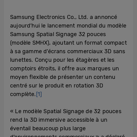
Samsung Electronics Co., Ltd. a annoncé
aujourd’hui le lancement mondial du modèle
Samsung Spatial Signage 32 pouces
(modèle SMHX), ajoutant un format compact
à sa gamme d’écrans commerciaux 3D sans
lunettes. Conçu pour les étagères et les
comptoirs étroits, il offre aux marques un
moyen flexible de présenter un contenu
centré sur le produit en rotation 3D
complète.
[1]
« Le modèle Spatial Signage de 32 pouces
rend la 3D immersive accessible à un
éventail beaucoup plus large