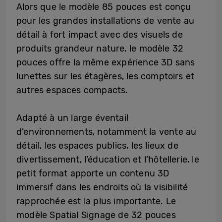
Alors que le modèle 85 pouces est conçu
pour les grandes installations de vente au
détail à fort impact avec des visuels de
produits grandeur nature, le modèle 32
pouces offre la même expérience 3D sans
lunettes sur les étagères, les comptoirs et
autres espaces compacts.
Adapté à un large éventail
d’environnements, notamment la vente au
détail, les espaces publics, les lieux de
divertissement, l’éducation et l’hôtellerie, le
petit format apporte un contenu 3D
immersif dans les endroits où la visibilité
rapprochée est la plus importante. Le
modèle Spatial Signage de 32 pouces