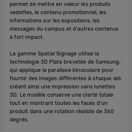
permet de mettre en valeur les produits
vedettes, le contenu promotionnel, les
informations sur les expositions, les
messages du campus et d’autres contenus
à fort impact.
La gamme Spatial Signage utilise la
technologie 3D Plate brevetée de Samsung,
qui applique la parallaxe binoculaire pour
fournir des images différentes à chaque œil,
créant ainsi une impression sans lunettes
3D. Le modèle conserve une clarté totale
tout en montrant toutes les faces d’un
produit dans une rotation réaliste de 360
degrés.