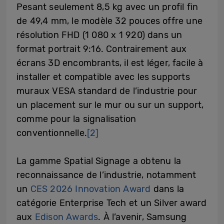
Pesant seulement 8,5 kg avec un profil fin
de 49,4 mm, le modèle 32 pouces offre une
résolution FHD (1 080 x 1 920) dans un
format portrait 9:16. Contrairement aux
écrans 3D encombrants, il est léger, facile à
installer et compatible avec les supports
muraux VESA standard de l’industrie pour
un placement sur le mur ou sur un support,
comme pour la signalisation
conventionnelle.
[2]
La gamme Spatial Signage a obtenu la
reconnaissance de l’industrie, notamment
un
CES 2026 Innovation Award
dans la
catégorie Enterprise Tech et un Silver award
aux
Edison Awards
. À l’avenir, Samsung