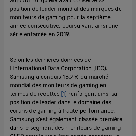
aujourd’hui qu’elle avait conservé sa
position de leader mondial des marques de
moniteurs de gaming pour la septième
année consécutive, poursuivant ainsi une
série entamée en 2019.
Selon les dernières données de
l’International Data Corporation (IDC),
Samsung a conquis 18,9 % du marché
mondial des moniteurs de gaming en
termes de recettes,
[1]
renforçant ainsi sa
position de leader dans le domaine des
écrans de gaming à haute performance.
Samsung s’est également classée première
dans le segment des moniteurs de gaming