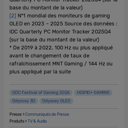
base du montant de la valeur)
[2]
N°1 mondial des moniteurs de gaming
OLED en 2023 ~ 2025 Source des données :
IDC Quarterly PC Monitor Tracker 2025Q4
(sur la base du montant de la valeur)
* De 2019 à 2022, 100 Hz ou plus appliqué
avant le changement de taux de
rafraîchissement MNT Gaming / 144 Hz ou
plus appliqué par la suite
GDC Festival of Gaming 2026
HDR10+ GAMING
Odyssey 3D
Odyssey OLED
Presse >
Communiqués de Presse
Produits >
TV & Audio