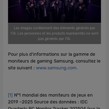
Les images contiennent des éléments générés par
l’IA. Les personnes et les produits représentés ne sont
pas générés par l’IA.
Pour plus d’informations sur la gamme de
moniteurs de gaming Samsung, consultez le
site suivant :
www.samsung.com.
[1]
N°1 mondial des moniteurs de jeux en
2019 ~2025 Source des données : IDC
Quarterly PC Monitor Tracker 2025Q4 (sur la