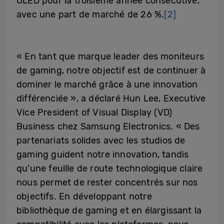
OLED pour la troisième année consécutive,
avec une part de marché de 26 %.
[2]
« En tant que marque leader des moniteurs
de gaming, notre objectif est de continuer à
dominer le marché grâce à une innovation
différenciée », a déclaré Hun Lee, Executive
Vice President of Visual Display (VD)
Business chez Samsung Electronics. « Des
partenariats solides avec les studios de
gaming guident notre innovation, tandis
qu’une feuille de route technologique claire
nous permet de rester concentrés sur nos
objectifs. En développant notre
bibliothèque de gaming et en élargissant la