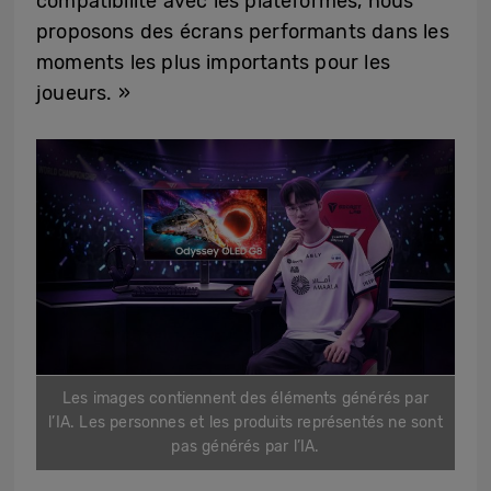
compatibilité avec les plateformes, nous
proposons des écrans performants dans les
moments les plus importants pour les
joueurs. »
Les images contiennent des éléments générés par
l’IA. Les personnes et les produits représentés ne sont
pas générés par l’IA.