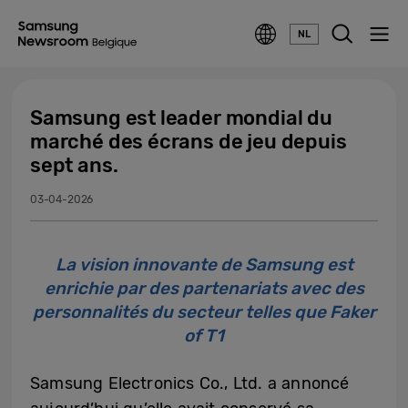
NL
Samsung est leader mondial du
marché des écrans de jeu depuis
sept ans.
03-04-2026
La vision innovante de Samsung est
enrichie par des partenariats avec des
personnalités du secteur telles que Faker
of T1
Samsung Electronics Co., Ltd. a annoncé