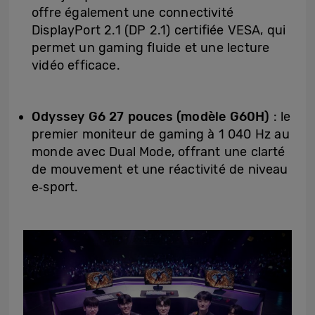
offre également une connectivité
DisplayPort 2.1 (DP 2.1) certifiée VESA, qui
permet un gaming fluide et une lecture
vidéo efficace.
Odyssey G6 27 pouces (modèle G60H)
: le
premier moniteur de gaming à 1 040 Hz au
monde avec Dual Mode, offrant une clarté
de mouvement et une réactivité de niveau
e‑sport.