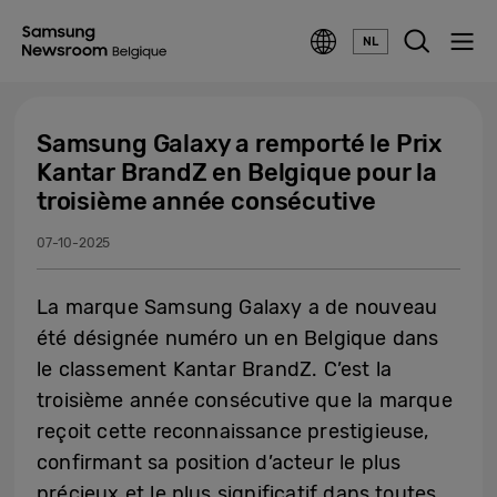
NL
Samsung Galaxy a remporté le Prix
Kantar BrandZ en Belgique pour la
troisième année consécutive
07-10-2025
La marque Samsung Galaxy a de nouveau
été désignée numéro un en Belgique dans
le classement Kantar BrandZ. C’est la
troisième année consécutive que la marque
reçoit cette reconnaissance prestigieuse,
confirmant sa position d’acteur le plus
précieux et le plus significatif dans toutes