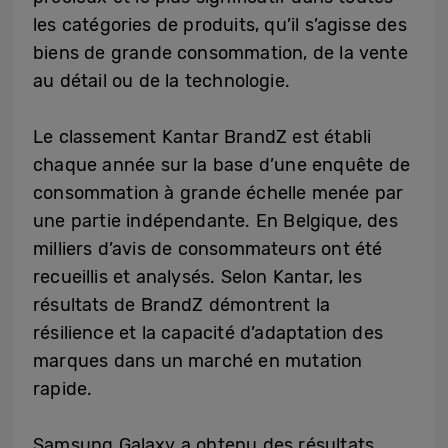
les catégories de produits, qu’il s’agisse des
biens de grande consommation, de la vente
au détail ou de la technologie.
Le classement Kantar BrandZ est établi
chaque année sur la base d’une enquête de
consommation à grande échelle menée par
une partie indépendante. En Belgique, des
milliers d’avis de consommateurs ont été
recueillis et analysés. Selon Kantar, les
résultats de BrandZ démontrent la
résilience et la capacité d’adaptation des
marques dans un marché en mutation
rapide.
Samsung Galaxy a obtenu des résultats