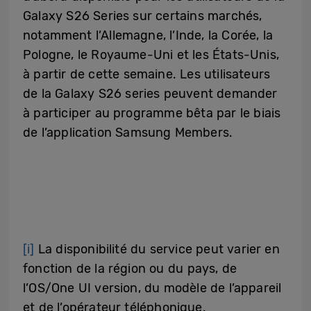
Galaxy S26 Series sur certains marchés,
notamment l’Allemagne, l’Inde, la Corée, la
Pologne, le Royaume-Uni et les États-Unis,
à partir de cette semaine. Les utilisateurs
de la Galaxy S26 series peuvent demander
à participer au programme bêta par le biais
de l’application Samsung Members.
[i]
La disponibilité du service peut varier en
fonction de la région ou du pays, de
l’OS/One UI version, du modèle de l’appareil
et de l’opérateur téléphonique.