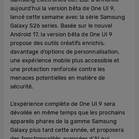
aujourd’hui la version bêta de One UI 9,
lancé cette semaine avec la série Samsung
Galaxy S26 series. Basée sur le nouvel
Android 17, la version bêta de One UI 9
propose des outils créatifs enrichis,
davantage d’options de personnalisation,
une expérience mobile plus accessible et
une protection renforcée contre les
menaces potentielles en matière de
sécurité.
L’expérience complète de One UI 9 sera
dévoilée en même temps que les prochains
appareils phares de la gamme Samsung
Galaxy plus tard cette année, et proposera
des fonctionnalités avancées d’AI qui