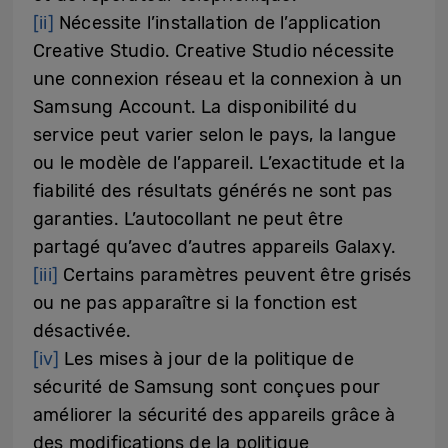
[ii]
Nécessite l’installation de l’application
Creative Studio. Creative Studio nécessite
une connexion réseau et la connexion à un
Samsung Account. La disponibilité du
service peut varier selon le pays, la langue
ou le modèle de l’appareil. L’exactitude et la
fiabilité des résultats générés ne sont pas
garanties. L’autocollant ne peut être
partagé qu’avec d’autres appareils Galaxy.
[iii]
Certains paramètres peuvent être grisés
ou ne pas apparaître si la fonction est
désactivée.
[iv]
Les mises à jour de la politique de
sécurité de Samsung sont conçues pour
améliorer la sécurité des appareils grâce à
des modifications de la politique