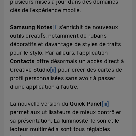
plusieurs mises à jour dans des domaines
clés de l’expérience mobile.
Samsung Notes
[i]
s’enrichit de nouveaux
outils créatifs, notamment de rubans
décoratifs et davantage de styles de traits
pour le stylo. Par ailleurs, l’application
Contacts
offre désormais un accès direct à
Creative Studio
[ii]
pour créer des cartes de
profil personnalisées sans avoir à passer
d’une application à l’autre.
La nouvelle version du
Quick Panel
[iii]
permet aux utilisateurs de mieux contrôler
sa présentation. La luminosité, le son et le
lecteur multimédia sont tous réglables