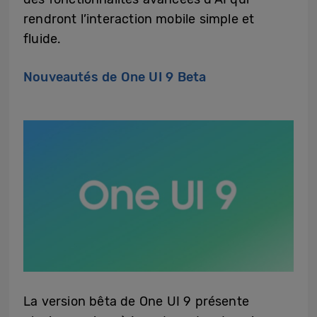
rendront l’interaction mobile simple et
fluide.
Nouveautés de One UI 9 Beta
La version bêta de One UI 9 présente