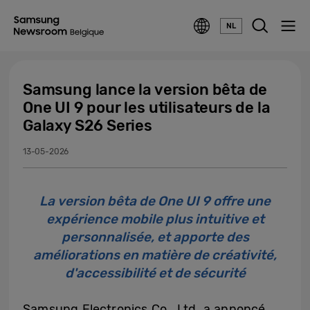
NL
Samsung lance la version bêta de
One UI 9 pour les utilisateurs de la
Galaxy S26 Series
13-05-2026
La version bêta de One UI 9 offre une
expérience mobile plus intuitive et
personnalisée, et apporte des
améliorations en matière de créativité,
d'accessibilité et de sécurité
Samsung Electronics Co., Ltd. a annoncé