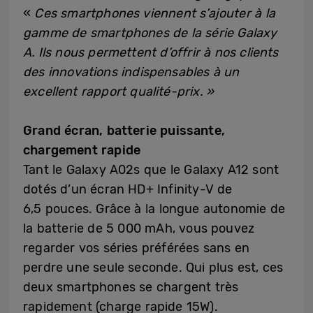
«
Ces smartphones viennent s’ajouter à la
gamme de smartphones de la série Galaxy
A. Ils nous permettent d’offrir à nos clients
des innovations indispensables à un
excellent rapport qualité-prix. »
Grand écran, batterie puissante,
chargement rapide
Tant le Galaxy A02s que le Galaxy A12 sont
dotés d’un écran HD+ Infinity-V de
6,5 pouces. Grâce à la longue autonomie de
la batterie de 5 000 mAh, vous pouvez
regarder vos séries préférées sans en
perdre une seule seconde. Qui plus est, ces
deux smartphones se chargent très
rapidement (charge rapide 15W).