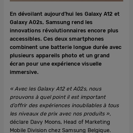
En dévoilant aujourd’hui les Galaxy A12 et
Galaxy A02s, Samsung rend les
innovations révolutionnaires encore plus
accessibles. Ces deux smartphones
combinent une batterie longue durée avec
plusieurs appareils photo et un grand
écran pour une expérience visuelle
immersive.
« Avec les Galaxy A12 et A02s, nous
prouvons à quel point il est important
d’offrir des expériences inoubliables à tous
les niveaux de prix avec nos produits »,
déclare Davy Moons, Head of Marketing
Mobile Division chez Samsung Belgique.