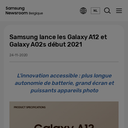
NL
Samsung lance les Galaxy A12 et
Galaxy A02s début 2021
24-11-2020
L'innovation accessible : plus longue
autonomie de batterie, grand écran et
puissants appareils photo