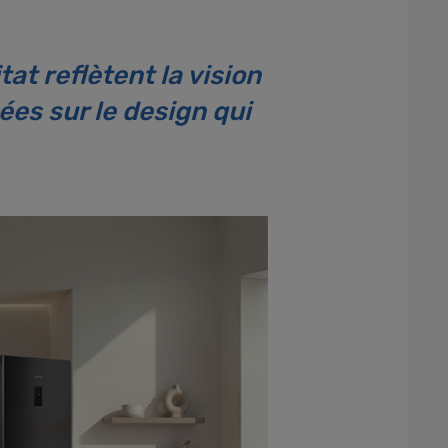
at reflètent la vision
ées sur le design qui