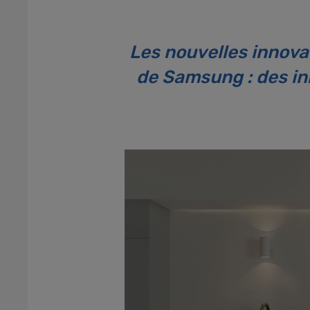
Les nouvelles innovat
de Samsung : des inn