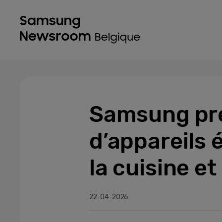
Samsung pr
d’appareils
la cuisine e
22-04-2026