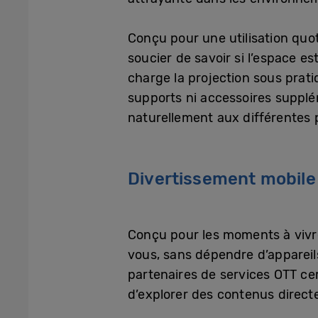
Conçu pour une utilisation quot
soucier de savoir si l’espace e
charge la projection sous prati
supports ni accessoires supplé
naturellement aux différentes 
Divertissement mobile
Conçu pour les moments à vivre
vous, sans dépendre d’appareils
partenaires de services OTT cer
d’explorer des contenus directe