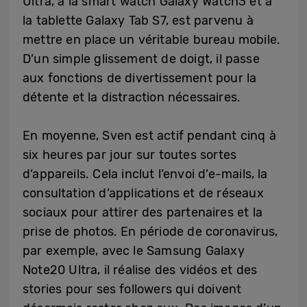
Ultra, à la smart watch Galaxy Watch3 et à
la tablette Galaxy Tab S7, est parvenu à
mettre en place un véritable bureau mobile.
D’un simple glissement de doigt, il passe
aux fonctions de divertissement pour la
détente et la distraction nécessaires.
En moyenne, Sven est actif pendant cinq à
six heures par jour sur toutes sortes
d’appareils. Cela inclut l’envoi d’e-mails, la
consultation d’applications et de réseaux
sociaux pour attirer des partenaires et la
prise de photos. En période de coronavirus,
par exemple, avec le Samsung Galaxy
Note20 Ultra, il réalise des vidéos et des
stories pour ses followers qui doivent