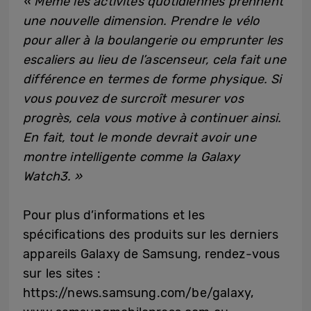
« Même les activités quotidiennes prennent
une nouvelle dimension. Prendre le vélo
pour aller à la boulangerie ou emprunter les
escaliers au lieu de l’ascenseur, cela fait une
différence en termes de forme physique. Si
vous pouvez de surcroît mesurer vos
progrès, cela vous motive à continuer ainsi.
En fait, tout le monde devrait avoir une
montre intelligente comme la Galaxy
Watch3. »
Pour plus d’informations et les
spécifications des produits sur les derniers
appareils Galaxy de Samsung, rendez-vous
sur les sites :
https://news.samsung.com/be/galaxy,