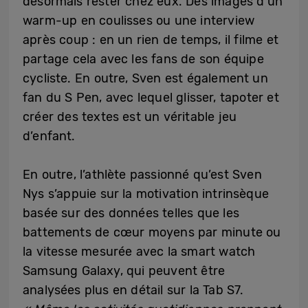
désormais rester chez eux. Des images d’un
warm-up en coulisses ou une interview
après coup : en un rien de temps, il filme et
partage cela avec les fans de son équipe
cycliste. En outre, Sven est également un
fan du S Pen, avec lequel glisser, tapoter et
créer des textes est un véritable jeu
d’enfant.
En outre, l’athlète passionné qu’est Sven
Nys s’appuie sur la motivation intrinsèque
basée sur des données telles que les
battements de cœur moyens par minute ou
la vitesse mesurée avec la smart watch
Samsung Galaxy, qui peuvent être
analysées plus en détail sur la Tab S7.