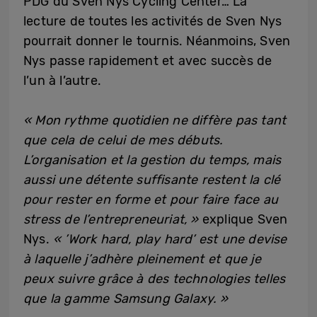
PDG du Sven Nys Cycling Center… La
lecture de toutes les activités de Sven Nys
pourrait donner le tournis. Néanmoins, Sven
Nys passe rapidement et avec succès de
l’un à l’autre.
« Mon rythme quotidien ne diffère pas tant
que cela de celui de mes débuts.
L’organisation et la gestion du temps, mais
aussi une détente suffisante restent la clé
pour rester en forme et pour faire face au
stress de l’entrepreneuriat, »
explique Sven
Nys.
« ’Work hard, play hard’ est une devise
à laquelle j’adhère pleinement et que je
peux suivre grâce à des technologies telles
que la gamme Samsung Galaxy. »