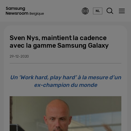
NL
Sven Nys, maintient la cadence
avec la gamme Samsung Galaxy
29-12-2020
Un ‘Work hard, play hard’ à la mesure d’un
ex-champion du monde