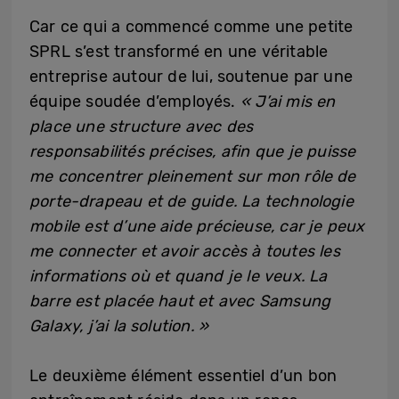
Car ce qui a commencé comme une petite
SPRL s’est transformé en une véritable
entreprise autour de lui, soutenue par une
équipe soudée d’employés.
« J’ai mis en
place une structure avec des
responsabilités précises, afin que je puisse
me concentrer pleinement sur mon rôle de
porte-drapeau et de guide. La technologie
mobile est d’une aide précieuse, car je peux
me connecter et avoir accès à toutes les
informations où et quand je le veux. La
barre est placée haut et avec Samsung
Galaxy, j’ai la solution. »
Le deuxième élément essentiel d’un bon