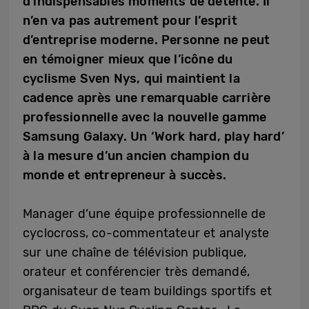
d’indispensables moments de détente. Il
n’en va pas autrement pour l’esprit
d’entreprise moderne. Personne ne peut
en témoigner mieux que l’icône du
cyclisme Sven Nys, qui maintient la
cadence après une remarquable carrière
professionnelle avec la nouvelle gamme
Samsung Galaxy. Un ‘Work hard, play hard’
à la mesure d’un ancien champion du
monde et entrepreneur à succès.
Manager d’une équipe professionnelle de
cyclocross, co-commentateur et analyste
sur une chaîne de télévision publique,
orateur et conférencier très demandé,
organisateur de team buildings sportifs et