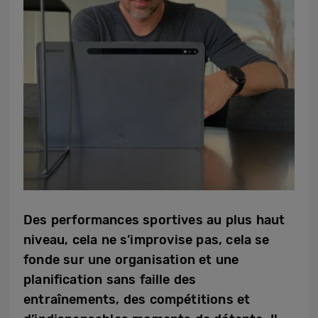
Des performances sportives au plus haut
niveau, cela ne s’improvise pas, cela se
fonde sur une organisation et une
planification sans faille des
entraînements, des compétitions et