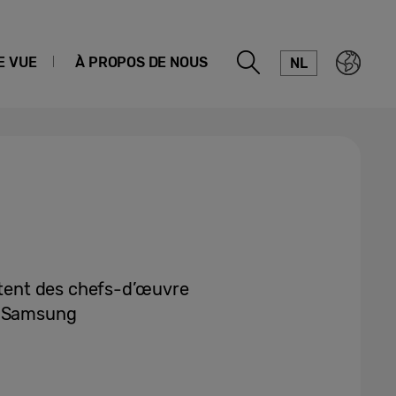
E VUE
À PROPOS DE NOUS
NL
ent des chefs-d’œuvre
e Samsung