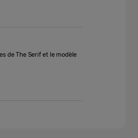
 de The Serif et le modèle