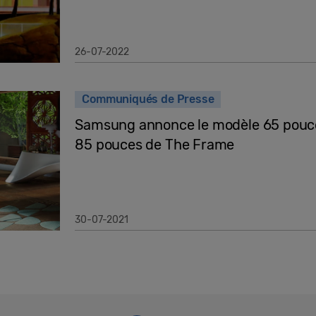
26-07-2022
Communiqués de Presse
Samsung annonce le modèle 65 pouces
85 pouces de The Frame
30-07-2021