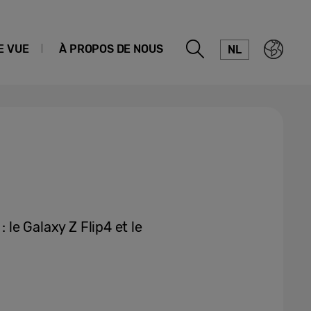
E VUE
À PROPOS DE NOUS
NL
 le Galaxy Z Flip4 et le