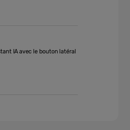
tant IA avec le bouton latéral