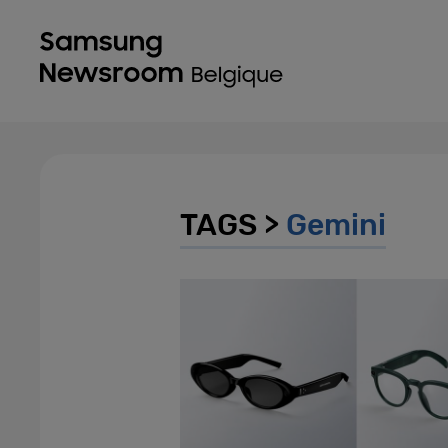
TAGS >
Gemini