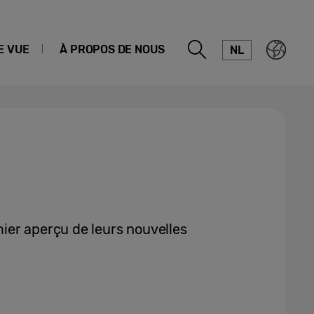
E VUE
À PROPOS DE NOUS
NL
ier aperçu de leurs nouvelles