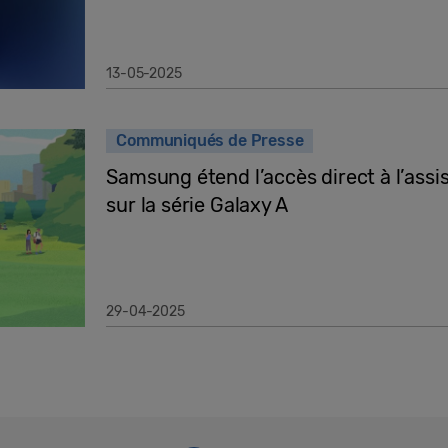
13-05-2025
Communiqués de Presse
Samsung étend l’accès direct à l’assis
sur la série Galaxy A
29-04-2025