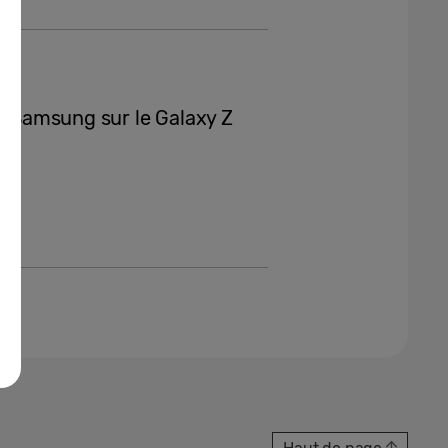
de Samsung sur le Galaxy Z