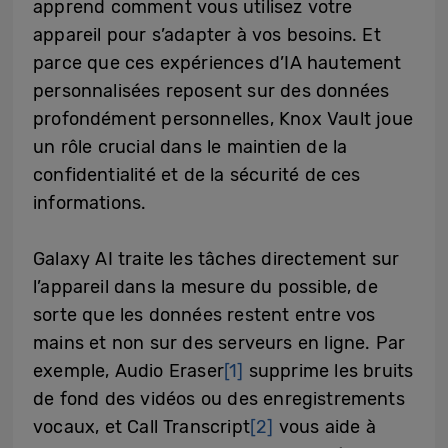
apprend comment vous utilisez votre
appareil pour s’adapter à vos besoins. Et
parce que ces expériences d’IA hautement
personnalisées reposent sur des données
profondément personnelles, Knox Vault joue
un rôle crucial dans le maintien de la
confidentialité et de la sécurité de ces
informations.
Galaxy AI traite les tâches directement sur
l’appareil dans la mesure du possible, de
sorte que les données restent entre vos
mains et non sur des serveurs en ligne. Par
exemple, Audio Eraser
[1]
supprime les bruits
de fond des vidéos ou des enregistrements
vocaux, et Call Transcript
[2]
vous aide à