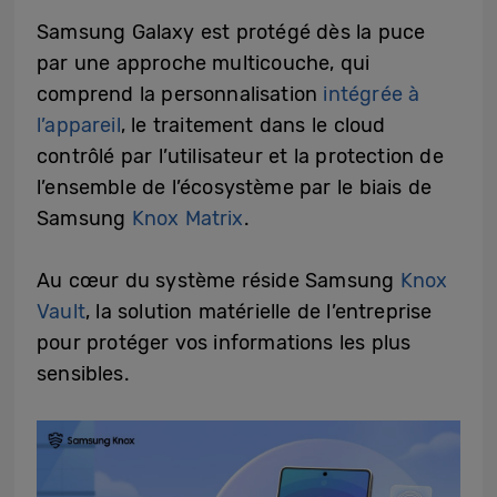
Samsung Galaxy est protégé dès la puce
par une approche multicouche, qui
comprend la personnalisation
intégrée à
l’appareil
, le traitement dans le cloud
contrôlé par l’utilisateur et la protection de
l’ensemble de l’écosystème par le biais de
Samsung
Knox Matrix
.
Au cœur du système réside Samsung
Knox
Vault
, la solution matérielle de l’entreprise
pour protéger vos informations les plus
sensibles.