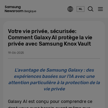
NL
Votre vie privée, sécurisée:
Comment Galaxy AI protège la vie
privée avec Samsung Knox Vault
19-06-2025
L'avantage de Samsung Galaxy : des
expériences basées sur l'IA avec une
attention particulière à la protection de la
vie privée
Galaxy AI est conçu pour comprendre ce