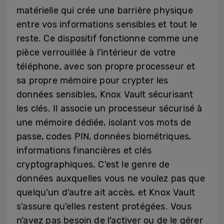
matérielle qui crée une barrière physique
entre vos informations sensibles et tout le
reste. Ce dispositif fonctionne comme une
pièce verrouillée à l’intérieur de votre
téléphone, avec son propre processeur et
sa propre mémoire pour crypter les
données sensibles, Knox Vault sécurisant
les clés. Il associe un processeur sécurisé à
une mémoire dédiée, isolant vos mots de
passe, codes PIN, données biométriques,
informations financières et clés
cryptographiques. C’est le genre de
données auxquelles vous ne voulez pas que
quelqu’un d’autre ait accès, et Knox Vault
s’assure qu’elles restent protégées. Vous
n’avez pas besoin de l’activer ou de le gérer