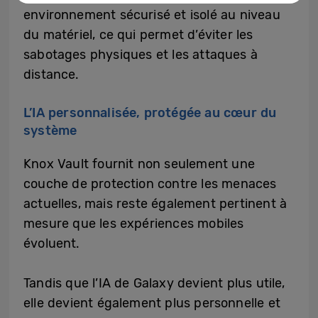
environnement sécurisé et isolé au niveau
du matériel, ce qui permet d’éviter les
sabotages physiques et les attaques à
distance.
L’IA personnalisée, protégée au cœur du
système
Knox Vault fournit non seulement une
couche de protection contre les menaces
actuelles, mais reste également pertinent à
mesure que les expériences mobiles
évoluent.
Tandis que l’IA de Galaxy devient plus utile,
elle devient également plus personnelle et