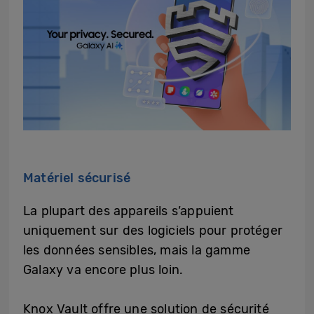
Matériel sécurisé
La plupart des appareils s’appuient
uniquement sur des logiciels pour protéger
les données sensibles, mais la gamme
Galaxy va encore plus loin.
Knox Vault offre une solution de sécurité