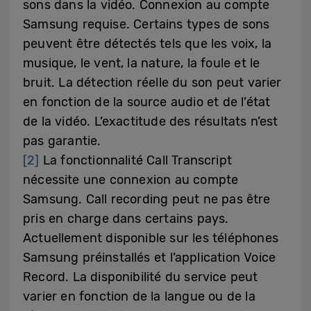
sons dans la vidéo. Connexion au compte
Samsung requise. Certains types de sons
peuvent être détectés tels que les voix, la
musique, le vent, la nature, la foule et le
bruit. La détection réelle du son peut varier
en fonction de la source audio et de l’état
de la vidéo. L’exactitude des résultats n’est
pas garantie.
[2]
La fonctionnalité Call Transcript
nécessite une connexion au compte
Samsung. Call recording peut ne pas être
pris en charge dans certains pays.
Actuellement disponible sur les téléphones
Samsung préinstallés et l’application Voice
Record. La disponibilité du service peut
varier en fonction de la langue ou de la