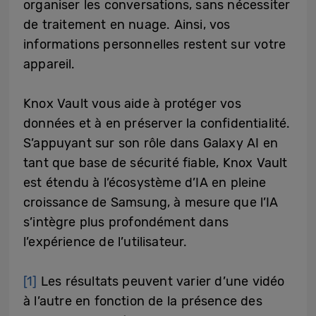
organiser les conversations, sans nécessiter
de traitement en nuage. Ainsi, vos
informations personnelles restent sur votre
appareil.
Knox Vault vous aide à protéger vos
données et à en préserver la confidentialité.
S’appuyant sur son rôle dans Galaxy AI en
tant que base de sécurité fiable, Knox Vault
est étendu à l’écosystème d’IA en pleine
croissance de Samsung, à mesure que l’IA
s’intègre plus profondément dans
l’expérience de l’utilisateur.
[1]
Les résultats peuvent varier d’une vidéo
à l’autre en fonction de la présence des