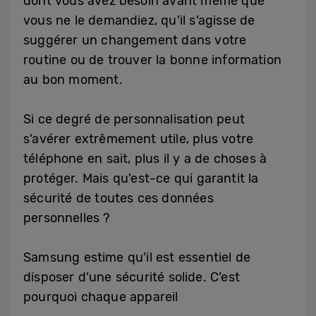
dont vous avez besoin avant même que
vous ne le demandiez, qu’il s’agisse de
suggérer un changement dans votre
routine ou de trouver la bonne information
au bon moment.
Si ce degré de personnalisation peut
s’avérer extrêmement utile, plus votre
téléphone en sait, plus il y a de choses à
protéger. Mais qu’est-ce qui garantit la
sécurité de toutes ces données
personnelles ?
Samsung estime qu’il est essentiel de
disposer d’une sécurité solide. C’est
pourquoi chaque appareil