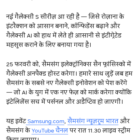
नई गैलेक्सी S सीरीज़ आ रही है — जिसे रोज़ाना के
इंटरैक्शन को आसान बनाने, कॉन्फिडेंस बढ़ाने और
गैलेक्सी AI को हाथ में लेते ही आसानी से इंटीग्रेटेड
महसूस कराने के लिए बनाया गया है।
25 फरवरी को, सैमसंग इलेक्ट्रॉनिक्स सैन फ्रांसिस्को में
गैलेक्सी अनपैक्ड होस्ट करेगा। हमारे साथ जुड़ें जब हम
सैमसंग के सबसे नए गैलेक्सी इनोवेशन को पेश करेंगे
— जो AI के युग में एक नए फेज़ को मार्क करेगा क्योंकि
इंटेलिजेंस सच में पर्सनल और अडैप्टिव हो जाएगी।
यह इवेंट
Samsung.com
,
सैमसंग न्यूज़रूम भारत
और
सैमसंग के
YouTube चैनल
पर रात 11.30 लाइव स्ट्रीम
किया जाएगा।