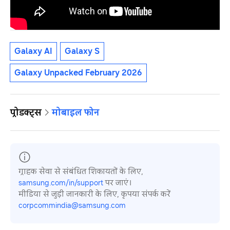
Galaxy AI
Galaxy S
Galaxy Unpacked February 2026
प्रोडक्ट्स
मोबाइल फोन
ग्राहक सेवा से संबंधित शिकायतों के लिए,
samsung.com/in/support
पर जाएं।
मीडिया से जुड़ी जानकारी के लिए, कृपया संपर्क करें
corpcommindia@samsung.com