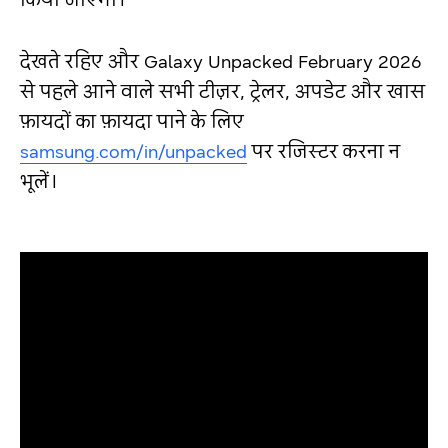
देखते रहिए और Galaxy Unpacked February 2026
से पहले आने वाले सभी टीज़र, ट्रेलर, अपडेट और खास
फ़ायदों का फ़ायदा पाने के लिए
samsung.com/in/unpacked
पर रजिस्टर करना न
भूलें।