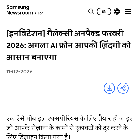
EN
[इनविटेशन] गैलेक्सी अनपैक्ड फरवरी
2026: अगला AI फ़ोन आपकी ज़िंदगी को
आसान बनाएगा
11-02-2026
एक ऐसे मोबाइल एक्सपीरियंस के लिए तैयार हो जाइए
जो आपके रोज़ाना के कामों से रुकावटों को दूर करने के
लिए डिज़ाइन किया गया है।