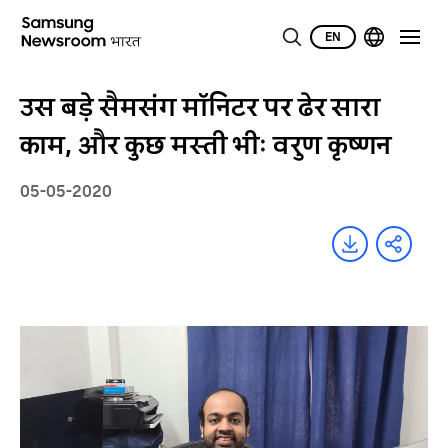
EN
उस बड़े सैमसंग मॉनिटर पर ढेर सारा
काम, और कुछ मस्ती भीः वरुण कृष्णन
05-05-2020