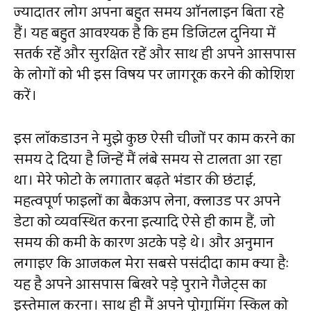
ज्यादातर लोग अपना बहुत समय ऑनलाइन बिता रहे
हैं। यह बहुत आवश्यक है कि हम डिजिटल दुनिया में
सतर्क रहें और सुरक्षित रहें और साथ ही अपने आसपास
के लोगों को भी इस विषय पर जागरूक करने की कोशिश
करें।
इस लॉकडाउन ने मुझे कुछ ऐसी चीजों पर काम करने का
समय दे दिया है जिन्हें मैं लंबे समय से टालता आ रहा
था। मेरे फोटो के लगातार बढ़ते भंडार की छंटाई,
महत्वपूर्ण फाइलों का बैकअप लेना, क्लाउड पर अपने
डेटा को व्यवस्थित करना इत्यादि ऐसे ही काम हैं, जो
समय की कमी के कारण अटके पड़े थे। और अनुमान
लगाइए कि आजकल मेरा सबसे पसंदीदा काम क्या हैः
यह है अपने आसपास बिखरे पड़े पुराने गैजेट्स का
इस्तेमाल करना। साथ ही मैं अपने प्रोग्रामिंग स्किल को