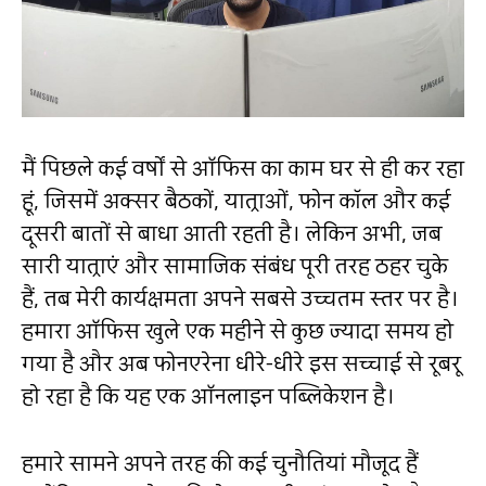
मैं पिछले कई वर्षों से ऑफिस का काम घर से ही कर रहा
हूं, जिसमें अक्सर बैठकों, यात्राओं, फोन कॉल और कई
दूसरी बातों से बाधा आती रहती है। लेकिन अभी, जब
सारी यात्राएं और सामाजिक संबंध पूरी तरह ठहर चुके
हैं, तब मेरी कार्यक्षमता अपने सबसे उच्चतम स्तर पर है।
हमारा ऑफिस खुले एक महीने से कुछ ज्यादा समय हो
गया है और अब फोनएरेना धीरे-धीरे इस सच्चाई से रूबरू
हो रहा है कि यह एक ऑनलाइन पब्लिकेशन है।
हमारे सामने अपने तरह की कई चुनौतियां मौजूद हैं