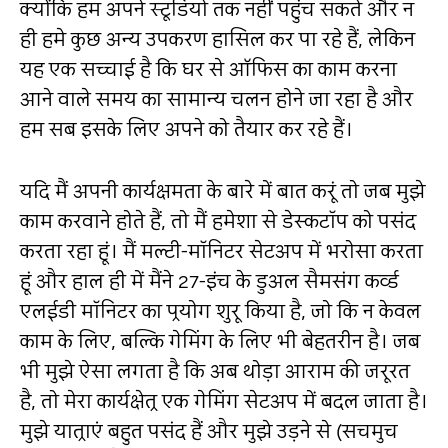
क्योंकि हम अपने स्टूडियो तक नहीं पहुंच सकते और न
ही हमे कुछ अन्य उपकरण हासिल कर पा रहे हैं, लेकिन
यह एक सच्चाई है कि घर से ऑफिस का काम करना
आने वाले समय का सामान्य चलन होने जा रहा है और
हम सब इसके लिए अपने को तैयार कर रहे हैं।
यदि मैं अपनी कार्यक्षमता के बारे में बात करूं तो जब मुझे
काम करवाने होते हैं, तो मैं हमेशा से डेस्कटॉप को पसंद
करता रहा हूं। मैं मल्टी-मॉनिटर सेटअप में भरोसा करता
हूं और हाल ही में मैंने 27-इंच के डुअल सैमसंग कर्व्ड
एलईडी मॉनिटर का प्रयोग शुरू किया है, जो कि न केवल
काम के लिए, बल्कि गेमिंग के लिए भी बेहतरीन है। जब
भी मुझे ऐसा लगता है कि अब थोड़ा आराम की जरूरत
है, तो मेरा कार्यक्षेत्र एक गेमिंग सेटअप में बदल जाता है।
मुझे यात्राएं बहुत पसंद हैं और मुझे उड़ने से (सचमुच