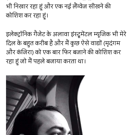
भी निखार रहा हूं और एक नई लैंग्वेज सीखने की
कोशिश कर रहा हूं।
इलेक्ट्रॉनिक गैजेट के अलावा इंस्ट्रूमेंटल म्यूजिक भी मेरे
दिल के बहुत करीब है और मैं कुछ ऐसे वाद्यों (मृदंगम
और कंजिरा) को एक बार फिर बजाने की कोशिश कर
रहा हूं जो मैं पहले बजाया करता था।