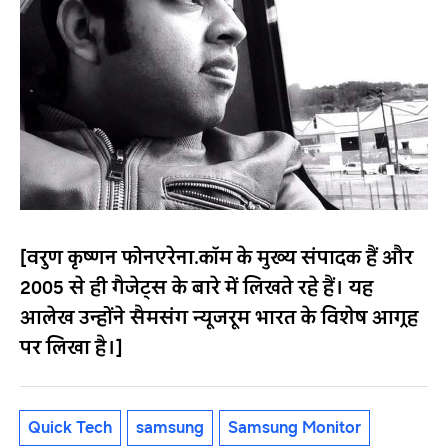
[वरुण कृष्णन फोनएरेना.कॉम के मुख्य संपादक हैं और
2005 से ही गैजेट्स के बारे में लिखते रहे हैं। यह
आलेख उन्होंने सैमसंग न्यूजरूम भारत के विशेष आग्रह
पर लिखा है।]
Quick Tech
samsung
Samsung Monitor