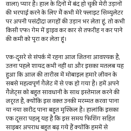
वाला) प्यार है। हाल के दिनों में बंद हो चुकी मेरी उड़ानों
की भरपाई करने के लिए मैं कभी मेरे फ्लाइट सिम्युलेटर
पर अपनी पसंदीदा जगहों की उड़ान भर लेता हूं, तो कभी
किसी एफ1 गेम में ड्राइव कर कार से तफरीह न कर पाने
की कमी को पूरा कर लेता हूं।
एक-दूसरे से संपर्क में रहना आज जितना आवश्यक है,
उतना पहले शायद कभी नहीं था और इसका मतलब यह
हुआ कि आज की तारीख में मोबाइल हमारे जीवन के
सबसे महत्वपूर्ण गैजेट में से एक हो गया है। हमें अपने
गैजेट्स को बहुत सावधानी के साथ इस्तेमाल करने की
जरूरत है, क्योंकि इस वक्त उनकी मरम्मत करवा पाना
या नया खरीद पाना बहुत मुश्किल है। हालांकि इसका
एक दूसरा पहलू यह है कि इस समय फिशिंग सहित
साइबर अपराध बहुत बढ़ गये हैं क्योंकि हममें से