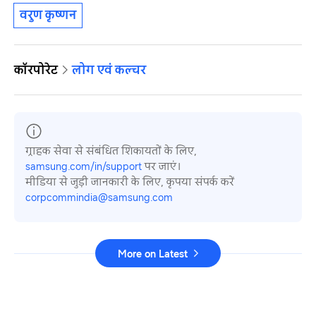
वरुण कृष्णन
कॉरपोरेट
लोग एवं कल्चर
ग्राहक सेवा से संबंधित शिकायतों के लिए,
samsung.com/in/support
पर जाएं।
मीडिया से जुड़ी जानकारी के लिए, कृपया संपर्क करें
corpcommindia@samsung.com
More on Latest