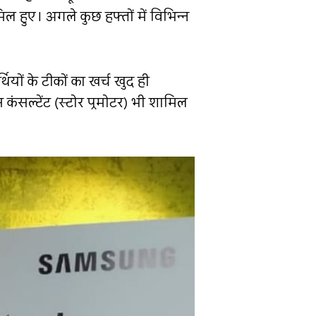
िल हुए। अगले कुछ हफ्तों में विभिन्न
यों के टीकों का खर्च खुद ही
 कंसल्टेंट (स्टोर प्रमोटर) भी शामिल