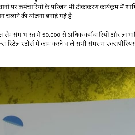
्थानों पर कर्मचारियों के परिजन भी टीकाकरण कार्यक्रम में शाम
ान चलाने की योजना बनाई गई है।
हत सैमसंग भारत में 50,000 से अधिक कर्मचारियों और लाभार्थि
िक्स रिटेल स्टोर्स में काम करने वाले सभी सैमसंग एक्सपीरियंस