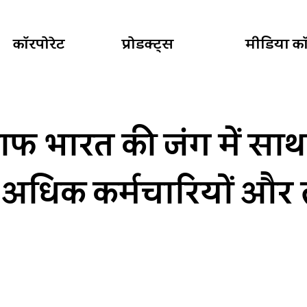
कॉरपोरेट
प्रोडक्ट्स
मीडिया कॉर
ाफ भारत की जंग में साथ
 अधिक कर्मचारियों और ल