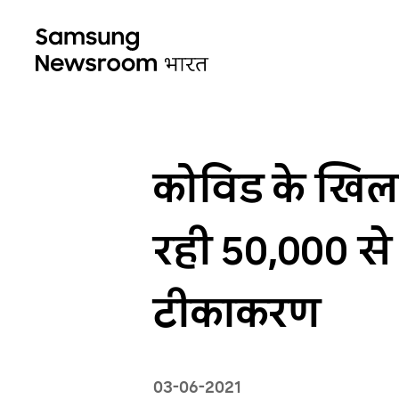
कोविड के खिल
रही 50,000 से
टीकाकरण
03-06-2021