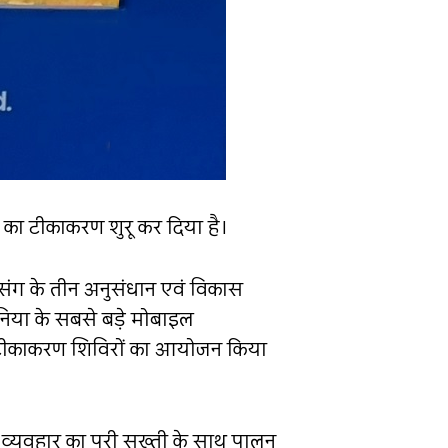
 का टीकाकरण शुरू कर दिया है।
सैमसंग के तीन अनुसंधान एवं विकास
 दुनिया के सबसे बड़े मोबाइल
इट टीकाकरण शिविरों का आयोजन किया
 व्यवहार का पूरी सख्ती के साथ पालन