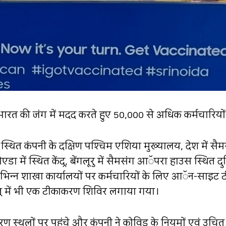
ारत की जंग में मदद करते हुए 50,000 से अधिक कर्मचारियों
ेंटर स्थित कंपनी के दक्षिण पश्चिम एशिया मुख्यालय, देश में 
एडा में स्थित केंद्र, बेंगलूरु में सैमसंग आॅपरा हाउस स्थित
 विभिन्न शाखा कार्यालयों पर कर्मचारियों के लिए आॅन-सा
संयंत्र में भी एक टीकाकरण शिविर लगाया गया।
रण स्थलों पर पहुंचे और कंपनी ने कोविड के नियमों एवं उचित