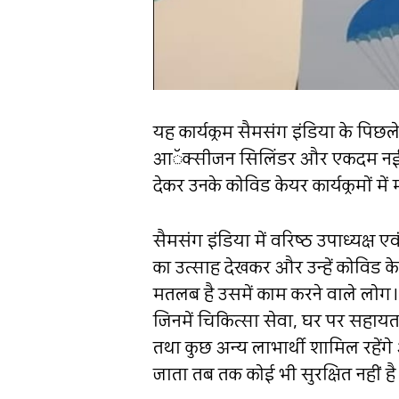
यह कार्यक्रम सैमसंग इंडिया के पिछल
आॅक्सीजन सिलिंडर और एकदम नई लो डे
देकर उनके कोविड केयर कार्यक्रमों म
सैमसंग इंडिया में वरिष्ठ उपाध्यक्ष
का उत्साह देखकर और उन्हें कोविड के
मतलब है उसमें काम करने वाले लोग। 
जिनमें चिकित्सा सेवा, घर पर सहायत
तथा कुछ अन्य लाभार्थी शामिल रहेंग
जाता तब तक कोई भी सुरक्षित नहीं है