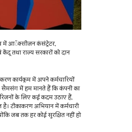
 में आॅक्सीजन कंसंट्रेटर,
ंद्र तथा राज्य सरकारों को दान
ण कार्यक्रम में अपने कर्मचारियों
ैमसंग में हम मानते हैं कि कंपनी का
रिजनों के लिए कई कदम उठाए हैं,
ल है। टीकाकरण अभियान में कर्मचारी
ोंकि जब तक हर कोई सुरक्षित नहीं हो