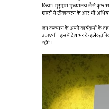
किया। गुरुग्राम मुख्यालय जैसे कुछ स
शहरों में टीकाकरण के और भी अभिय
जन कल्याण के अपने कार्यक्रमों के त
उठाएगी। इसमें देश भर के इलेक्ट्राॅन
रहेंगे।