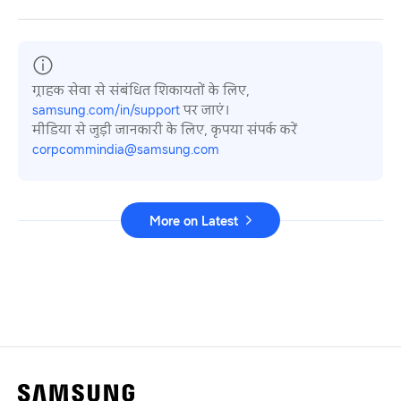
ग्राहक सेवा से संबंधित शिकायतों के लिए,
samsung.com/in/support
पर जाएं।
मीडिया से जुड़ी जानकारी के लिए, कृपया संपर्क करें
corpcommindia@samsung.com
More on Latest