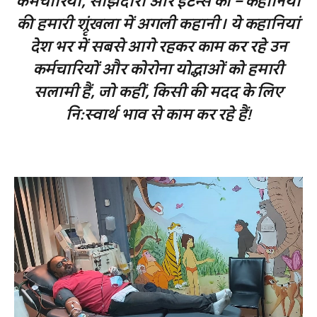
कर्मचारियों, साझेदारों और इंटर्न्स की – कहानियों
की हमारी श्रृंखला में अगली कहानी। ये कहानियां
देश भर में सबसे आगे रहकर काम कर रहे उन
कर्मचारियों और कोरोना योद्धाओं को हमारी
सलामी हैं, जो कहीं, किसी की मदद के लिए
नि:स्वार्थ भाव से काम कर रहे हैं!