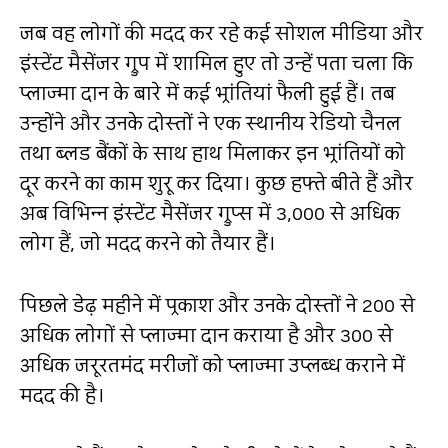
जब वह लोगों की मदद कर रहे कई सोशल मीडिया और
इंस्टेंट मैसेंजर ग्रुप में शामिल हुए तो उन्हें पता चला कि
प्लाज्मा दान के बारे में कई भ्रांतियां फैली हुई हैं। तब
उन्होंने और उनके दोस्तों ने एक स्थानीय रेडियो चैनल
तथा ब्लड बैंकों के साथ हाथ मिलाकर इन भ्रांतियों को
दूर करने का काम शुरू कर दिया। कुछ हफ्ते बीते हैं और
अब विभिन्न इंस्टेंट मैसेंजर ग्रुप्स में 3,000 से अधिक
लोग हैं, जो मदद करने को तैयार हैं।
पिछले डेढ़ महीने में प्रकाश और उनके दोस्तों ने 200 से
अधिक लोगों से प्लाज्मा दान कराया है और 300 से
अधिक जरूरतमंद मरीजों को प्लाज्मा उप्लब्ध कराने में
मदद की है।