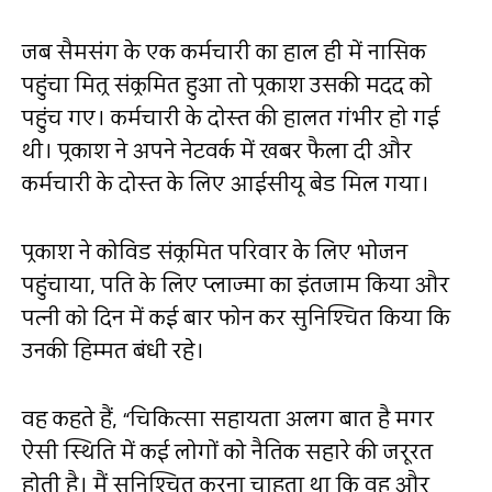
जब सैमसंग के एक कर्मचारी का हाल ही में नासिक
पहुंचा मित्र संक्रमित हुआ तो प्रकाश उसकी मदद को
पहुंच गए। कर्मचारी के दोस्त की हालत गंभीर हो गई
थी। प्रकाश ने अपने नेटवर्क में खबर फैला दी और
कर्मचारी के दोस्त के लिए आईसीयू बेड मिल गया।
प्रकाश ने कोविड संक्रमित परिवार के लिए भोजन
पहुंचाया, पति के लिए प्लाज्मा का इंतजाम किया और
पत्नी को दिन में कई बार फोन कर सुनिश्चित किया कि
उनकी हिम्मत बंधी रहे।
वह कहते हैं,
“
चिकित्सा सहायता अलग बात है मगर
ऐसी स्थिति में कई लोगों को नैतिक सहारे की जरूरत
होती है। मैं सुनिश्चित करना चाहता था कि वह और