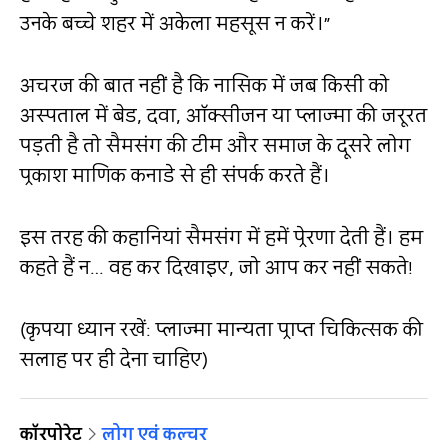
उनके बच्चे शहर में अकेला महसूस न करें।
”
अचरज की बात नहीं है कि नासिक में जब किसी को
अस्पताल में बेड, दवा, ऑक्सीजन या प्लाज्मा की जरूरत
पड़ती है तो सैमसंग की टीम और समाज के दूसरे लोग
प्रकाश माणिक कनाडे से ही संपर्क करते हैं।
इस तरह की कहानियां सैमसंग में हमें प्रेरणा देती हैं। हम
कहते हैं न… वह कर दिखाइए, जो आप कर नहीं सकते
!
(कृपया ध्यान रखें
:
प्लाज्मा मान्यता प्राप्त चिकित्सक की
सलाह पर ही देना चाहिए)
कॉरपोरेट
लोग एवं कल्चर