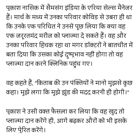
प्रकाश नासिक में सैमसंग इंडिया के एरिया सेल्स मैनेजर
हैं। मार्च के मध्य में उनका परिवार कोविड से उबरा ही था
कि उनके एक परिचित ने उनसे पूछ लिया कि क्या वह
एक जरूरतमंद मरीज को प्लाज्मा दे सकते हैं। वह और
उनका परिवार हिचक रहा था मगर डॉक्टरों ने बातचीत में
बता दिया कि उसका कोई दुष्प्रभाव नहीं होगा तो वह
प्लाज्मा दान करने क्लिनिक पहुंच गए।
वह कहते हैं,
“
किताब की उन पंक्तियों ने मानो मुझसे कुछ
कहा। मुझे लगा कि मुझे झुंड की मदद करनी ही होगी।
”
प्रकाश ने उसी वक्त फैसला कर लिया कि वह खुद तो
प्लाज्मा दान करेंगे ही, आगे बढ़कर औरों को भी इसके
लिए प्रेरित करेंगे।