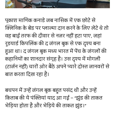
प्रकाश माणिक कनाडे जब नासिक में एक छोटे से
क्लिनिक के बेड पर प्लाज्मा दान करने के लिए लेटे थे तो
वह बाईं तरफ की दीवार से नजर नहीं हटा पाए, जहां
रुडयार्ड किपलिंक की द जंगल बुक से एक दृश्य बना
हुआ था। द जंगल बुक मध्य भारत में पेंच के जंगलों की
कहानियों का शानदार संग्रह है। उस दृश्य में मोगली
(टार्जन नहीं) चारों ओर बैठे अपने प्यारे दोस्त जानवरों से
बात करता दिख रहा है।
बचपन में उन्हें जंगल बुक बहुत पसंद थी और उन्हें
किताब की ये पंक्तियां याद आ गईं –
“
झुंड की ताकत
भेड़िया होता है और भेड़िये की ताकत झुंड।
”