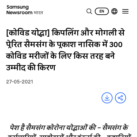
EN
[कोविड योद्धा] किपलिंग और मोगली से
प्रेरित सैमसंग के प्रकाश नासिक में 300
कोविड मरीजों के लिए किस तरह बने
उम्मीद की किरण
27-05-2021
पेश है सैमसंग कोरोना योद्धाओं की – सैमसंग के