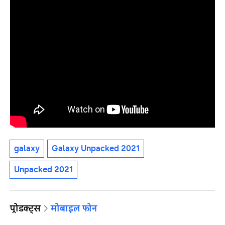
galaxy
Galaxy Unpacked 2021
Unpacked 2021
प्रोडक्ट्स
मोबाइल फोन