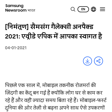
EN
[निमंत्रण] सैमसंग गैलेक्सी अनपैक्ड
2021: एव्रीडे एपिक में आपका स्वागत है
04-01-2021
पिछले एक साल में, मोबाइल तकनीक रोजमर्रा की
जिंदगी का केंद्र बन गई है क्योंकि लोग घर से काम कर
रहे हैं और वहीं ज्यादा समय बिता रहे हैं। मोबाइल-फर्स्ट
दुनिया की ओर तेजी से बढ़ना अपने साथ ऐसे उपकरणों