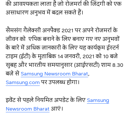
की आवश्यकता लाता है जो रोजमर्रा की जिंदगी को एक
असाधारण अनुभव में बदल सकते हैं।
सैमसंग गैलेक्सी अनपैक्ड 2021 पर अपने रोजमर्रा के
जीवन को एपिक बनाने के लिए बनाए गए नए अनुभवों
के बारे में अधिक जानकारी के लिए यह कार्यक्रम ईस्टर्न
टाइम (ईटी) के मुताबिक 14 जनवरी, 2021 को 10 बजे
सुबह और भारतीय समयानुसार (आईएसटी) शाम 8.30
बजे से
Samsung Newsroom Bharat
,
Samsung.com
पर उपलब्ध होगा।
इवेंट से पहले नियमित अपडेट के लिए
Samsung
Newsroom Bharat
आएं।