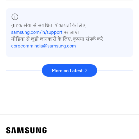
ग्राहक सेवा से संबंधित शिकायतों के लिए,
samsung.com/in/support
पर जाएं।
मीडिया से जुड़ी जानकारी के लिए, कृपया संपर्क करें
corpcommindia@samsung.com
More on Latest