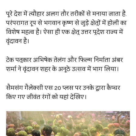
पूरे देश में त्यौहार अलग तौर तरीकों से मनाया जाता है.
परंपरागत रूप से भगवान कृष्ण से जुड़े क्षेत्रों में होली का
विशेष महत्व है। ऐसा ही एक क्षेत्र उत्तर प्रदेश राज्य में
वृंदावन है।
टेक पत्रकार अभिषेक तेलंग और फिल्म निर्माता अंबर
शर्मा ने वृंदावन शहर के अनूठे उत्सव में भाग लिया।
सैमसंग गैलेक्सी एस 20 प्लस पर उनके द्वारा कैप्चर
किए गए जीवंत रंगों को यहां देखिए।