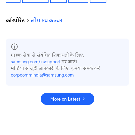
कॉरपोरेट
लोग एवं कल्चर
ग्राहक सेवा से संबंधित शिकायतों के लिए,
samsung.com/in/support
पर जाएं।
मीडिया से जुड़ी जानकारी के लिए, कृपया संपर्क करें
corpcommindia@samsung.com
More on Latest