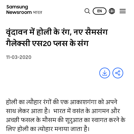
EN
वृंदावन में होली के रंग, नए सैमसंग
गैलेक्सी एस20 प्लस के संग
11-03-2020
होली का त्यौहार रंगों की एक आकाशगंगा को अपने
साथ लेकर आता है। भारत में वसंत के आगमन और
अच्छी फसल के मौसम की शुरुआत का स्वागत करने के
लिए होली का त्योहार मनाया जाता है।