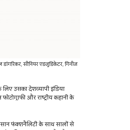
वप्निल डांगरिकर, सीनियर एडजुडिकेटर, गिनीज
 के लिए उसका देशव्यापी इंडिया
 फोटोग्राफी और राष्ट्रीय कहानी के
 आसान फंक्शनैलिटी के साथ सालों से