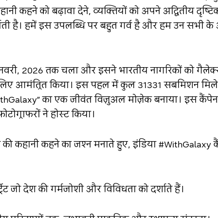
ी कहने को बढ़ावा देने, व्यक्तियों को अपने अद्वितीय दृष्
शाती है। हमें इस उपलब्धि पर बहुत गर्व है और हम उन सभी के आ
 जनवरी, 2026 तक चला और इसने भारतीय नागरिकों को गैलेक
के लिए आमंत्रित किया। इस पहल में कुल 31331 सबमिशन मिल
WithGalaxy” का एक जीवंत विज़ुअल मोज़ेक बनाया। इस कैंपेन
ोटोग्राफरों ने होस्ट किया।
 की कहानी कहने का जश्न मनाते हुए, इंडिया #WithGalaxy कैंप
ट्रेट जो देश की गर्मजोशी और विविधता को दर्शाते हैं।