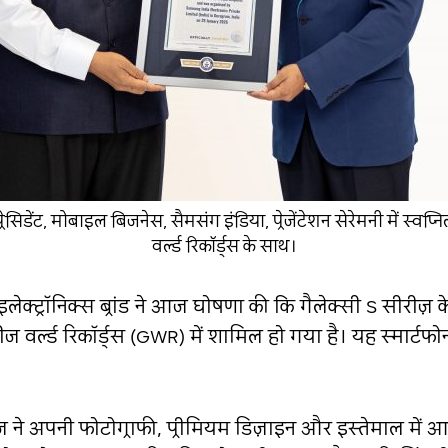
्रेसिडेंट, मोबाइल बिजनेस, सैमसंग इंडिया, प्रेजेंटेशन सेरेमनी में स्
वर्ल्ड रिकॉर्ड्स के साथ।
इलेक्ट्रॉनिक्स ब्रांड ने आज घोषणा की कि गैलेक्सी S सीरीज़
 वर्ल्ड रिकॉर्ड्स (GWR) में शामिल हो गया है। यह स्मार्टफोन
ीज़ ने अपनी फोटोग्राफी, प्रीमियम डिज़ाइन और इस्तेमाल में