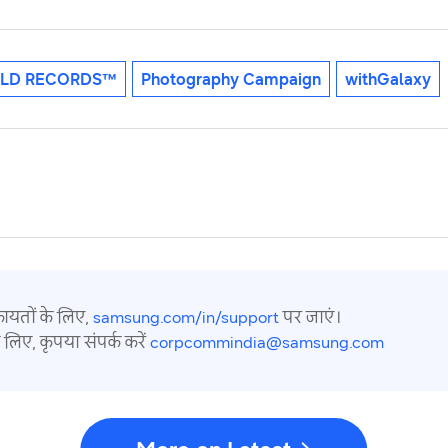
RLD RECORDS™
Photography Campaign
withGalaxy
कायतों के लिए,
samsung.com/in/support
पर जाएं।
 लिए, कृपया संपर्क करें
corpcommindia@samsung.com