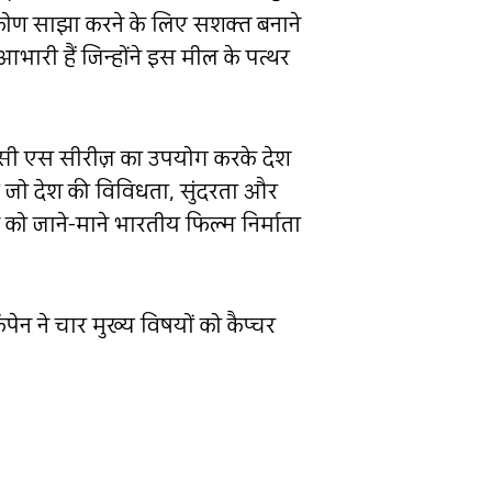
टिकोण साझा करने के लिए सशक्त बनाने
भारी हैं जिन्होंने इस मील के पत्थर
्सी एस सीरीज़ का उपयोग करके देश
े जो देश की विविधता, सुंदरता और
 को जाने-माने भारतीय फिल्म निर्माता
ेन ने चार मुख्य विषयों को कैप्चर