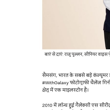
बाएं से दाएं: राजू पुल्लन, सीनियर वाइस प
सैमसंग, भारत के सबसे बड़े कंज्यूमर 
#WithGalaxy फोटोग्राफी चैलेंज गिनीज
क्षेत्र में एक माइलस्टोन है।
2010 में लॉन्च हुई गैलेक्सी एस सीर