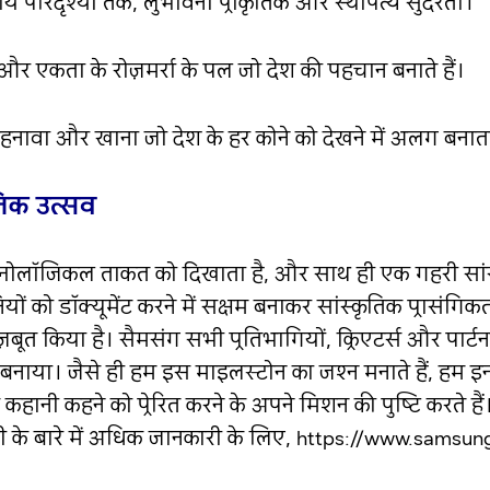
 परिदृश्यों तक, लुभावनी प्राकृतिक और स्थापत्य सुंदरता।
और एकता के रोज़मर्रा के पल जो देश की पहचान बनाते हैं।
नावा और खाना जो देश के हर कोने को देखने में अलग बनाता
तिक उत्सव
टेक्नोलॉजिकल ताकत को दिखाता है, और साथ ही एक गहरी सांस
ं को डॉक्यूमेंट करने में सक्षम बनाकर सांस्कृतिक प्रासंगिक
ज़बूत किया है। सैमसंग सभी प्रतिभागियों, क्रिएटर्स और पार्टन
भव बनाया। जैसे ही हम इस माइलस्टोन का जश्न मनाते हैं, हम 
 कहानी कहने को प्रेरित करने के अपने मिशन की पुष्टि करते ह
जी के बारे में अधिक जानकारी के लिए, https://www.samsu