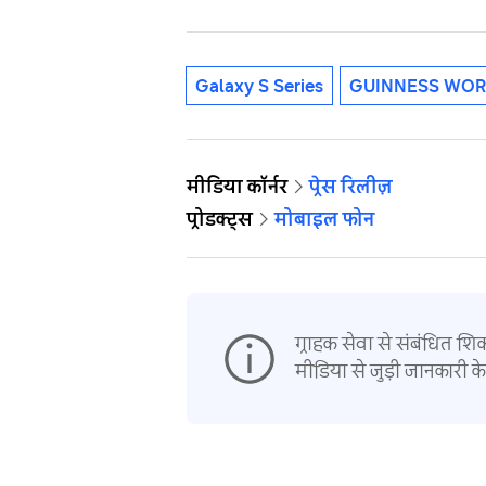
Galaxy S Series
GUINNESS WO
मीडिया कॉर्नर
प्रेस रिलीज़
प्रोडक्ट्स
मोबाइल फोन
ग्राहक सेवा से संबंधित शि
मीडिया से जुड़ी जानकारी के