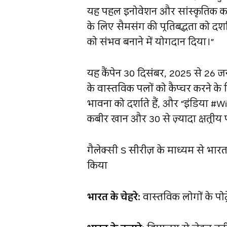
यह पहल इनोवेशन और सांस्कृतिक कहान
के लिए सैमसंग की प्रतिबद्धता को दर्
को संभव बनाने में योगदान दिया।”
यह कैंपेन 30 दिसंबर, 2025 से 26
के वास्तविक पलों को कैप्चर करने 
भावना को दर्शाते हैं, और “इंडिया #
कबीर खान और 30 से ज़्यादा क्षत्रीय फ
गैलेक्सी S सीरीज़ के माध्यम से भारत
किया
भारत के चेहरे:
वास्तविक लोगों के पोर्