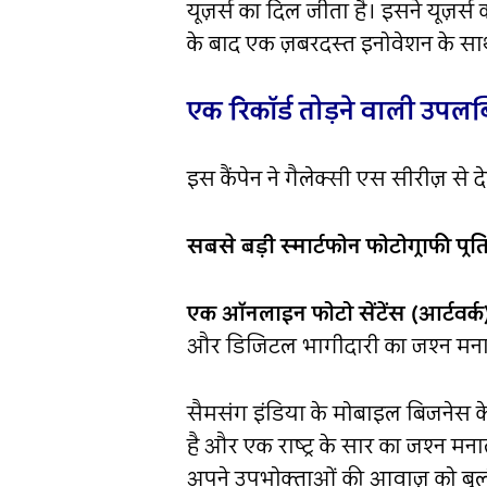
यूज़र्स का दिल जीता है। इसने यूज़
के बाद एक ज़बरदस्त इनोवेशन के साथ 
एक रिकॉर्ड तोड़ने वाली उपलब्
इस कैंपेन ने गैलेक्सी एस सीरीज़ से 
सबसे बड़ी स्मार्टफोन फोटोग्राफी प्र
एक ऑनलाइन फोटो सेंटेंस (आर्टवर्क)
और डिजिटल भागीदारी का जश्न मनाते 
सैमसंग इंडिया के मोबाइल बिजनेस के 
है और एक राष्ट्र के सार का जश्न मना
अपने उपभोक्ताओं की आवाज़ को बुलंद