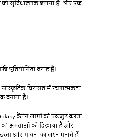
ंदगी को सुविधाजनक बनाया है, और एक
ाफी प्रतियोगिता बनाई है।
सांस्कृतिक विरासत में रचनात्मकता
एक बनाया है।
hGalaxy कैंपेन लोगों को एकजुट करता
ीज़ की क्षमताओं को दिखाया है और
ंदरता और भावना का जश्न मनाते हैं।