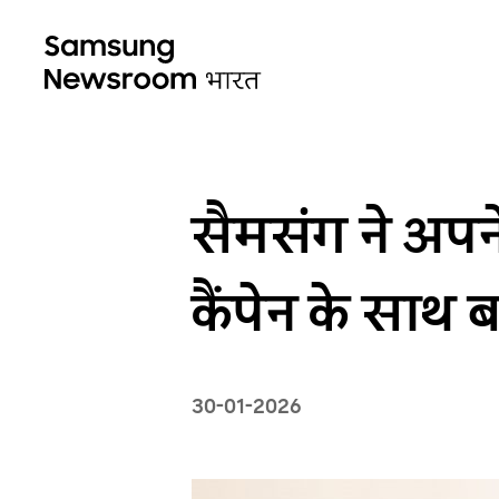
सैमसंग ने अपन
कैंपेन के साथ ब
30-01-2026