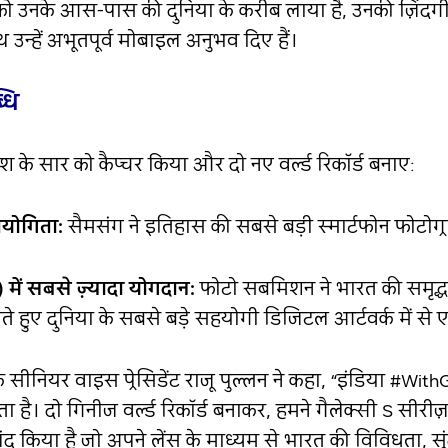
र्स को उनके आस-पास की दुनिया के करीब लाया है, उनकी ज़ि
उन्हें अभूतपूर्व मोबाइल अनुभव दिए हैं।
धि
देश के सार को कैप्चर किया और दो नए वर्ल्ड रिकॉर्ड बनाए:
तियोगिता:
सैमसंग ने इतिहास की सबसे बड़ी स्मार्टफोन फोटोग्र
 में सबसे ज़्यादा योगदान:
फोटो सबमिशन ने भारत की समृद्ध 
हुए दुनिया के सबसे बड़े सहयोगी डिजिटल आर्टवर्क में से 
सीनियर वाइस प्रेसिडेंट राजू पुल्लन ने कहा, “इंडिया #Wit
ता है। दो गिनीज वर्ल्ड रिकॉर्ड बनाकर, हमने गैलेक्सी S सीर
 किया है जो अपने लेंस के माध्यम से भारत की विविधता, सु