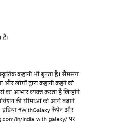
 है।
्कृतिक कहानी भी बुनता है। सैमसंग
ता और लोगों द्वारा कहानी कहने को
र्स का आभार व्यक्त करता है जिन्होंने
इनोवेशन की सीमाओं को आगे बढ़ाने
ैं। इंडिया #WithGalaxy कैंपेन और
ng.com/in/india-with-galaxy/ पर