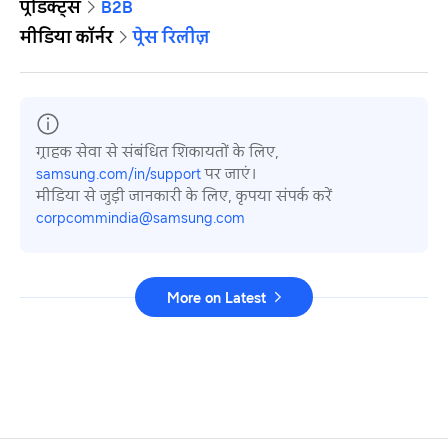
प्रोडक्ट्स
B2B
मीडिया कॉर्नर
प्रेस रिलीज़
ग्राहक सेवा से संबंधित शिकायतों के लिए,
samsung.com/in/support
पर जाएं।
मीडिया से जुड़ी जानकारी के लिए, कृपया संपर्क करें
corpcommindia@samsung.com
More on Latest