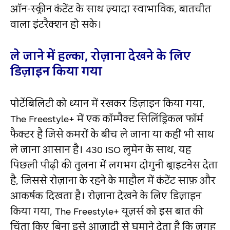
ऑन-स्क्रीन कंटेंट के साथ ज़्यादा स्वाभाविक, बातचीत
वाला इंटरैक्शन हो सके।
ले जाने में हल्का, रोज़ाना देखने के लिए
डिज़ाइन किया गया
पोर्टेबिलिटी को ध्यान में रखकर डिज़ाइन किया गया,
The Freestyle+ में एक कॉम्पैक्ट सिलिंड्रिकल फॉर्म
फैक्टर है जिसे कमरों के बीच ले जाना या कहीं भी साथ
ले जाना आसान है। 430 ISO लुमेन के साथ, यह
पिछली पीढ़ी की तुलना में लगभग दोगुनी ब्राइटनेस देता
है, जिससे रोज़ाना के रहने के माहौल में कंटेंट साफ़ और
आकर्षक दिखता है। रोज़ाना देखने के लिए डिज़ाइन
किया गया, The Freestyle+ यूज़र्स को इस बात की
चिंता किए बिना इसे आज़ादी से घुमाने देता है कि जगह