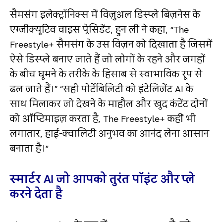
सैमसंग इलेक्ट्रॉनिक्स में विज़ुअल डिस्प्ले बिज़नेस के
एग्जीक्यूटिव वाइस प्रेसिडेंट, हुन ली ने कहा, “The
Freestyle+ सैमसंग के उस विज़न को दिखाता है जिसमें
ऐसे डिस्प्ले बनाए जाते हैं जो लोगों के रहने और जगहों
के बीच घूमने के तरीके के हिसाब से स्वाभाविक रूप से
ढल जाते हैं।” “सही पोर्टेबिलिटी को इंटेलिजेंट AI के
साथ मिलाकर जो देखने के माहौल और खुद कंटेंट दोनों
को ऑप्टिमाइज़ करता है, The Freestyle+ कहीं भी
लगातार, हाई-क्वालिटी अनुभव का आनंद लेना आसान
बनाता है।”
स्मार्टर AI जो आपको तुरंत पॉइंट और प्ले
करने देता है