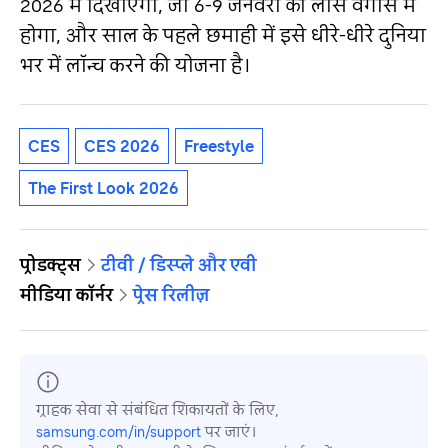
2026 में दिखाएगी, जो 6-9 जनवरी को लास वेगास में
होगा, और साल के पहले छमाही में इसे धीरे-धीरे दुनिया
भर में लॉन्च करने की योजना है।
CES
CES 2026
Freestyle
The First Look 2026
प्रोडक्ट्स
टीवी / डिस्प्ले और एवी
मीडिया कॉर्नर
प्रेस रिलीज़
ग्राहक सेवा से संबंधित शिकायतों के लिए,
samsung.com/in/support
पर जाएं।