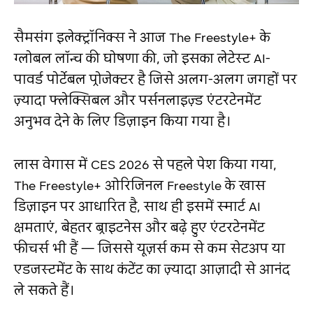
सैमसंग इलेक्ट्रॉनिक्स ने आज The Freestyle+ के
ग्लोबल लॉन्च की घोषणा की, जो इसका लेटेस्ट AI-
पावर्ड पोर्टेबल प्रोजेक्टर है जिसे अलग-अलग जगहों पर
ज़्यादा फ्लेक्सिबल और पर्सनलाइज़्ड एंटरटेनमेंट
अनुभव देने के लिए डिज़ाइन किया गया है।
लास वेगास में CES 2026 से पहले पेश किया गया,
The Freestyle+ ओरिजिनल Freestyle के खास
डिज़ाइन पर आधारित है, साथ ही इसमें स्मार्ट AI
क्षमताएं, बेहतर ब्राइटनेस और बढ़े हुए एंटरटेनमेंट
फीचर्स भी हैं — जिससे यूज़र्स कम से कम सेटअप या
एडजस्टमेंट के साथ कंटेंट का ज़्यादा आज़ादी से आनंद
ले सकते हैं।