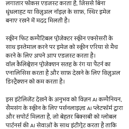
लगातार फोकस एडजस्ट करता है, जिससे बिना
धुंधलाहट या विज़ुअल नॉइज़ के साफ़, स्थिर इमेज
बनाए रखने में मदद मिलती है।
स्क्रीन फिट कम्पैटिबल प्रोजेक्टर स्क्रीन एक्सेसरी के
साथ इस्तेमाल करने पर इमेज को स्क्रीन एरिया से मैच
करने के लिए अपने आप एडजस्ट करता है।
वॉल कैलिब्रेशन प्रोजेक्शन सतह के रंग या पैटर्न का
एनालिसिस करता है और साफ़ देखने के लिए विज़ुअल
डिस्ट्रैक्शन को कम करता है।
इस इंटेलिजेंट देखने के अनुभव को विज़न AI कम्पैनियन,
सैमसंग के स्क्रीन के लिए पर्सनलाइज़्ड AI प्लेटफॉर्म द्वारा
और सपोर्ट मिलता है, जो बेहतर बिक्सबी को ग्लोबल
पार्टनर्स की AI सेवाओं के साथ इंटीग्रेट करता है ताकि