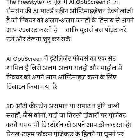
The Freestyle+ के मूल में AI OptiScreen है, जो
सैमसंग की AI-पावर्ड स्क्रीन ऑप्टिमाइज़ेशन टेक्नोलॉजी
है जो पिक्चर को अलग-अलग जगहों के हिसाब से अपने
आप एडजस्ट करती है — ताकि यूज़र्स बस पॉइंट करें,
रखें और देखना शुरू कर सकें।
AI OptiScreen में इंटेलिजेंट फीचर्स का एक सेट
शामिल है जिसे अलग-अलग सतहों और माहौल में
पिक्चर को अपने आप ऑप्टिमाइज़ करने के लिए
डिज़ाइन किया गया है:
3D ऑटो कीस्टोन असमान या सपाट न होने वाली
सतहों, जैसे कोनों, पर्दों या तिरछी दीवारों पर प्रोजेक्ट
करते समय भी डिस्टॉर्शन को अपने आप ठीक करता है।
रियल-टाइम फोकस प्रोजेक्टर के हिलने या घूमने पर