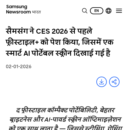
EN
सैमसंग ने CES 2026 से पहले
फ्रीस्टाइल+ को पेश किया, जिसमें एक
स्मार्ट AI पोर्टेबल स्क्रीन दिखाई गई है
02-01-2026
द फ्रीस्टाइल कॉम्पैक्ट पोर्टेबिलिटी, बेहतर
ब्राइटनेस और AI-पावर्ड स्क्रीन ऑप्टिमाइज़ेशन
को एक साथ लाता है — जिससे स्ट्रीमिंग, गेमिंग