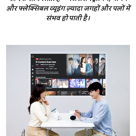
और फ्लेक्सिबल व्यूइंग ज़्यादा जगहों और पलों में
संभव हो पाती है।