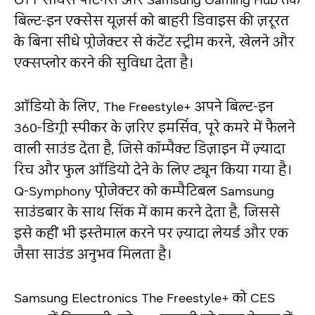
बिल्ट-इन एक्सेस यूज़र्स को बाहरी डिवाइस की ज़रूरत
के बिना सीधे प्रोजेक्टर से कंटेंट स्ट्रीम करने, खेलने और
एक्सप्लोर करने की सुविधा देता है।
ऑडियो के लिए, The Freestyle+ अपने बिल्ट-इन
360-डिग्री स्पीकर के ज़रिए इमर्सिव, पूरे कमरे में फैलने
वाली साउंड देता है, जिसे कॉम्पैक्ट डिज़ाइन में ज़्यादा
रिच और फुल ऑडियो देने के लिए ट्यून किया गया है।
Q-Symphony प्रोजेक्टर को कम्पैटिबल Samsung
साउंडबार के साथ सिंक में काम करने देता है, जिससे
इसे कहीं भी इस्तेमाल करने पर ज़्यादा लेयर्ड और एक
जैसा साउंड अनुभव मिलता है।
Samsung Electronics The Freestyle+ को CES