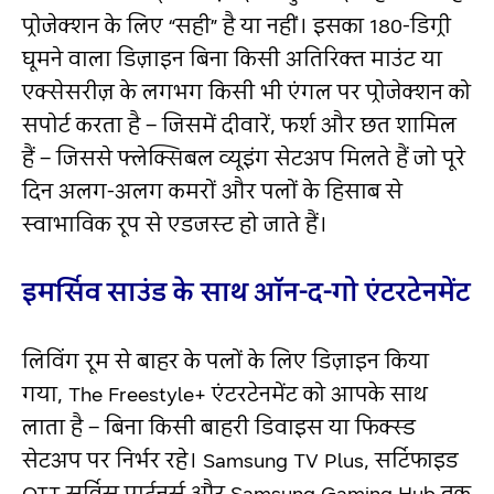
प्रोजेक्शन के लिए “सही” है या नहीं। इसका 180-डिग्री
घूमने वाला डिज़ाइन बिना किसी अतिरिक्त माउंट या
एक्सेसरीज़ के लगभग किसी भी एंगल पर प्रोजेक्शन को
सपोर्ट करता है – जिसमें दीवारें, फर्श और छत शामिल
हैं – जिससे फ्लेक्सिबल व्यूइंग सेटअप मिलते हैं जो पूरे
दिन अलग-अलग कमरों और पलों के हिसाब से
स्वाभाविक रूप से एडजस्ट हो जाते हैं।
इमर्सिव साउंड के साथ ऑन-द-गो एंटरटेनमेंट
लिविंग रूम से बाहर के पलों के लिए डिज़ाइन किया
गया, The Freestyle+ एंटरटेनमेंट को आपके साथ
लाता है – बिना किसी बाहरी डिवाइस या फिक्स्ड
सेटअप पर निर्भर रहे। Samsung TV Plus, सर्टिफाइड
OTT सर्विस पार्टनर्स और Samsung Gaming Hub तक