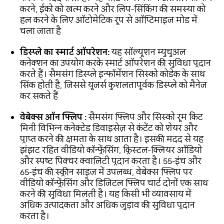
करने, ईको को खत्म करने और लिप-सिंकिंग की समस्या को
हल करने के लिए ऑटोमेटिक रूप से ऑप्टिमाइज मोड में
चला जाता है
डिस्प्ले का स्मार्ट ऑपरेशन:
यह सॉल्यूशन म्युचुअल
कनेक्शन का उपयोग करके स्मार्ट ऑपरेशन की सुविधा प्रदान
करते हैं। सैमसंग डिस्प्ले इन्फॉर्मेशन सिस्को कोडेक के साथ
सिंक होती है, जिससे यूजर्स कुशलतापूर्वक डिस्प्ले को मैनेज
कर सकते हैं
वेबेक्स ऑन फ्लिप :
सैमसंग फ्लिप और सिस्को रूम किट
मिनी विभिन्न कनेक्टेड डिवाइसेज़ से कंटेंट को शेयर और
प्राप्त करने की क्षमता के साथ आता है। इसकी मदद से यह
झंझट रहित वीडियो कॉन्फ्रेंसिंग, क्रिस्टल-क्लियर ऑडियो
और स्पष्ट पिक्चर क्वालिटी प्रदान करता है। 55-इंच और
65-इंच की स्क्रीन साइज में उपलब्ध, वेबेक्स फ्लिप पर
वीडियो कॉन्फ्रेंसिंग और डिजिटल फ्लिप चार्ट दोनों एक साथ
करने की सुविधा मिलती है। यह किसी भी व्यावसाय में
अधिक उत्पादकता और अधिक जुड़ाव की सुविधा प्रदान
करता है।