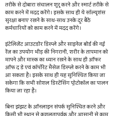
तरीके से दोबारा संचालन शुरू करने और स्मार्ट तरीके से
काम करने में मदद करेंगे। इसके साथ ही ये सॉल्यूशंस
सुरक्षा बनाए रखने के साथ-साथ उनके दूर बैठे
कर्मचारियों को काम करने में मदद करेंगे।
इंटेलिजेंट आउटडोर डिस्प्ले और साइनेज बोर्ड की नई
रेंज का उपयोग भीड़ की निगरानी, शरीर के तापमान को
मापने और मास्क का ध्यान रखने के साथ ही ऑफर
ऑफ द डे एवं कॉर्पोरेट मैसेज डिस्प्ले करने के काम भी
आ सकता है। इसके साथ ही यह सुनिश्चित किया जा
सकेगा कि सभी सोशल डिस्टेंसिंग प्रोटोकॉल का पालन
किया जा रहा है।
बिना झंझट के ऑनलाइन संपर्क सुनिश्चित करने और
किसी भी स्थान से कुशलतापूर्वक और आसानी से काम