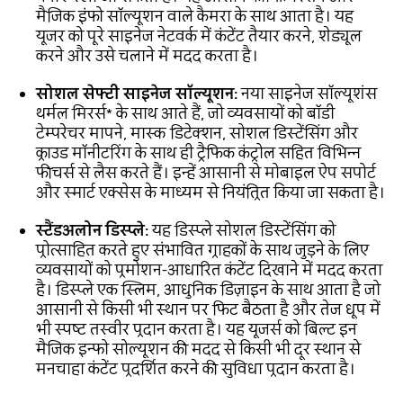
मैजिक इंफो सॉल्यूशन वाले कैमरा के साथ आता है। यह
यूजर को पूरे साइनेज नेटवर्क में कंटेंट तैयार करने, शेड्यूल
करने और उसे चलाने में मदद करता है।
सोशल सेफ्टी साइनेज सॉल्यूशन:
नया साइनेज सॉल्यूशंस
थर्मल मिरर्स* के साथ आते हैं, जो व्यवसायों को बॉडी
टेम्परेचर मापने, मास्क डिटेक्शन, सोशल डिस्टेंसिंग और
क्राउड मॉनीटरिंग के साथ ही ट्रैफिक कंट्रोल सहित विभिन्न
फीचर्स से लैस करते हैं। इन्हें आसानी से मोबाइल ऐप सपोर्ट
और स्मार्ट एक्सेस के माध्यम से नियंत्रित किया जा सकता है।
स्टैंडअलोन डिस्प्ले:
यह डिस्प्ले सोशल डिस्टेंसिंग को
प्रोत्साहित करते हुए संभावित ग्राहकों के साथ जुड़ने के लिए
व्यवसायों को प्रमोशन-आधारित कंटेंट दिखाने में मदद करता
है। डिस्प्ले एक स्लिम, आधुनिक डिज़ाइन के साथ आता है जो
आसानी से किसी भी स्थान पर फिट बैठता है और तेज धूप में
भी स्पष्ट तस्वीर प्रदान करता है। यह यूजर्स को बिल्ट इन
मैजिक इन्फो सोल्यूशन की मदद से किसी भी दूर स्थान से
मनचाहा कंटेंट प्रदर्शित करने की सुविधा प्रदान करता है।