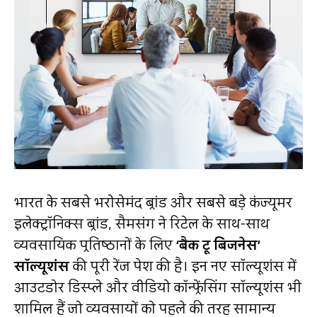
भारत के सबसे भरोसेमंद ब्रांड और सबसे बड़े कंज्यूमर
इलेक्ट्रॉनिक्स ब्रांड, सैमसंग ने रिटेल के साथ-साथ
व्यवसायिक प्रतिष्ठानों के लिए
‘
बैक टू बिजनेस
’
सॉल्यूशंस
की पूरी रेंज पेश की है। इन नए सॉल्यूशंस में
आउटडोर डिस्प्ले और वीडियो कॉन्फ्रेंसिंग सॉल्यूशंस भी
शामिल हैं जो व्यवसायों को पहले की तरह सामान्य