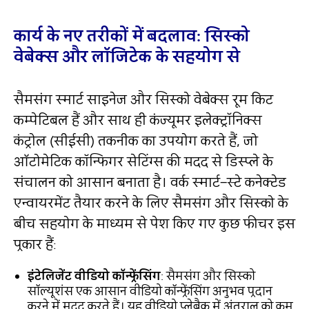
कार्य के नए तरीकों में बदलाव: सिस्को
वेबेक्स और लॉजिटेक के सहयोग से
सैमसंग स्मार्ट साइनेज और सिस्को वेबेक्स रूम किट
कम्पेटिबल हैं और साथ ही कंज्यूमर इलेक्ट्रॉनिक्स
कंट्रोल (सीईसी) तकनीक का उपयोग करते हैं, जो
ऑटोमेटिक कॉन्फिगर सेटिंग्स की मदद से डिस्प्ले के
संचालन को आसान बनाता है। वर्क स्मार्ट–स्टे कनेक्टेड
एन्वायरमेंट तैयार करने के लिए सैमसंग और सिस्को के
बीच सहयोग के माध्यम से पेश किए गए कुछ फीचर इस
प्रकार हैं:
इंटेलिजेंट वीडियो कॉन्फ्रेंसिंग
: सैमसंग और सिस्को
सॉल्यूशंस एक आसान वीडियो कॉन्फ्रेंसिंग अनुभव प्रदान
करने में मदद करते हैं। यह वीडियो प्लेबैक में अंतराल को कम