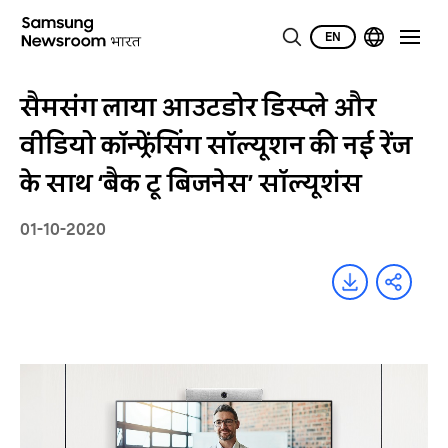
EN
सैमसंग लाया आउटडोर डिस्प्ले और
वीडियो कॉन्फ्रेंसिंग सॉल्यूशन की नई रेंज
के साथ ‘बैक टू बिजनेस’ सॉल्यूशंस
01-10-2020