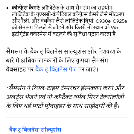
कॉन्फ्रेंस कैमरे:
लॉजिटेक के साथ सैमसंग का सहयोग
लॉजिटेक के यूएसबी-कंपेटिबल कॉन्फ्रेंस कैमरे जैसे मीटअप
और रैली, और वेबकैम जैसे लॉजिटेक ब्रियो, C930e, C925e
को सैमसंग डिस्प्ले से जोड़ने और किसी भी स्थान को एक
इंटीग्रेटेड वर्कस्पेस में बदलने की सुविधा प्रदान करता है।
सैमसंग के बैक टू बिज़नेस साल्यूशंस और पेशकश के
बारे में अधिक जानकारी के लिए कृपया सैमसंग
वेबसाइट पर
बैक टू बिज़नेस पेज
पर जाएं।
*
सैमसंग ने रियल-टाइम टेम्परेचर इंस्पेक्शन करने और
अलर्ट्स भेजने एवं नो-कॉन्टैक्ट थर्मल मिरर टेक्नोलॉजी
के लिए थर्ड पार्टी प्रोवाइडर के साथ साझेदारी की है।
‘बैक टू बिजनेस’ सॉल्यूशंस