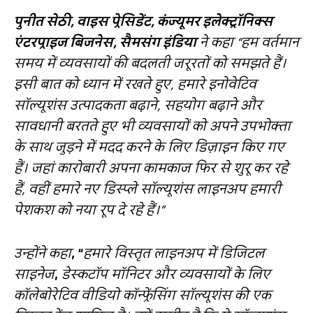
पुनीत सेठी
,
वाइस प्रेसिडेंट
,
कंज्यूमर इलेक्ट्रॉनिक्स
एंटरप्राइज बिजनेस
,
सैमसंग इंडिया
ने कहा
“
हम वर्तमान
समय में व्यवसायों की बदलती जरूरतों को समझते हैं।
इसी बात को ध्यान में रखते हुए
,
हमारे इनोवेटिव
सॉल्यूशंस उत्पादकता बढ़ाने
,
सहयोग बढ़ाने और
सावधानी बरतते हुए भी व्यवसायों को अपने उपभोक्ता
के साथ जुड़ने में मदद करने के लिए डिज़ाइन किए गए
हैं। जहां कारोबारी अपना कामकाज फिर से शुरू कर रहे
हैं
,
वहीं हमारे नए डिस्प्ले सॉल्यूशंस लाइनअप हमारी
पेशकश को नया रूप दे रहे हैं।
”
उन्होंने कहा
, “
हमारे विस्तृत लाइनअप में डिजिटल
साइनेज
,
डेस्कटॉप मॉनिटर और व्यवसायों के लिए
कॉलेबोरेटिव वीडियो कॉन्फ्रेंसिंग सॉल्यूशंस की एक