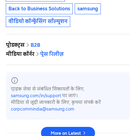
Back to Business Solutions
samsung
वीडियो कॉन्फ्रेंसिंग सॉल्यूशन
प्रोडक्ट्स
B2B
मीडिया कॉर्नर
प्रेस रिलीज़
ग्राहक सेवा से संबंधित शिकायतों के लिए,
samsung.com/in/support
पर जाएं।
मीडिया से जुड़ी जानकारी के लिए, कृपया संपर्क करें
corpcommindia@samsung.com
More on Latest