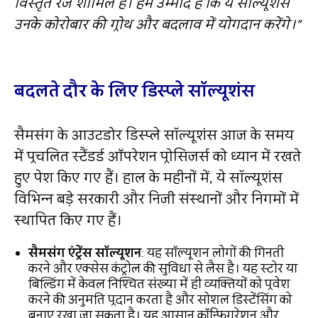
विस्तृत रेंज शामिल है। हमें उम्मीद है कि ये सॉल्यूशंस
उनके कोरोबार की ग्रोथ और बदलाव में योगदान करेंगे।”
बदलते दौर के लिए डिस्प्ले सॉल्यूशंस
सैमसंग के आउटडोर डिस्प्ले सॉल्यूशंस आज के समय
में प्रचलित स्टैंडर्ड ऑपरेशन प्रोसिजर्स को ध्यान में रखते
हुए पेश किए गए हैं। हाल के महीनों में, ये सॉल्यूशंस
विभिन्न बड़े सरकारी और निजी संस्थानों और निगमों में
स्थापित किए गए हैं।
सैमसंग एंट्रेंस सॉल्यूशन
: यह सॉल्यूशन लोगों की गिनती
करने और एक्सेस कंट्रोल की सुविधा से लैस है। यह स्टोर या
बिल्डिंग में केवल निश्चित संख्या में ही व्यक्तियों को प्रवेश
करने की अनुमति प्रदान करता है और सोशल डिस्टेंसिंग को
बनाए रखा जा सकता है। यह आसान कॉन्फ़िगरेशन और