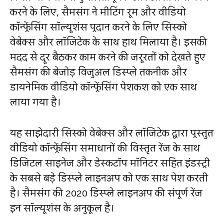
करने के लिए, सैमसंग ने मीटिंग रूम और वीडियो
कॉन्फ्रेंसिंग सॉल्यूशंस प्रदान करने के लिए सिस्को
वेबेक्स और लॉजिटेक के साथ हाथ मिलाया है। इसकी
मदद से दूर बैठकर काम करने की जरूरतों को देखते हुए
सैमसंग की बेजोड़ विजुअल डिस्प्ले तकनीक और
डायनेमिक वीडियो कॉन्फ्रेंसिंग पेशकश को एक साथ
लाया गया है।
यह साझेदारी सिस्को वेबेक्स और लॉजिटेक द्वारा प्रस्तुत
वीडियो कॉन्फ्रेंसिंग समाधानों की विस्तृत रेंज के साथ
डिजिटल साइनेज और डेस्कटॉप मॉनिटर सहित इंडस्ट्री
के सबसे बड़े डिस्प्ले लाइनअप को एक साथ पेश करती
है। सैमसंग की 2020 डिस्प्ले लाइनअप की संपूर्ण रेंज
इन सॉल्यूशंस के अनुकूल है।