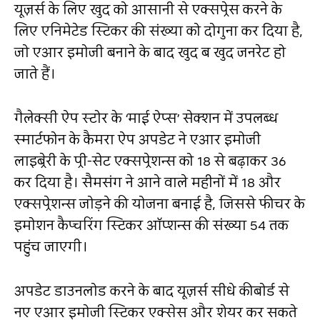
यूज़र्स के लिए खुद को आसानी से एक्सप्रेस करने के
लिए एनिमेटेड स्टिकर की संख्या को दोगुना कर दिया है,
जो एआर इमोजी बनाने के बाद खुद ब खुद जनरेट हो
जाते हैं।
गैलेक्सी ऐप स्टोर के ‘माई ऐप्स’ सेक्शन में उपलब्ध
स्मार्टफोन के कैमरा ऐप अपडेट ने एआर इमोजी
लाइब्रेरी के प्री-सेट एक्सप्रेशन्स को 18 से बढ़ाकर 36
कर दिया है। सैमसंग ने आने वाले महीनों में 18 और
एक्सप्रेशन्स जोड़ने की योजना बनाई है, जिससे फीचर के
इमोशन कैप्चरिंग स्टिकर ऑप्शन्स की संख्या 54 तक
पहुंच जाएगी।
अपडेट डाउनलोड करने के बाद यूज़र्स सीधे कीबोर्ड से
नए एआर इमोजी स्टिकर एक्सेस और शेयर कर सकते