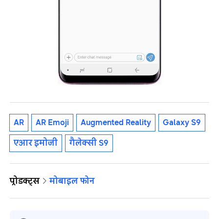
AR
AR Emoji
Augmented Reality
Galaxy S9
एआर इमोजी
गैलेक्सी S9
प्रोडक्ट्स
मोबाइल फोन