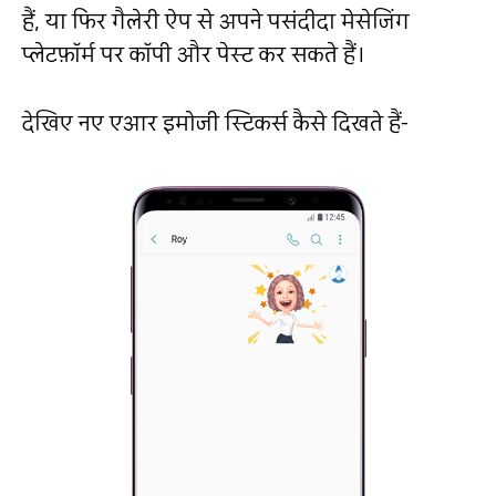
हैं, या फिर गैलेरी ऐप से अपने पसंदीदा मेसेजिंग
प्लेटफ़ॉर्म पर कॉपी और पेस्ट कर सकते हैं।
देखिए नए एआर इमोजी स्टिकर्स कैसे दिखते हैं-