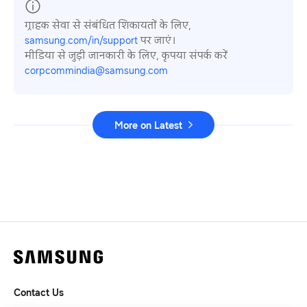
ग्राहक सेवा से संबंधित शिकायतों के लिए,
samsung.com/in/support
पर जाएं।
मीडिया से जुड़ी जानकारी के लिए, कृपया संपर्क करें
corpcommindia@samsung.com
More on Latest
Contact Us