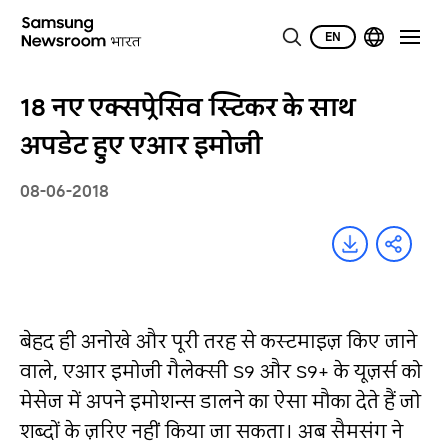
EN
18 नए एक्सप्रेसिव स्टिकर के साथ
अपडेट हुए एआर इमोजी
08-06-2018
बेहद ही अनोखे और पूरी तरह से कस्टमाइज़ किए जाने
वाले, एआर इमोजी गैलेक्सी S9 और S9+ के यूज़र्स को
मेसेज में अपने इमोशन्स डालने का ऐसा मौका देते हैं जो
शब्दों के ज़रिए नहीं किया जा सकता। अब सैमसंग ने