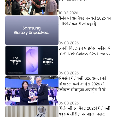
10-03-2026
गैलेक्सी अनपैक्ड फरवरी 2026 का
ऑफिशियल रीप्ले यहां है
06-03-2026
अपनी बिल्ट-इन प्राइवेसी स्क्रीन से
मिलें, सिर्फ़ Galaxy S26 Ultra पर
06-03-2026
सैमसंग गैलेक्सी S26 अल्ट्रा को
मोबाइल वर्ल्ड कांग्रेस 2026 में
ग्लोबल मोबाइल अवार्ड्स में ‘बेस्ट
इन शो’ का अवार्ड मिला
06-03-2026
[गैलेक्सी अनपैक्ड 2026] गैलेक्सी
बड्स4 सीरीज़ पर पहली नज़र: