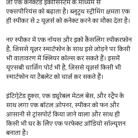
जो एक कनेक्टेड इकोसिस्टम के माध्यम से
एक्सपीरियंस को बढ़ाता है। ब्लूटूथ स्ट्रीमिंग क्षमता एक
ही स्पीकर से 2 यूज़र्स को कनेक्ट करने का मौका देता है।
नए स्पीकर में एक नॉयस और इको कैंसलिंग स्पीकरफ़ोन
है, जिससे यूज़र स्मार्टफोन के साथ इसे जोड़ने पर किसी
भी वातावरण में क्लियर कॉल्स कर सकते हैं। इसमें
यूएसबी चार्जिंग पोर्ट भी है, जिससे यूज़र्स किसी भी
स्मार्टफोन या टैबलेट को चार्ज कर सकते हैं।
इंटिग्रेटेड हुक्स, एक ड्यूरेबल मेटल बेस, और स्ट्रैप के
साथ लगा एक बॉटल ओपनर, स्पीकर को फन और
आसानी से ट्रांसपोर्ट किया जाने वाला और साथ ही
किसी भी घर के लिेए एक परफेक्ट ऑडियो सॉल्यूशन
बनाता है।