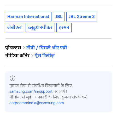
Harman International
JBL
JBL Xtreme 2
जेबीएल
ब्लूटूथ स्पीकर
हरमन
प्रोडक्ट्स
टीवी / डिस्प्ले और एवी
मीडिया कॉर्नर
प्रेस रिलीज़
ग्राहक सेवा से संबंधित शिकायतों के लिए,
samsung.com/in/support
पर जाएं।
मीडिया से जुड़ी जानकारी के लिए, कृपया संपर्क करें
corpcommindia@samsung.com