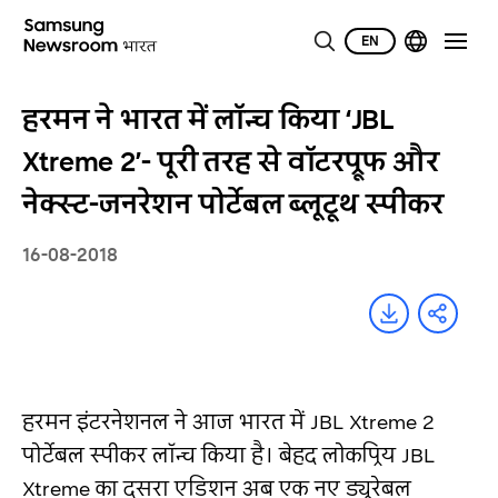
EN
हरमन ने भारत में लॉन्च किया ‘JBL
Xtreme 2’- पूरी तरह से वॉटरप्रूफ और
नेक्स्ट-जनरेशन पोर्टेबल ब्लूटूथ स्पीकर
16-08-2018
हरमन इंटरनेशनल ने आज भारत में JBL Xtreme 2
पोर्टेबल स्पीकर लॉन्च किया है। बेहद लोकप्रिय JBL
Xtreme का दूसरा एडिशन अब एक नए ड्यूरेबल