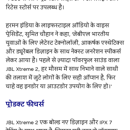
रिटेस स्टोर्स पर उपलब्ध है।
हरमन इंडिया के लाइफस्टाइल ऑडियो के वाइस
प्रेसिडेंट, सुमित चौहान ने कहा, ‘जेबीएल भारतीय
युवाओं के लिए लेटेस्ट टेक्नोलॉजी, आकर्षक एस्थेटिक्स
और ड्यूरेबल डिज़ाइन के साथ नेक्स्ट जनरेशन स्पीकर्स
लेकर आया है। पहले से ज़्यादा पॉवरफुल साउंड वाला
JBL Xtreme 2, हर मौसम में साथ निभाने वाले साथी
की तलाश में जुटे लोगों के लिए सही ऑप्शन है, फिर
चाहे वह इनडोर या आउटडोर उपयोग के लिए हो।’
प्रोडक्ट फीचर्स
JBL Xtreme 2 एक बोल्ड नए डिज़ाइन और IPX 7