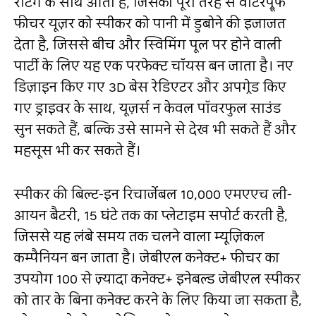
रेटिंग के साथ आता है, जिसका पूरी तरह से वॉटरप्रूफ
फीचर यूज़र को स्पीकर को पानी में डुबोने की इजाजत
देता है, जिससे बीच और स्विमिंग पूल पर होने वाली
पार्टी के लिए यह एक परफेक्ट चॉयस बन जाता है। नए
डिज़ाइन किए गए 3D बेस रेडिएटर और अपग्रेड किए
गए ड्राइवर के साथ, यूज़र्स न केवल पॉवरफुल साउंड
सुन सकते हैं, बल्कि उसे सामने से देख भी सकते हैं और
महसूस भी कर सकते हैं।
स्पीकर की बिल्ट-इन रिचार्जेबल 10,000 एमएएच ली-
आयन बैटरी, 15 घंटे तक का प्लेटाइम सपोर्ट करती है,
जिससे यह लंबे समय तक चलने वाला म्यूज़िकल
कम्पैनियन बन जाता है। जेबीएल कनेक्ट+ फीचर का
उपयोग 100 से ज़्यादा कनेक्ट+ इनेबल्ड जेबीएल स्पीकर
को तार के बिना कनेक्ट करने के लिए किया जा सकता है,