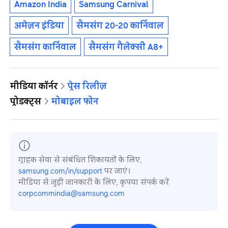
Amazon India
Samsung Carnival
अमेज़न इंडिया
सैमसंग 20-20 कार्निवाल
सैमसंग कार्निवाल
सैमसंग गैलेक्सी A8+
मीडिया कॉर्नर
प्रेस रिलीज़
प्रोडक्ट्स
मोबाइल फोन
ग्राहक सेवा से संबंधित शिकायतों के लिए,
samsung.com/in/support
पर जाएं।
मीडिया से जुड़ी जानकारी के लिए, कृपया संपर्क करें
corpcommindia@samsung.com