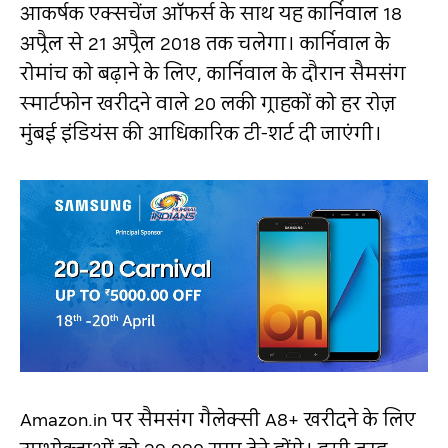
आकर्षक एक्‍सचेंज ऑफर्स के साथ यह कार्निवाल 18
अप्रैल से 21 अप्रैल 2018 तक चलेगा। कार्निवाल के
रोमांच को बढ़ाने के लिए, कार्निवाल के दौरान सैमसंग
स्‍मार्टफोन खरीदने वाले 20 लकी ग्राहकों को हर रोज़
मुंबई इंडियंस की आधिकारिक टी-शर्ट दी जाएंगी।
Amazon.in पर सैमसंग गैलेक्‍सी A8+ खरीदने के लिए