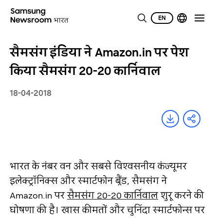
EN
सैमसंग इंडिया ने Amazon.in पर पेश
किया सैमसंग 20-20 कार्निवाल
18-04-2018
भारत के नंबर वन और सबसे विश्‍वसनीय कंज्‍यूमर
इलेक्‍ट्रॉनिक्‍स और स्‍मार्टफोन ब्रैंड, सैमसंग ने
Amazon.in पर
सैमसंग 20-20 कार्निवाल
शुरू करने की
घोषणा की है। खास कीमतों और चुनिंदा स्‍मार्टफोन्स पर